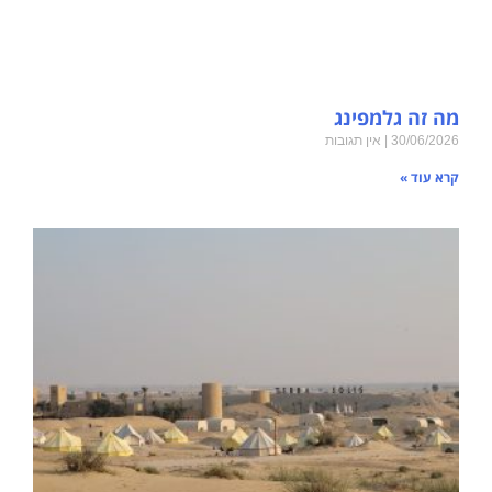
מה זה גלמפינג
30/06/2026
אין תגובות
קרא עוד »