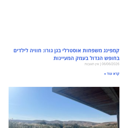
קמפינג משפחות אוסטרלי בגן גורו: חוויה לילדים
בחופש הגדול בעמק המעיינות
06/06/2026
אין תגובות
קרא עוד »