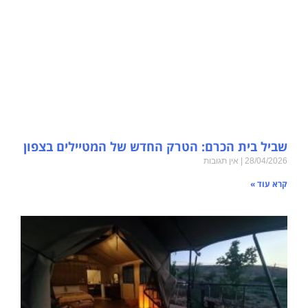
שביל בית הכרם: הטרק החדש של המטיילים בצפון
28/04/2026
אין תגובות
קרא עוד »