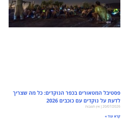
פסטיבל המטאורים בכפר הנוקדים: כל מה שצריך
לדעת על נוקדים עם כוכבים 2026
20/07/2026
אין תגובות
קרא עוד »