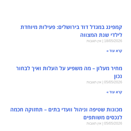
קמפינג במגדל דוד בירושלים: פעילות מיוחדת
לילדי שנת המצווה
18/05/2026
אין תגובות
קרא עוד »
מחיר מעלון – מה משפיע על העלות ואיך לבחור
נכון
05/05/2026
אין תגובות
קרא עוד »
מכונות שטיפה וניהול וועדי בתים – תחזוקה חכמה
לנכסים משותפים
05/05/2026
אין תגובות