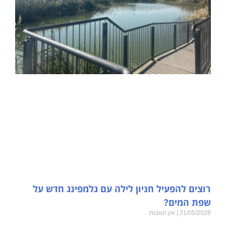
רוצים להפעיל חניון לילה עם גלמפינג חדש על
שפת המים?
21/05/2026
אין תגובות