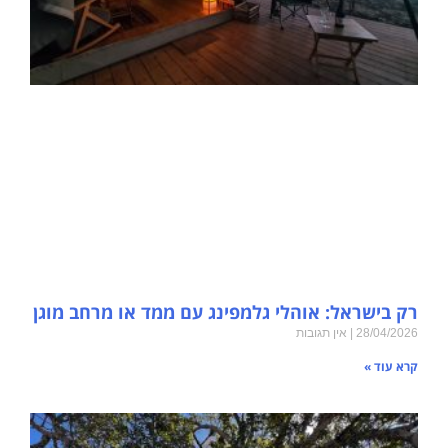
רק בישראל: אוהלי גלמפינג עם ממד או מרחב מוגן
28/04/2026
אין תגובות
קרא עוד »