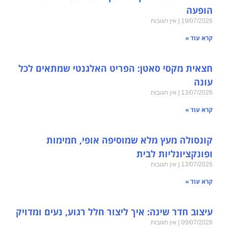
הופעה
19/07/2026
אין תגובות
קרא עוד »
חצאית מקסי סאטן: הפריט האלגנטי שמתאים לכל
עונה
13/07/2026
אין תגובות
קרא עוד »
קונסולה מעץ מלא שמוסיפה אופי, חמימות
ופונקציונליות לבית
13/07/2026
אין תגובות
קרא עוד »
עיצוב חדר שינה: איך ליצור חלל רגוע, נעים ומדויק
09/07/2026
אין תגובות