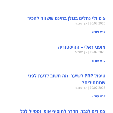
5 טיולי נחלים בגולן בחינם ששווה להכיר
20/07/2026
אין תגובות
קרא עוד »
אופני ראלי – ההיסטוריה
19/07/2026
אין תגובות
קרא עוד »
טיפול PRP לשיער: מה חשוב לדעת לפני
שמתחילים?
19/07/2026
אין תגובות
קרא עוד »
צמידים לגבר: הדרך להוסיף אופי וסטייל לכל