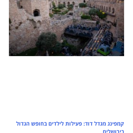
קמפינג מגדל דוד: פעילות לילדים בחופש הגדול
בירושלים