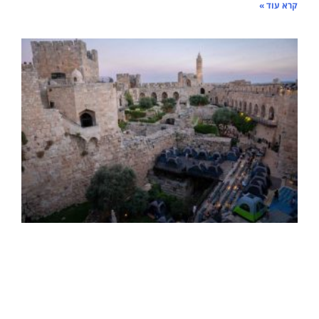
קרא עוד »