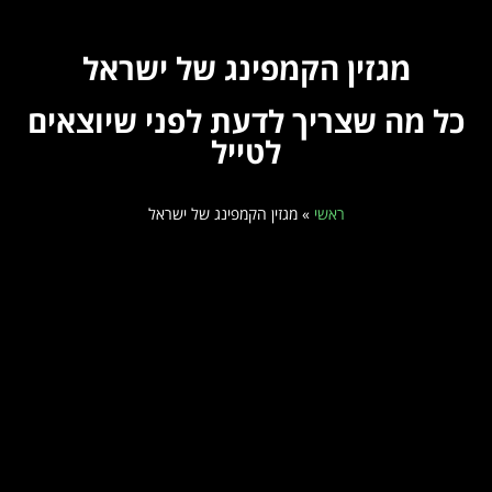
מגזין הקמפינג של ישראל
כל מה שצריך לדעת לפני שיוצאים
לטייל
ראשי
»
מגזין הקמפינג של ישראל