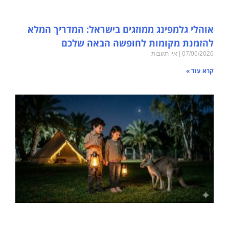
אוהלי גלמפינג ממוזגים בישראל: המדריך המלא
להזמנת מקומות לחופשה הבאה שלכם
07/06/2026
אין תגובות
קרא עוד »