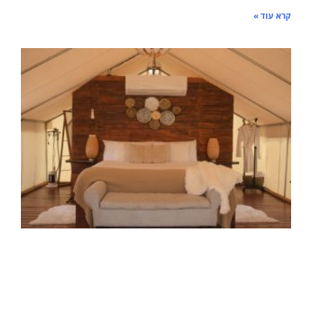
קרא עוד »