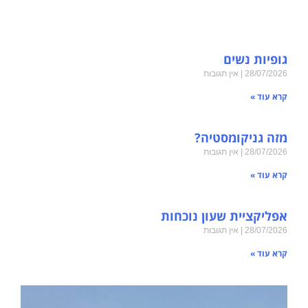
גופיות נשים
28/07/2026
אין תגובות
קרא עוד »
מזה גניקומסטיה?
28/07/2026
אין תגובות
קרא עוד »
אפליקציית שעון נוכחות
28/07/2026
אין תגובות
קרא עוד »