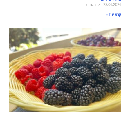
28/06/2026
אין תגובות
קרא עוד »