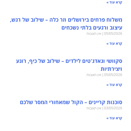
קרא עוד »
משלוח פרחים בירושלים וזר כלה – שילוב של רגש,
עיצוב ורגעים בלתי נשכחים
05/05/2026
אין תגובות
קרא עוד »
סקוושי וגאדג'טים לילדים – שילוב של כיף, רוגע
ויצירתיות
05/05/2026
אין תגובות
קרא עוד »
סוכנות קריינים – הקול שמאחורי המסר שלכם
03/05/2026
אין תגובות
קרא עוד »