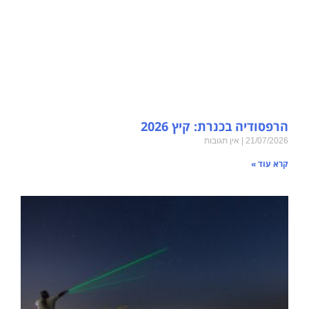
הרפסודיה בכנרת: קיץ 2026
21/07/2026
אין תגובות
קרא עוד »