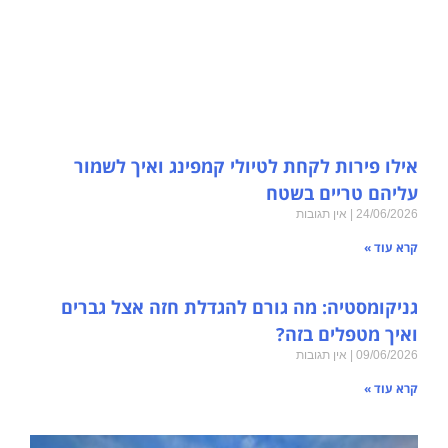
אילו פירות לקחת לטיולי קמפינג ואיך לשמור
עליהם טריים בשטח
24/06/2026
אין תגובות
קרא עוד »
גניקומסטיה: מה גורם להגדלת חזה אצל גברים
ואיך מטפלים בזה?
09/06/2026
אין תגובות
קרא עוד »