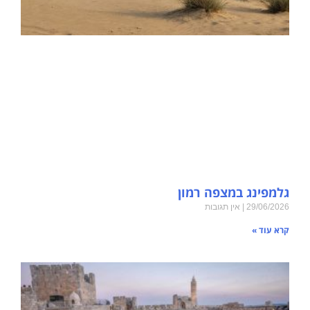
גלמפינג במצפה רמון
29/06/2026
אין תגובות
קרא עוד »