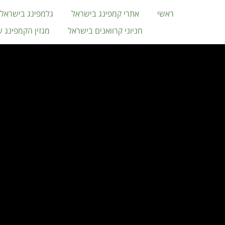
ראשי
אתרי קמפינג בישראל
גלמפינג בישראל
חניוני קרוואנים בישראל
מגזין הקמפינג 