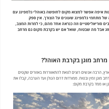
ות איפה אפשר למצוא מקום לחופשה באוהלי גלמפינג עם
 של מתחמי גלמפינג שעונים על הצורך. אין ספק
ם סוריאליסטיים וזה כנראה אחד מהם, כי למרות המצב,
זג אבל מה שבטוח, שואל אם יש בקרבת מקום גם מרחב
מרחב מוגן בקרבת האוהל?
ץ, הרבה אנשים רוצים לצאת להתאווררות באזורים שקטים
ב מוגן זמין ובטוח. ממורדות דרום הגולן ועד הערבה, קבלו את
 או ממד בקרבת מקום: