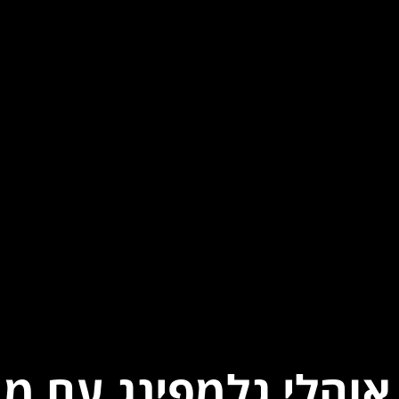
אוהלי גלמפינג עם מ