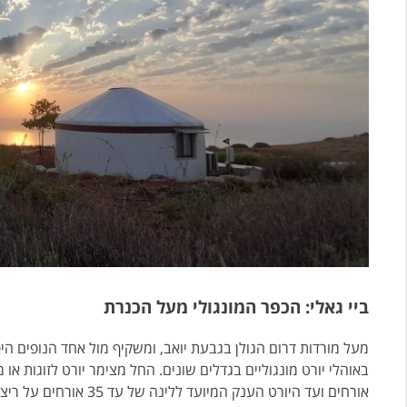
ביי גאלי: הכפר המונגולי מעל הכנרת
מעל מורדות דרום הגולן בגבעת יואב, ומשקיף מול אחד הנופים הי
אורחים ועד היורט הענק ה