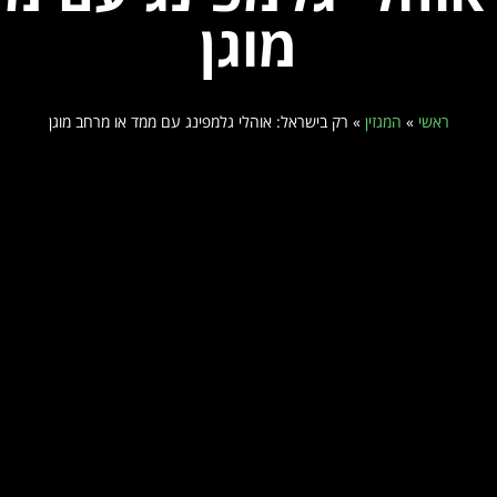
מוגן
ראשי
»
המגזין
»
רק בישראל: אוהלי גלמפינג עם ממד או מרחב מוגן