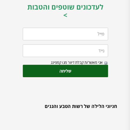
לעדכונים שוטפים והטבות
>
אני מאשר/ת קבלת דיוור מגו קמפינג
חניוני הלילה של רשות הטבע והגנים