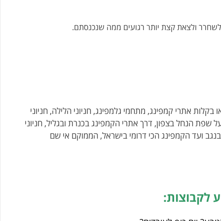
 לשחרר ולצאת קצת יותר רגועים ממה שנכנסתם.
 בקלות אתרי קמפינג, מתחמי גלמפינג, חניוני הלילה, חניוני
ל שפת הנחל בצפון, דרך אתרי הקמפינג בכנרת ובגליל, חניוני
 בנגב ועד הקמפינג הכי דרומי בישראל, הממוקם אי שם
ע לקבוצות: