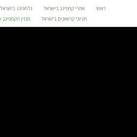
ראשי
אתרי קמפינג בישראל
גלמפינג בישראל
חניוני קרוואנים בישראל
מגזין הקמפינג 