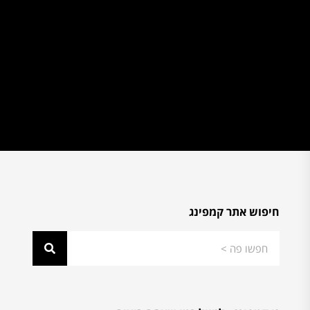
חיפוש אתר קמפינג