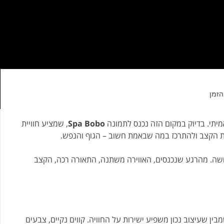
הזמן
יתי. בדיוק במקום הזה נכנס לתמונה
Spa Bobo
, שמציע חוויית
 הקצב ולהתרכז במה שבאמת חשוב – הגוף והנפש.
ושה. מהרגע שנכנסים, האווירה משתנה, התאורה רכה, הקצב
ן שעיצוב נכון משפיע ישירות על החוויה. קווים נקיים, צבעים