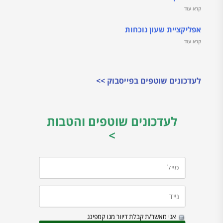
קרא עוד
אפליקציית שעון נוכחות
קרא עוד
לעדכונים שוטפים בפייסבוק >>
לעדכונים שוטפים והטבות
>
אני מאשר/ת קבלת דיוור מגו קמפינג