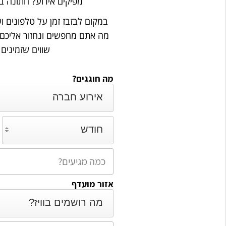
מפיקים אירוע? חתונה ב
במקום לבזבז זמן על טלפונים ו
מה אתם מחפשים ונחזור אליכם
שווים שזמינים
מה חוגגים?
אירוע חברה
חודש
אזור מועדף
מה רושמים בוויז?