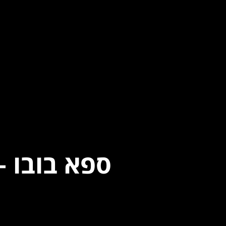
ספא בובו –