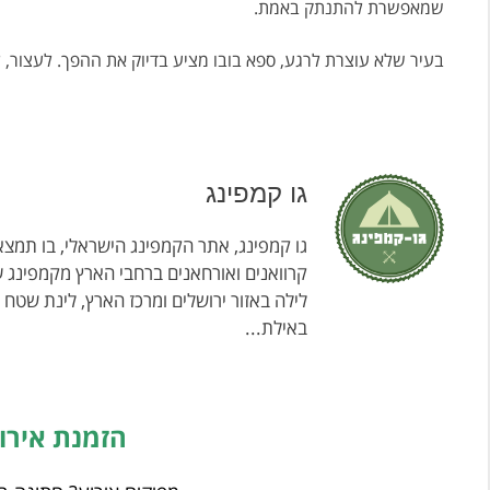
שמאפשרת להתנתק באמת.
בעיר שלא עוצרת לרגע, ספא בובו מציע בדיוק את ההפך. לעצור,
גו קמפינג
גו קמפינג, אתר הקמפינג הישראלי, בו תמצאו
קרוואנים ואורחאנים ברחבי הארץ מקמפינג ע
לילה באזור ירושלים ומרכז הארץ, לינת שטח
באילת...
הזמנת אירו