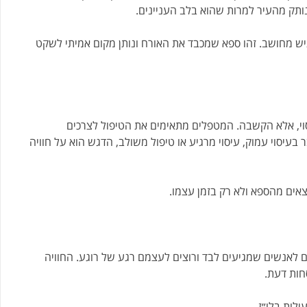
תק מהעיר למרות שהוא בלב העניינים.
יש מחושב. זהו ספא שמכבד את האורח ונותן מקום אמיתי לשקט
וי, אלא הקשבה. המטפלים מתאימים את הטיפול לצרכים
בעיסוי עמוק, עיסוי מרגיע או טיפול משולב, הדגש הוא על חוויה
צאים מהספא ולא רק בזמן עצמו.
ם לאנשים שמגיעים לבד ורוצים לעצמם רגע של רוגע. החוויה
חות דעת.
לות בלו״ז.