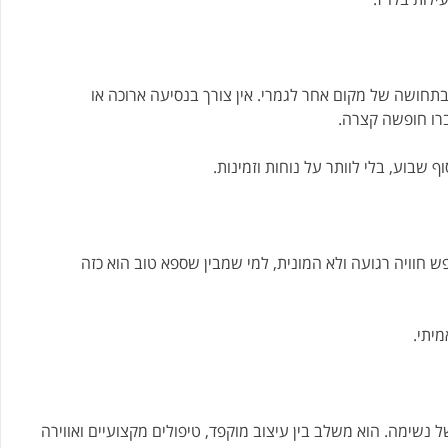
בתחושה של מקום אחר לגמרי. אין צורך בנסיעה ארוכה או
רו חופשה קצרה.
שבוע, בלי לוותר על נוחות וזמינות.
 חוויה רגועה ולא המונית, למי שמבין שספא טוב הוא כזה
יתי.
 נשימה. הוא משלב בין עיצוב מוקפד, טיפולים מקצועיים ואווירה