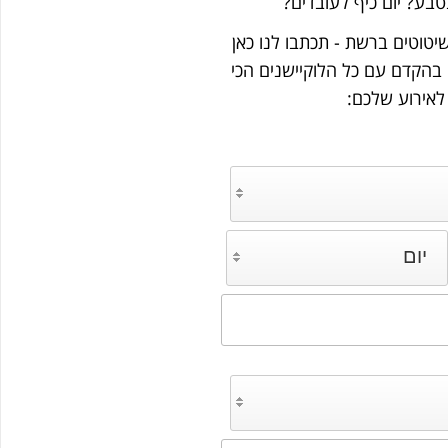
טבע? יום כיף לעובדים?
שיטוטים ברשת - תכתבו לנו כאן
בהקדם עם כל הלוקיישנים הכי
 לאירוע שלכם:
יום