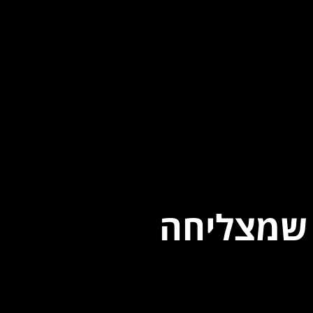
ת שמצליחה