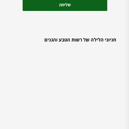
חניוני הלילה של רשות הטבע והגנים