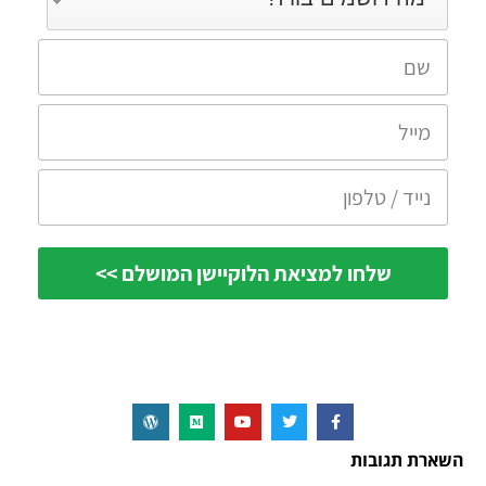
השארת תגובות