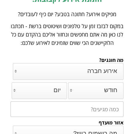
מפיקים אירוע? חתונה בטבע? יום כיף לעובדים?
במקום לבזבז זמן על טלפונים ושיטוטים ברשת - תכתבו
לנו כאן מה אתם מחפשים ונחזור אליכם
בהקדם עם כל
הלוקיישנים הכי שווים שזמינים לאירוע שלכם:
מה חוגגים?
אירוע חברה
חודש
יום
אזור מועדף
מה רושמים בוויז?