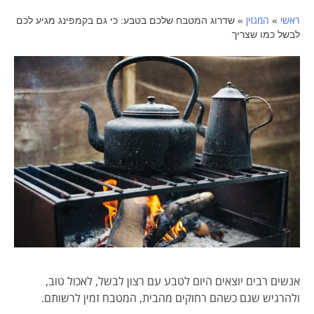
ראשי
המגזין
»
»
שדרוג המטבח שלכם בטבע: כי גם בקמפינג מגיע לכם
לבשל כמו שצריך
אנשים רבים יוצאים היום לטבע עם רצון לבשל, לאכול טוב,
ולהרגיש שגם כשהם רחוקים מהבית, המטבח זמין לרשותם.