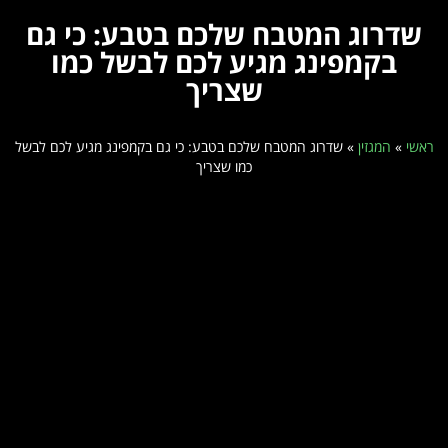
שדרוג המטבח שלכם בטבע: כי גם
בקמפינג מגיע לכם לבשל כמו
שצריך
ראשי
»
המגזין
»
שדרוג המטבח שלכם בטבע: כי גם בקמפינג מגיע לכם לבשל
כמו שצריך