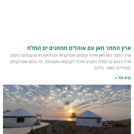
ארץ התמר חאן עם אוהלים ממוזגים ים המלח
ארץ התמר הוא חאן אירוח ומתחם אטרקציות ופעילויות חדש שנפתח בימים
אלה בצפון ים המלח המציע אירוח לקבוצות ומשפחות, ימי גיבוש ואטרקציות
למטיילים באזור. הלינה
קרא עוד »