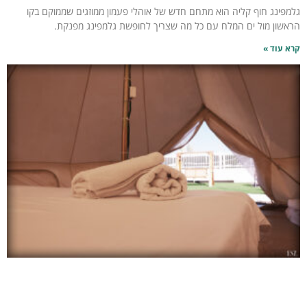
גלמפינג חוף קליה הוא מתחם חדש של אוהלי פעמון ממוזגים שממוקם בקו
הראשון מול ים המלח עם כל מה שצריך לחופשת גלמפינג מפנקת.
קרא עוד »