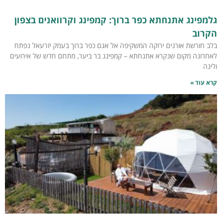
גלמפינג אתנחתא כפר ברוך: קמפינג וקרוואנים בצפון
הקרוב
בלב חורשת אורנים ירוקה המשקיפה אל אגם כפר ברוך בעמק יזרעאל נפתח
לאחרונה מקום שנקרא אתנחתא – קמפינג בר ביער, מתחם חדש של אירועים
ולינה
קרא עוד »