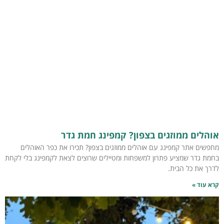
אוהלים ממוזגים בצפון? קמפינג חמת גדר
מחפשים אתר קמפינג עם אוהלים ממוזגים בצפון? תכירו את כפר האוהלים
בחמת גדר שמציע פתרון למשפחות ומטיילים שרוצים לצאת לקמפינג בלי לקחת
לדרך את כל הבית.
קרא עוד »