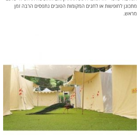
מתכונן לחופשות או לחגים המקומות הטובים נתפסים הרבה זמן
מראש.