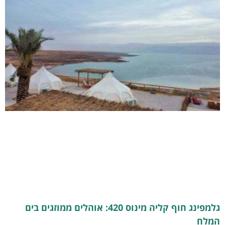
גלמפינג חוף קליה מינוס 420: אוהלים ממוזגים בים
המלח