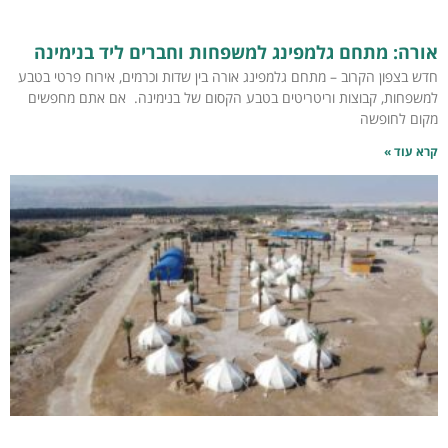
אורה: מתחם גלמפינג למשפחות וחברים ליד בנימינה
חדש בצפון הקרוב – מתחם גלמפינג אורה בין שדות וכרמים, אירוח פרטי בטבע
למשפחות, קבוצות וריטריטים בטבע הקסום של בנימינה. אם אתם מחפשים
מקום לחופשה
קרא עוד »