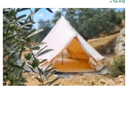
קרא עוד »