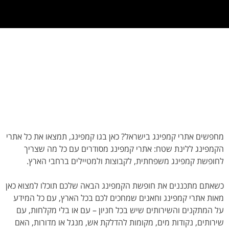
מחפשים אתרי קמפינג בישראל? כאן בגו קמפינג, תמצאו את כל אתרי
הקמפינג ללינת שטח: אתרי קמפינג מסודרים עם כל מה שצריך
לחופשת קמפינג משפחתית, לקבוצות ולמטיילים ברחבי הארץ.
כשאתם מתכננים את חופשת הקמפינג הבאה שלכם תוכלו למצוא כאן
מאות אתרי קמפינג וחאנים שמחכים לכם בכל הארץ, עם כל המידע
על המתקנים והשירותים שיש בכל חניון – עם או בלי מקלחות, עם
שירותים, נקודות מים, מקומות להדלקת אש, מנגל או מדורות, האם