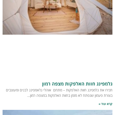
גלמפינג חוות האלפקות מצפה רמון
תכירו את גלמפינג חוות האלפקות – מתחם אוהלי גלאמפינג לבנים ומעוצבים
בצורת פעמון שנפתח לא מזמן בחוות האלפקות במצפה רמון…
קרא עוד »