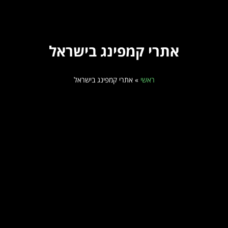
אתרי קמפינג בישראל
ראשי
»
אתרי קמפינג בישראל