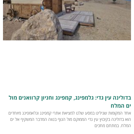
בדולינה עין גדי: גלמפינג, קמפינג וחניון קרוואנים מול
ים המלח
אחד המקומות שגילינו במסע שלנו למציאת אתרי קמפינג וגלאמפינג מיוחדים
הוא בדולינה בקיבוץ עין גדי הממוקם מול הנוף בנווה המדבר המשקיף אל ים
המלח. במתחם מחכים