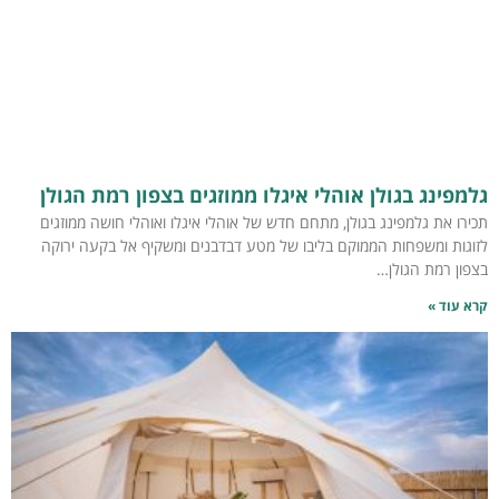
גלמפינג בגולן אוהלי איגלו ממוזגים בצפון רמת הגולן
תכירו את גלמפינג בגולן, מתחם חדש של אוהלי איגלו ואוהלי חושה ממוזגים
לזוגות ומשפחות הממוקם בליבו של מטע דבדבנים ומשקיף אל בקעה ירוקה
בצפון רמת הגולן…
קרא עוד »