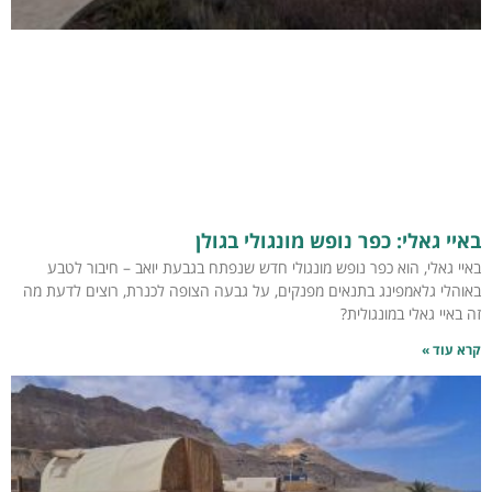
באיי גאלי: כפר נופש מונגולי בגולן
באיי גאלי, הוא כפר נופש מונגולי חדש שנפתח בגבעת יואב – חיבור לטבע
באוהלי גלאמפינג בתנאים מפנקים, על גבעה הצופה לכנרת, רוצים לדעת מה
זה באיי גאלי במונגולית?
קרא עוד »