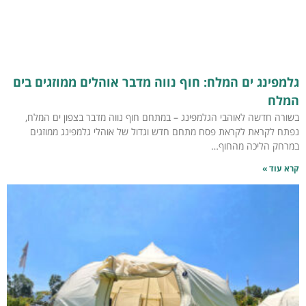
גלמפינג ים המלח: חוף נווה מדבר אוהלים ממוזגים בים
המלח
בשורה חדשה לאוהבי הגלמפינג – במתחם חוף נווה מדבר בצפון ים המלח,
נפתח לקראת לקראת פסח מתחם חדש וגדול של אוהלי גלמפינג ממוזגים
במרחק הליכה מהחוף…
קרא עוד »