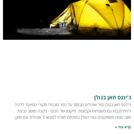
ג'ינגס חאן בגולן
גי'נגס חאן בגולן כפר אוהלים מבוסס על כפר מונגולי מקורי המיועד ללינה
ליחידים,כמו גם משפחות וקבוצות. מיקומו של הכפר- בקצה מושב גבעת
יואב, ממנו משתקפים נופי הגולן במתחם תוכלו למצוא 5 אוהלים עם מזגן,
קרא עוד »