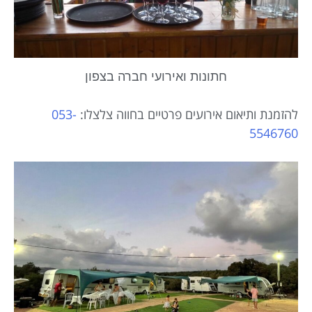
חתונות ואירועי חברה בצפון
להזמנת ותיאום אירועים פרטיים בחווה צלצלו:
053-
5546760