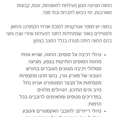
החווה מציעה מגוון פעילויות למשפחות, זוגות, קבוצות
מאורגנות, ימי גיבוש לחברות ובתי ספר.
בחווה יש מספר אטרקציות לטובת אורחי הקמפינג והחאן
ולמטיילים באזור שמתחילות לחזור לפעילות אחרי שנה וחצי
בהם החווה היתה סגורה בגלל המצב בצפון:
טיולי רכיבה על סוסים: החווה, שהיא אחת
מחוות הסוסים הותיקות בצפון, מציעה
מסלולי רכיבה מגוונים העוברים בחורש
הטבעי של פארק גורן, בהם תהנו מתצפיות
מקסימות אל מבצר המונפורט וערוץ נחל
כזיב והים התיכון. הטיולים מלווים
במדריכים מנוסים ומתאימים לרוכבים בכל
הרמות.
טיולי רייזרים: לחובבי האקסטרים והטבע