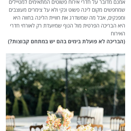
אמנם מדובר על חדרי אירוח פשוטים המתאימים למטיילים
שמחפשים מקום לינה פשוט ונקי ולא על צימרים מעוצבים
ומפנקים, אבל מה שמשדרג את חוויית הלינה בחווה היא
היא הבריכה הפרטית מול הנוף שמיועדת רק לאורחי חדרי
האירוח
(הבריכה לא פועלת בימים בהם יש במתחם קבוצות?)