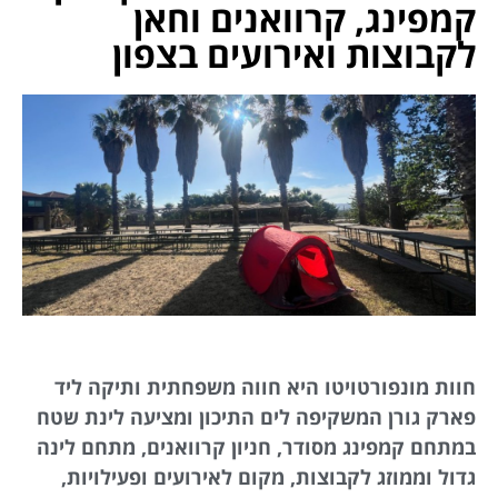
קמפינג, קרוואנים וחאן
לקבוצות ואירועים בצפון
חוות מונפורטויטו היא חווה משפחתית ותיקה ליד
פארק גורן המשקיפה לים התיכון ומציעה לינת שטח
במתחם קמפינג מסודר, חניון קרוואנים, מתחם לינה
גדול וממוזג לקבוצות, מקום לאירועים ופעילויות,