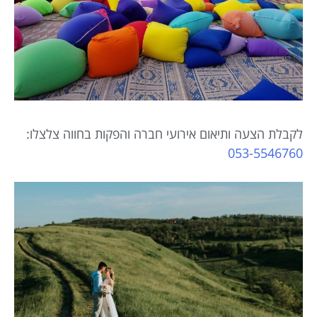
לקבלת הצעה ותיאום אירועי חברה והפקות בחווה צלצלו:
053-5546760