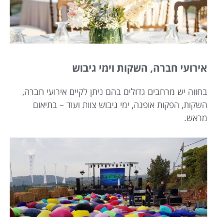
אירועי חברה, השקות וימי גיבוש
בחווה יש מרחבים גדולים בהם ניתן לקיים אירועי חברה,
השקות, הפקות אופנה, ימי גיבוש צוות ועוד – בתיאום
מראש.