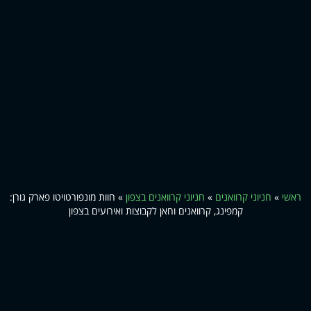
ראשי
»
חניוני קרוואנים
»
חניוני קרוואנים בצפון
»
חוות מונפורטויטו פארק גורן:
קמפינג, קרוואנים וחאן לקבוצות ואירועים בצפון