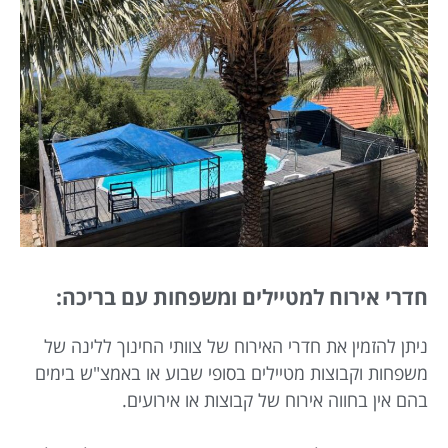
חדרי אירוח למטיילים ומשפחות עם בריכה:
ניתן להזמין את חדרי האירוח של צוותי החינוך ללינה של
משפחות וקבוצות מטיילים בסופי שבוע או באמצ"ש בימים
בהם אין בחווה אירוח של קבוצות או אירועים.