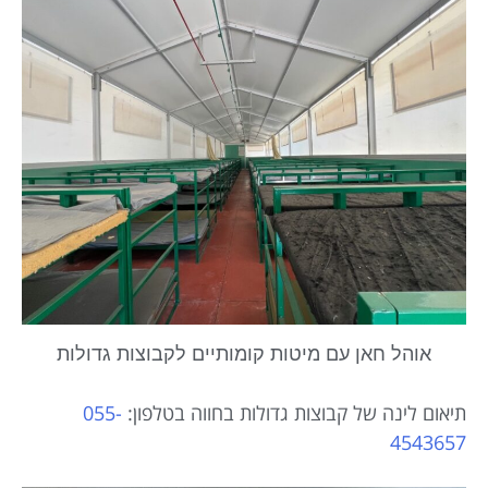
אוהל חאן עם מיטות קומותיים לקבוצות גדולות
תיאום לינה של קבוצות גדולות בחווה בטלפון:
‭055-
4543657