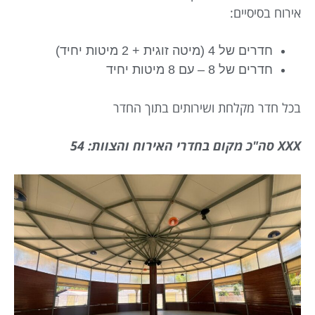
אירוח בסיסיים:
חדרים של 4 (מיטה זוגית + 2 מיטות יחיד)
חדרים של 8 – עם 8 מיטות יחיד
בכל חדר מקלחת ושירותים בתוך החדר
XXX סה"כ מקום בחדרי האירוח והצוות: 54