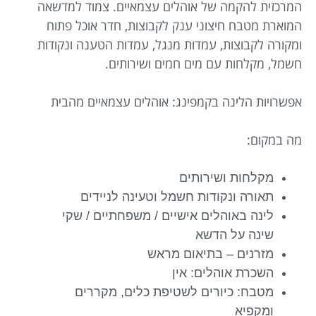
המרכזית להקמה של אוהלים עצמאיים. צמוד למדשאה
המוארת מטבח חיצוני ענק לקבוצות, חדר אוכל פתוח
ומקורה לקבוצות, עמדות מנגל, עמדות הטענה ונקודות
חשמל, מקלחות עם מים חמים ושירותים.
אפשרויות הלינה בקמפינג: אוהלים עצמאיים מהבית
מה במקום:
מקלחות ושירותים
תאורה ונקודות חשמל וטעינה לניידים
לינה באוהלים אישיים / משפחתיים / שקי
שינה על הדשא
מזרנים – בתיאום מראש
השכרת אוהלים: אין
מטבח: כיורים לשטיפת כלים, מקררים
ומקפיא