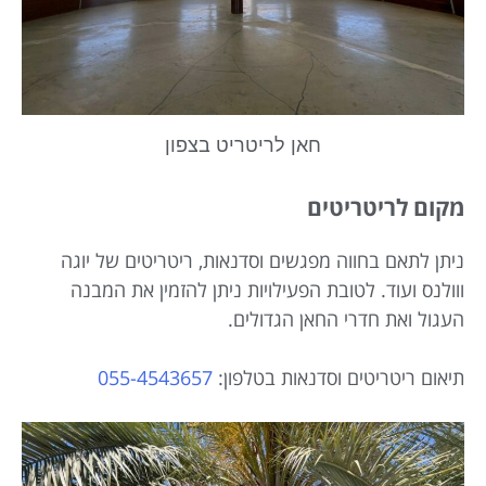
חאן לריטריט בצפון
מקום לריטריטים
ניתן לתאם בחווה מפגשים וסדנאות, ריטריטים של יוגה
ווולנס ועוד. לטובת הפעילויות ניתן להזמין את המבנה
העגול ואת חדרי החאן הגדולים.
תיאום ריטריטים וסדנאות בטלפון:
‭055-4543657