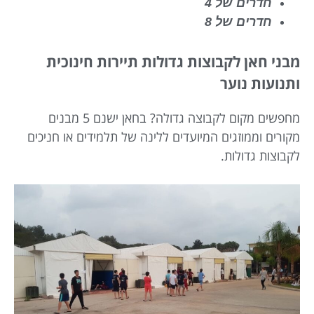
חדרים של 4
חדרים של 8
מבני חאן לקבוצות גדולות תיירות חינוכית
ותנועות נוער
מחפשים מקום לקבוצה גדולה? בחאן ישנם 5 מבנים
מקורים וממוזגים המיועדים ללינה של תלמידים או חניכים
לקבוצות גדולות.