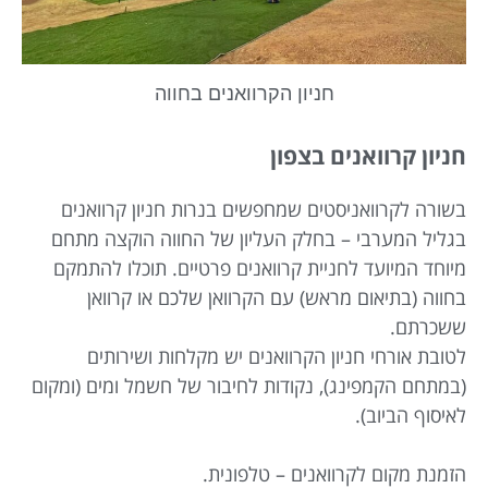
חניון הקרוואנים בחווה
חניון קרוואנים בצפון
בשורה לקרוואניסטים שמחפשים בנרות חניון קרוואנים
בגליל המערבי – בחלק העליון של החווה הוקצה מתחם
מיוחד המיועד לחניית קרוואנים פרטיים. תוכלו להתמקם
בחווה (בתיאום מראש) עם הקרוואן שלכם או קרוואן
ששכרתם.
לטובת אורחי חניון הקרוואנים יש מקלחות ושירותים
(במתחם הקמפינג), נקודות לחיבור של חשמל ומים (ומקום
לאיסוף הביוב).
הזמנת מקום לקרוואנים – טלפונית.