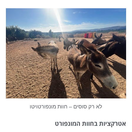
לא רק סוסים – חוות מונפורטויטו
אטרקציות בחוות המונפורט