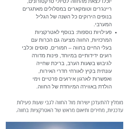
יוכלו לצאת מהחווה לטיולי טרקטורונים,
ריינג'רים וטומקארים במסלולים מאתגרים
בנופים הירוקים כל השנה של הגליל
המערבי.
פעילויות נוספות: בנוסף לאטרקציות
המרכזיות, החווה מציעה גם הכרות עם
בעלי החיים בחווה – חמורים, סוסים וכלבי
רועים ידידותיים במיוחד, פינות מדורה
לגיבוש בשעות הערב, בריכת שחייה
עונתית בקיץ לאורחי חדרי האירוח,
ואפשרות לארגון אירועים פרטיים וימי
הולדת באווירה המיוחדת של החווה.
מומלץ להתעדכן ישירות מול החווה לגבי שעות פעילות
עדכניות, מחירים ותיאום מראש של האטרקציות בחווה.