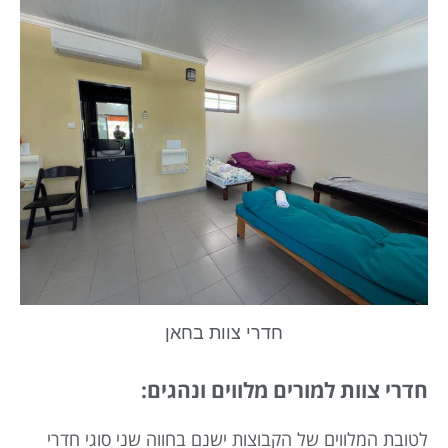
חדרי צוות בחאן
חדרי צוות למורים מלווים ונהגים:
לטובת המלווים של הקבוצות ישנם בחווה שני סוגי חדרי