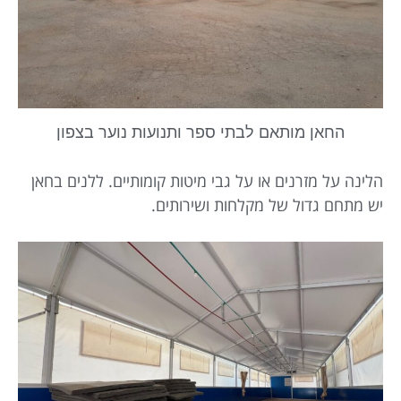
החאן מותאם לבתי ספר ותנועות נוער בצפון
הלינה על מזרנים או על גבי מיטות קומותיים. ללנים בחאן
יש מתחם גדול של מקלחות ושירותים.