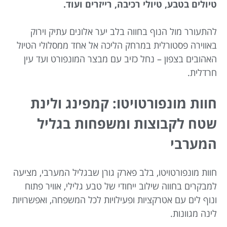
טיולים בטבע, טיולי רכיבה, רייזרים ועוד.
להתעורר מול הנוף בחווה בלב יער אלונים עתיק וירוק
באווירה פסטורלית במרחק הליכה אל אחד ממסלולי הטיול
האהובים בצפון – נחל כזיב עם מבצר המונפורט ועד עין
חרדלית.
חוות מונפורטויטו: קמפינג ולינת
שטח לקבוצות ומשפחות בגליל
המערבי
חוות מונפורטויטו, בלב פארק גורן שבגליל המערבי, מציעה
למבקרים בחווה שילוב ייחודי של טבע גלילי, אוויר פתוח
ונוף לים עם אטרקציות ופעילויות לכל המשפחה, ואפשרויות
לינה מגוונות.