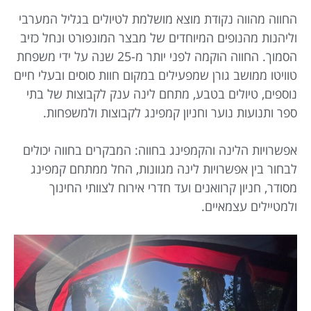
החווה מהווה נקודת מוצא מושלמת לטיולים בגליל המערבי
וליהנות מהנופים המיוחדים של מבצר המונפורט ונחל כזיב
הסמוך. החווה הוקמה לפני יותר מ-25 שנה על ידי משפחת
טוויטו ממושב גורן שמפעילים במקום חוות סוסים ובעלי חיים
נוספים, טיולים בטבע, מתחם לינה ענק לקבוצות של בתי
ספר ותנועות נוער וחניון קמפינג לקבוצות ולמשפחות.
אפשרויות הלינה והקמפינג בחווה: המבקרים בחווה יכולים
לבחור בין אפשרויות לינה מגוונות, החל ממתחם קמפינג
מסודר, חניון קרוואנים ועד חדרי אירוח לצוותי החינוך
ולמטיילים עצמאיים.