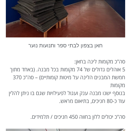
חאן בצפון לבתי ספר ותנועות נוער
סה"כ מקומות לינה בחאן:
5 אוהלים גדולים של 74 מקומות בכל מבנה. (באחד מתוך
חמשת המבנים הלינה על מיטות קומותיים) – סה"כ 370
מקומות
בנוסף ישנו מבנה ענק ועגול לפעילויות שגם בו ניתן להלין
עוד כ-80 חניכים, בתיאום מראש.
סה"כ יכולים ללון בחווה 450 חניכים / תלמידים.