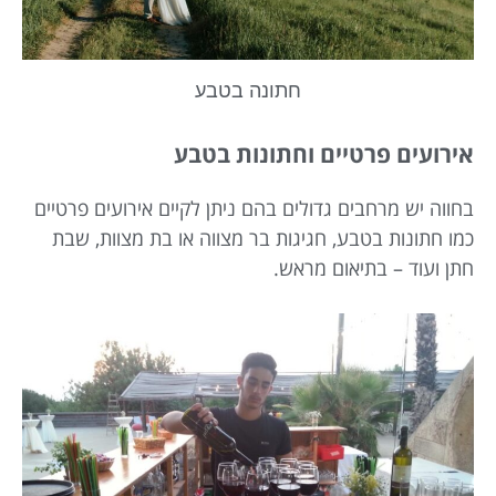
חתונה בטבע
אירועים פרטיים וחתונות בטבע
בחווה יש מרחבים גדולים בהם ניתן לקיים אירועים פרטיים
כמו חתונות בטבע, חגיגות בר מצווה או בת מצוות, שבת
חתן ועוד – בתיאום מראש.