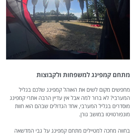
מתחם קמפינג למשפחות ולקבוצות
מחפשים מקום לשים את האוהל קמפינג שלכם בגליל
המערבי? לא ברור למה אבל אין עדיין הרבה אתרי קמפינג
מוסדרים בגליל המערבי, אחד הגדולים שבהם הוא חוות
מונפורטויטו במושב גורן.
בחווה מחכה למטיילים מתחם קמפינג על גבי המדשאה