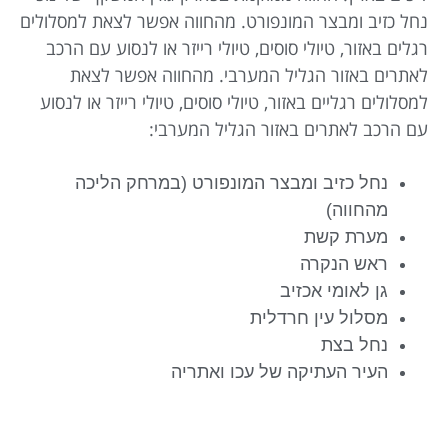
נחל כזיב ומבצר המונפורט. ‏מהחווה אפשר לצאת למסלולים
רגלים באזור, טיולי סוסים, טיולי רייזר או לנסוע עם הרכב
לאתרים באזור הגליל המערבי. ‏מהחווה אפשר לצאת
למסלולים רגליים באזור, טיולי סוסים, טיולי רייזר או לנסוע
עם הרכב לאתרים באזור הגליל המערבי:
נחל כזיב ומבצר המונפורט (במרחק הליכה
מהחווה)
מערת קשת ‏
ראש הנקרה
גן לאומי אכזיב ‏
מסלול עין חרדלית
נחל בצת
העיר העתיקה של עכו‏ ואתריה