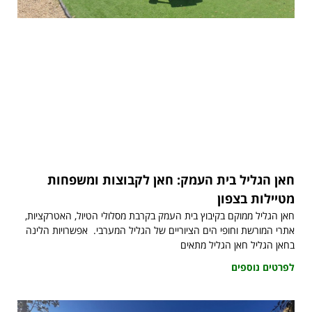
חאן הגליל בית העמק: חאן לקבוצות ומשפחות
מטיילות בצפון
חאן הגליל ממוקם בקיבוץ בית העמק בקרבת מסלולי הטיול, האטרקציות,
אתרי המורשת וחופי הים הציוריים של הגליל המערבי. אפשרויות הלינה
בחאן הגליל חאן הגליל מתאים
לפרטים נוספים