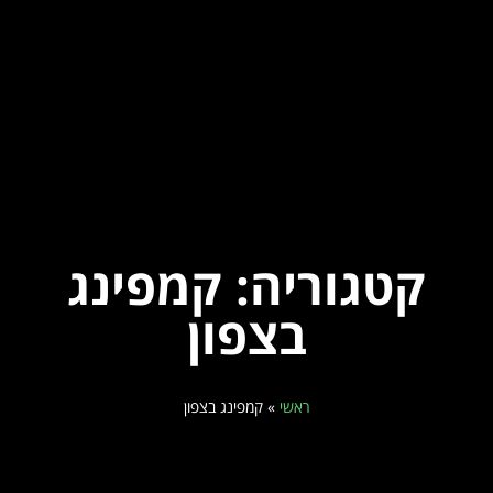
קטגוריה: קמפינג
בצפון
ראשי
»
קמפינג בצפון