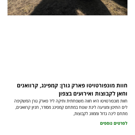
חוות מונפורטויטו פארק גורן: קמפינג, קרוואנים
וחאן לקבוצות ואירועים בצפון
חוות מונפורטויטו היא חווה משפחתית ותיקה ליד פארק גורן המשקיפה
לים התיכון ומציעה לינת שטח במתחם קמפינג מסודר, חניון קרוואנים,
מתחם לינה גדול וממוזג לקבוצות,
לפרטים נוספים