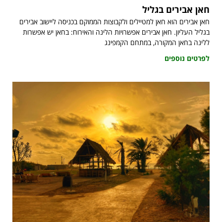
חאן אבירים בגליל
חאן אבירים הוא חאן למטיילים ולקבוצות הממוקם בכניסה ליישוב אבירים
בגליל העליון. חאן אבירים אפשרויות הלינה והאירוח: בחאן יש אפשרות
ללינה בחאן המקורה, במתחם הקמפינג
לפרטים נוספים