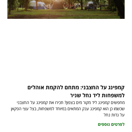
קמפינג על החצבני: מתחם להקמת אוהלים
למשפחות ליד נחל שניר
מחפשים קמפינג ליד מקור מים בצפון? תכירו את קמפינג על החצבני
שכשמו כן הוא קמפינג ענק המתאים במיוחד למשפחות, בצל עצי הפקאן
על גדות נחל
לפרטים נוספים