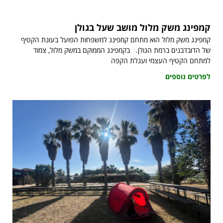
קמפינג משק מלול מושב שעל בגולן
קמפינג משק מלול הוא מתחם קמפינג למשפחות הפועל בעונת הקטיף
של הדובדבנים ברמת הגולן. בקמפינג הממוקם במשק מלול, צמוד
למתחם הקטיף העצמי ועגלת הקפה
לפרטים נוספים