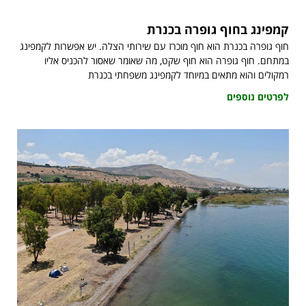
קמפינג בחוף גופרה בכנרת
חוף גופרה בכנרת הוא חוף מוכרז עם שירותי הצלה. יש אפשרות לקמפינג
במתחם. חוף גופרה הוא חוף שקט, מה שאומר שאסור להכניס אליו
רמקולים והוא מתאים במיוחד לקמפינג משפחתי בכנרת
לפרטים נוספים