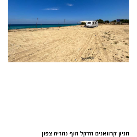
חניון קרוואנים הדקל חוף נהריה צפון