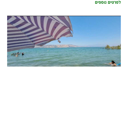
לפרטים נוספים