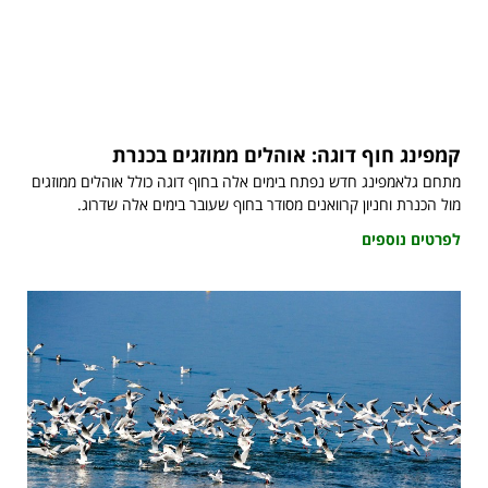
קמפינג חוף דוגה: אוהלים ממוזגים בכנרת
מתחם גלאמפינג חדש נפתח בימים אלה בחוף דוגה כולל אוהלים ממוזגים
מול הכנרת וחניון קרוואנים מסודר בחוף שעובר בימים אלה שדרוג.
לפרטים נוספים