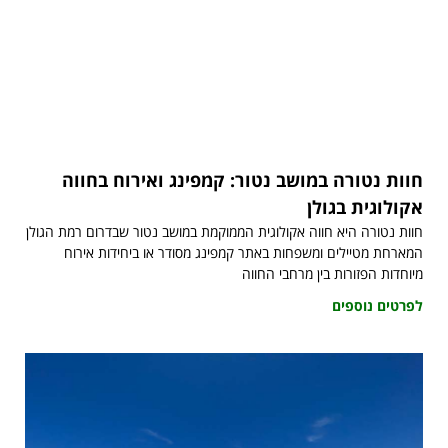
חוות נטורה במושב נטור: קמפינג ואירוח בחווה
אקולוגית בגולן
חוות נטורה היא חווה אקולוגית הממוקמת במושב נטור שבדרום רמת הגולן
המארחת מטיילים ומשפחות באתר קמפינג מסודר או ביחידות אירוח
מיוחדות הפזורות בין מרחבי החווה
לפרטים נוספים