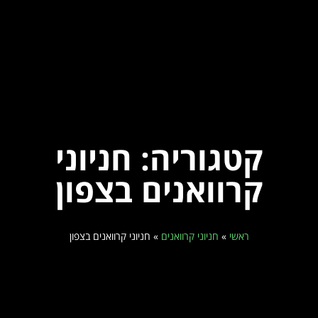
קטגוריה: חניוני
קרוואנים בצפון
ראשי
»
חניוני קרוואנים
»
חניוני קרוואנים בצפון