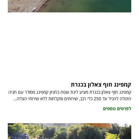
קמפינג חוף צאלון בכנרת
קמפינג חוף צאלון בכנרת מציע לינת שטח בחניון קמפינג מסודר עם חניה
היכולה להכיל עד 250 כלי רכב, שירותים ומקלחות ללא שירותי הצלה…
לפרטים נוספים