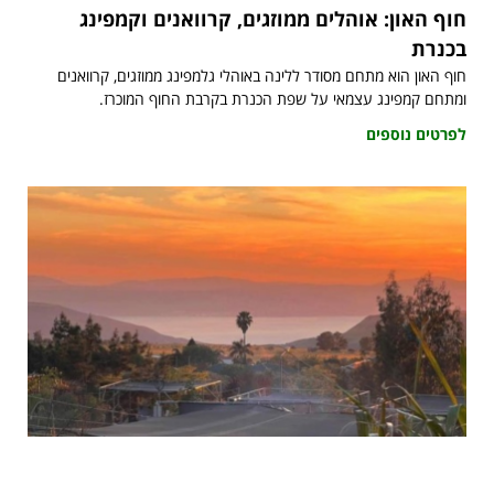
חוף האון: אוהלים ממוזגים, קרוואנים וקמפינג
בכנרת
חוף האון הוא מתחם מסודר ללינה באוהלי גלמפינג ממוזגים, קרוואנים
ומתחם קמפינג עצמאי על שפת הכנרת בקרבת החוף המוכרז.
לפרטים נוספים