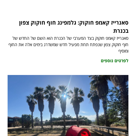
סאנרייז קאמפ חוקוק: גלמפינג חוף חוקוק צפון
בכנרת
סאנרייז קאמפ חוקוק בצד המערבי של הכנרת הוא השם של החדש של
חוף חוקוק צפון שנפתח תחת מפעיל חדש שמשדרג בימים אלה את החוף
ומוסיף
לפרטים נוספים