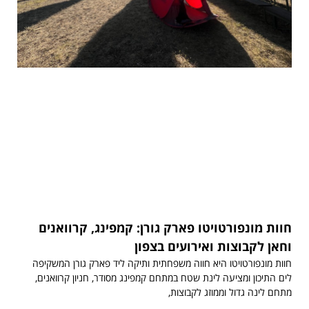
חוות מונפורטויטו פארק גורן: קמפינג, קרוואנים
וחאן לקבוצות ואירועים בצפון
חוות מונפורטויטו היא חווה משפחתית ותיקה ליד פארק גורן המשקיפה
לים התיכון ומציעה לינת שטח במתחם קמפינג מסודר, חניון קרוואנים,
מתחם לינה גדול וממוזג לקבוצות,