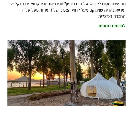
מחפשים מקום לקרוואן על הים בצפון? תכירו את חניון קרוואנים הדקל של
עיריית נהריה שממוקם מעל לחוף הצפוני של העיר ומופעל על ידי
החברה הכלכלית
לפרטים נוספים