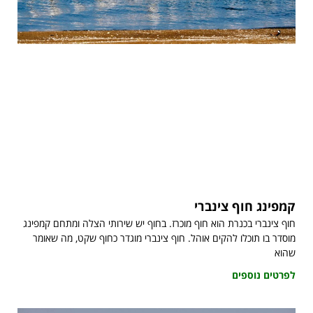
קמפינג חוף צינברי
חוף צינברי בכנרת הוא חוף מוכרז. בחוף יש שירותי הצלה ומתחם קמפינג
מוסדר בו תוכלו להקים אוהל. חוף צינברי מוגדר כחוף שקט, מה שאומר
שהוא
לפרטים נוספים