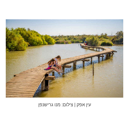
עין אפק | צילום: מנו גרישנפן