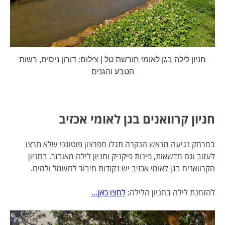
חניון לילה בגן לאומי חורשת טל | צילום: דורון ניסים, רשות
הטבע והגנים
חניון קרוואנים בגן לאומי אכזיב
במרחק נגיעה מראש הנקרה תגלו מפרצון פוטוגני שלא תרצו
לעזוב וגם מדשאות, פינות פיקניק וחניון לילה מאובזר. בחניון
הקרוואנים בגן לאומי אכזיב יש נקודות חיבור לחשמל ולמים.
להזמנת לילה בחניון הלילה:
לחצו כאן…