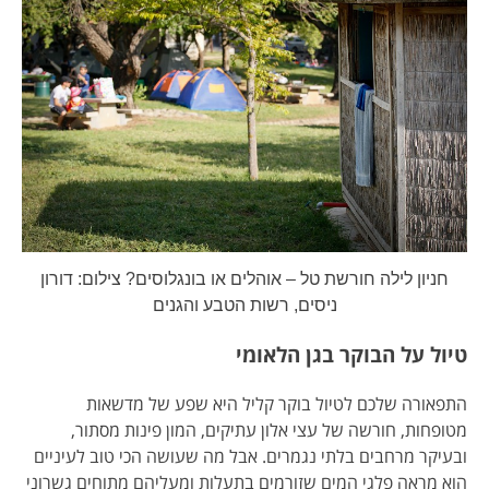
חניון לילה חורשת טל – אוהלים או בונגלוסים? צילום: דורון
ניסים, רשות הטבע והגנים
טיול על הבוקר בגן הלאומי
התפאורה שלכם לטיול בוקר קליל היא שפע של מדשאות
מטופחות, חורשה של עצי אלון עתיקים, המון פינות מסתור,
ובעיקר מרחבים בלתי נגמרים. אבל מה שעושה הכי טוב לעיניים
הוא מראה פלגי המים שזורמים בתעלות ומעליהם מתוחים גשרוני