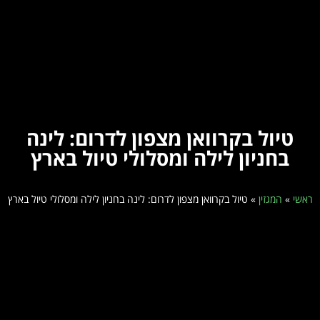
טיול בקרוואן מצפון לדרום: לינה
בחניון לילה ומסלולי טיול בארץ
ראשי
»
המגזין
»
טיול בקרוואן מצפון לדרום: לינה בחניון לילה ומסלולי טיול בארץ