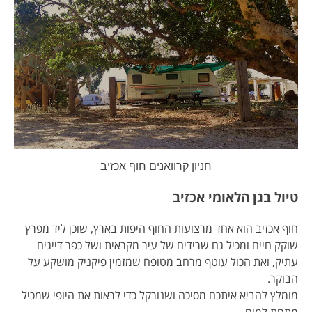
חניון קרוואנים חוף אכזיב
טיול בגן הלאומי אכזיב
חוף אכזיב הוא אחד מרצועות החוף היפות בארץ, שוכן ליד מפרץ
שוקק חיים ומכיל גם שרידים של עיר מקראית ושל כפר דייגים
עתיק, ואת הכול עוטף מרחב מטופח שמזמין פיקניק מושקע על
הבוקר.
מומלץ להביא איתכם מסיכה ושנורקל כדי לראות את היופי שמכיל