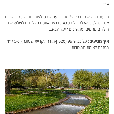
אבן.
הגעתם בשיא חום הקיץ? טוב לדעת שבגן לאומי חורשת טל יש גם
אגם גדול, וכדאי לטבול בו. כעת נראה אתכם מצליחים לשלוף את
הילדים מהמים וממשיכים ליעד הבא…
איך מגיעים:
על כביש 99 (מצפון-מזרח לקריית שמונה), כ-5 ק"מ
ממזרח לצומת המצודות.