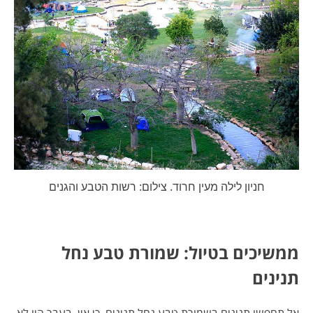
חניון לילה מעין חרוד. צילום: רשות הטבע והגנים
ממשיכים בטיול: שמורת טבע נחל
תנינים