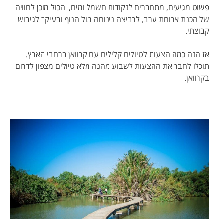
פשוט מגיעים, מתחברים לנקודות חשמל ומים, והכול מוכן לחוויה
של הכנת ארוחת ערב, לרביצה נינוחה מול הנוף ובעיקר לגיבוש
קבוצתי.
אז הנה כמה הצעות לטיולים קלילים עם קרוואן ברחבי הארץ.
תוכלו לחבר את ההצעות לשבוע מהנה מלא טיולים מצפון לדרום
בקרוואן.