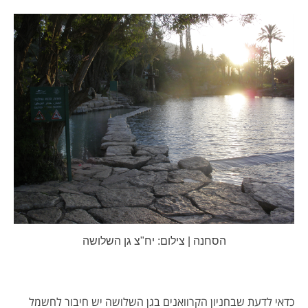
הסחנה | צילום: יח"צ גן השלושה
כדאי לדעת שבחניון הקרוואנים בגן השלושה יש חיבור לחשמל