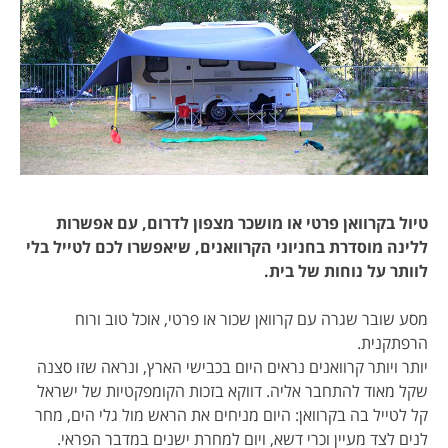
טיול בקרוואן פרטי או מושכר מצפון לדרום, עם אפשרות
ללינה מוסדרת בחניוני הקרוואנים, שיאפשרו לכם לטייל בלי
לוותר על נוחות של בית.
מסע שובר שגרה עם קרוואן שכור או פרטי, אוכל טוב ורוח
הרפתקנית.
יותר ויותר קרוואנים נראים היום בכבישי הארץ, ונראה שזו סצנה
שקל מאוד להתחבר אליה. דווקא בזכות הקומפקטיות של ישראל
קל לטייל בה בקרוואן: היום מניחים את הראש מול גלי הים, מחר
לנים לצד מעיין וכרי דשא, ויום למחרת ישנים במדבר הפראי.