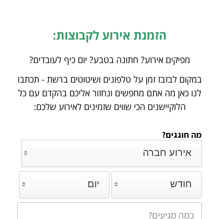
הזמנת אירוע לקבוצות:
מפיקים אירוע? חתונה בטבע? יום כיף לעובדים?
במקום לבזבז זמן על טלפונים ושיטוטים ברשת - תכתבו
לנו כאן מה אתם מחפשים ונחזור אליכם
בהקדם עם כל
הלוקיישנים הכי שווים שזמינים לאירוע שלכם:
מה חוגגים?
אירוע חברה
חודש
יום