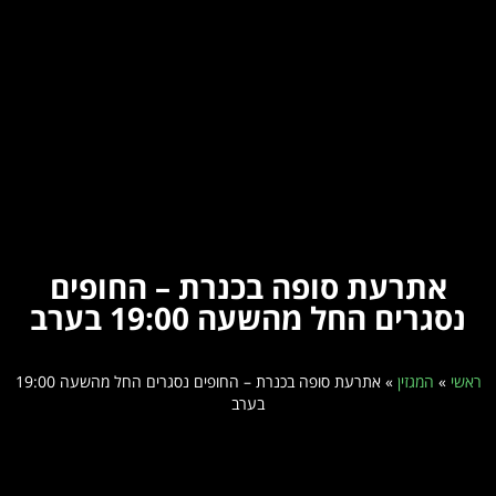
אתרעת סופה בכנרת – החופים
נסגרים החל מהשעה 19:00 בערב
ראשי
»
המגזין
»
אתרעת סופה בכנרת – החופים נסגרים החל מהשעה 19:00
בערב