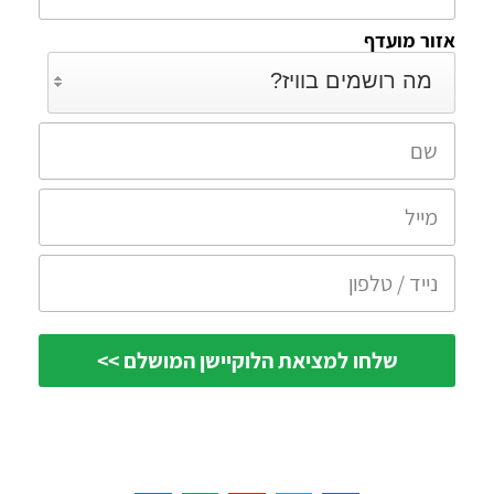
אזור מועדף
מה רושמים בוויז?