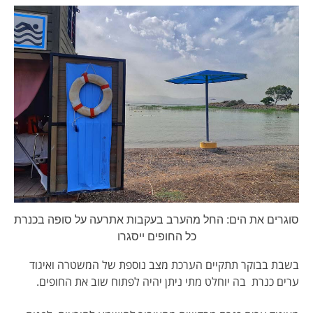
סוגרים את הים: החל מהערב בעקבות אתרעה על סופה בכנרת
כל החופים ייסגרו
בשבת בבוקר תתקיים הערכת מצב נוספת של המשטרה ואיגוד
ערים כנרת בה יוחלט מתי ניתן יהיה לפתוח שוב את החופים.