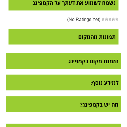
נשמח לשמוע את דעתך על הקמפינג
(No Ratings Yet)
תמונות מהמקום
הזמנת מקום בקמפינג
למידע נוסף:
מה יש בקמפינג?