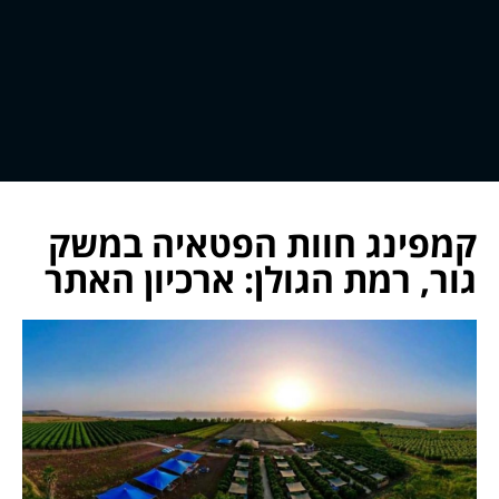
קמפינג חוות הפטאיה במשק
גור, רמת הגולן: ארכיון האתר