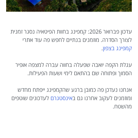
עדכון פברואר 2026: קמפינג בחוות הפיטאיה נסגר זמנית
לצורך הסדרה. מוזמנים בנתיים לחפש פה עוד אתרי
קמפינג בצפון
.
עגלת הקפה יואבה שפעלה בחווה עברה למצפה אופיר
הסמוך ופתוחה שם בהתאם לימי ושעות הפעילות.
אנחנו נעדכן פה כמובן ברגע שהקמפינג ייפתח מחדש
ומוזמנים לעקוב אחרנו גם ב
אינסטגרם
לעדכונים שוטפים
מהשטח.