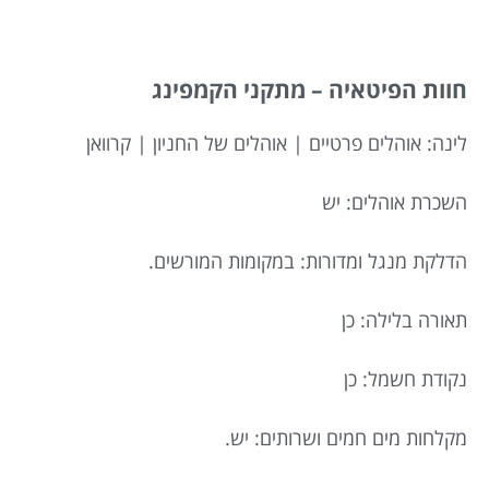
חוות הפיטאיה – מתקני הקמפינג
לינה: אוהלים פרטיים | אוהלים של החניון | קרוואן
השכרת אוהלים: יש
הדלקת מנגל ומדורות: במקומות המורשים.
תאורה בלילה: כן
נקודת חשמל: כן
מקלחות מים חמים ושרותים: יש.