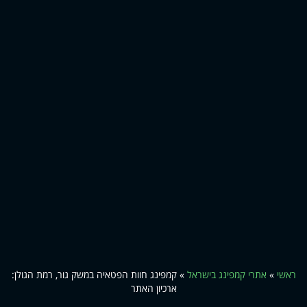
ראשי
»
אתרי קמפינג בישראל
»
קמפינג חוות הפטאיה במשק גור, רמת הגולן:
ארכיון האתר