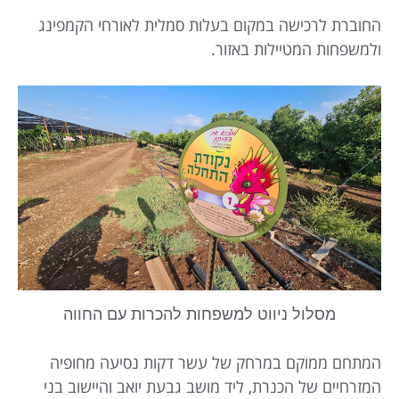
החוברת לרכישה במקום בעלות סמלית לאורחי הקמפינג
ולמשפחות המטיילות באזור.
מסלול ניווט למשפחות להכרות עם החווה
המתחם ממוקם במרחק של עשר דקות נסיעה מחופיה
המזרחיים של הכנרת, ליד מושב גבעת יואב והיישוב בני