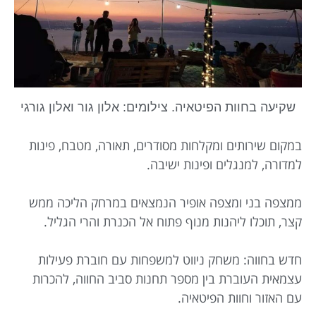
שקיעה בחוות הפיטאיה. צילומים: אלון גור ואלון גורגי
במקום שירותים ומקלחות מסודרים, תאורה, מטבח, פינות
למדורה, למנגלים ופינות ישיבה.
ממצפה בני ומצפה אופיר הנמצאים במרחק הליכה ממש
קצר, תוכלו ליהנות מנוף פתוח אל הכנרת והרי הגליל.
חדש בחווה: משחק ניווט למשפחות עם חוברת פעילות
עצמאית העוברת בין מספר תחנות סביב החווה, להכרות
עם האזור וחוות הפיטאיה.