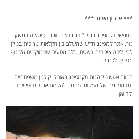
*** ארכיון האתר ***
מחפשים קמפינג בגולן? תכירו את חוות הפיטאיה במשק
גור, אתר קמפינג חדש שמשלב בין חקלאות טרופית בגולן
לבין לינה איכותית בשטח, בלב מטעים שממוקמים אל נוף
מטריף לכנרת.
בחווה אפשר ליהנות מקמפינג באוהלי קולמן משפחתיים
עם מזרונים של המקום, מתחם להקמת אוהלים אישיים
וקרוואן.