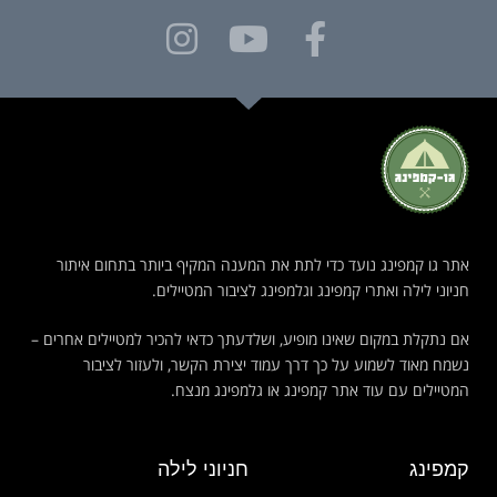
אתר גו קמפינג נועד כדי לתת את המענה המקיף ביותר בתחום איתור
חניוני לילה ואתרי קמפינג וגלמפינג לציבור המטיילים.
אם נתקלת במקום שאינו מופיע, ושלדעתך כדאי להכיר למטיילים אחרים –
נשמח מאוד לשמוע על כך דרך עמוד יצירת הקשר, ולעזור לציבור
המטיילים עם עוד אתר קמפינג או גלמפינג מנצח.
קמפינג
חניוני לילה