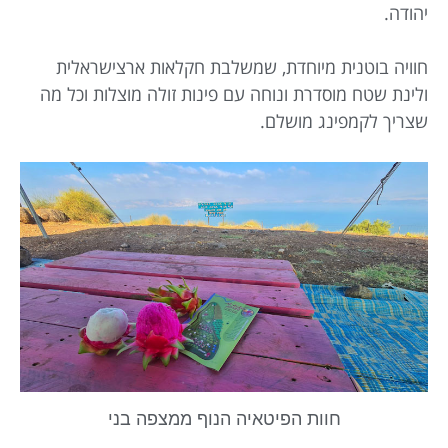
יהודה.
חוויה בוטנית מיוחדת, שמשלבת חקלאות ארצישראלית
ולינת שטח מוסדרת ונוחה עם פינות זולה מוצלות וכל מה
שצריך לקמפינג מושלם.
חוות הפיטאיה הנוף ממצפה בני