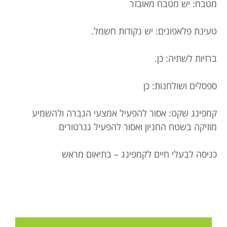
מטבח: יש מטבח מאובזר
טעינת פלאפונים: יש נקודות חשמל.
ברזיות לשתיה: כן.
ספסלים ושולחנות: כן
קמפינג שקט: אסור להפעיל אמצעי הגברה ולהשמיע
מוזיקה בשטח החניון ואסור להפעיל גנרטורים
כניסה לבעלי חיים לקמפינג – בתיאום מראש