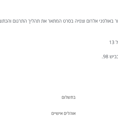
ור באולפני אלרום וצפיה בסרט המתאר את תהליך התרגום והכתוב
בתשלום
אוהלים אישיים