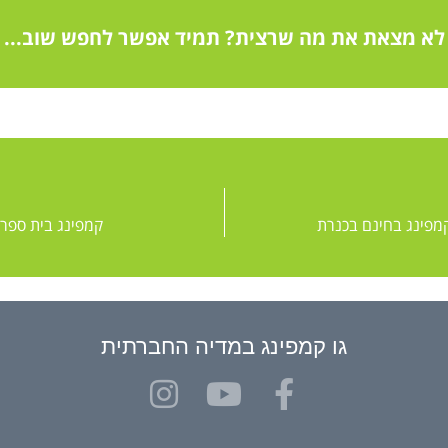
לא מצאת את מה שרצית? תמיד אפשר לחפש שוב...
קמפינג בחינם בכנרת
קמפינג בית ספר 
גו קמפינג במדיה החברתית