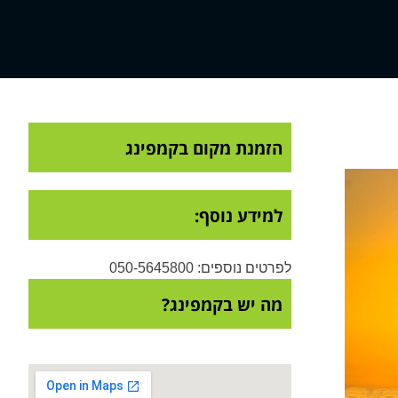
הזמנת מקום בקמפינג
למידע נוסף:
לפרטים נוספים: 050-5645800
מה יש בקמפינג?