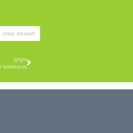
הקודם
חניון סוסיתא: 