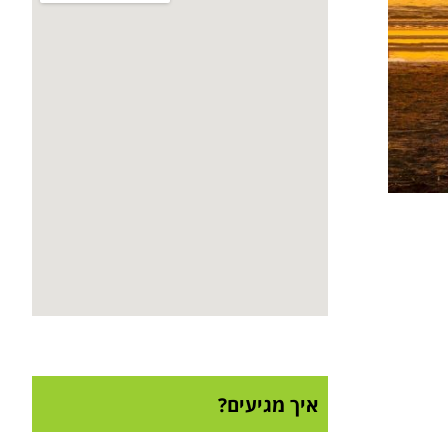
איך מגיעים?