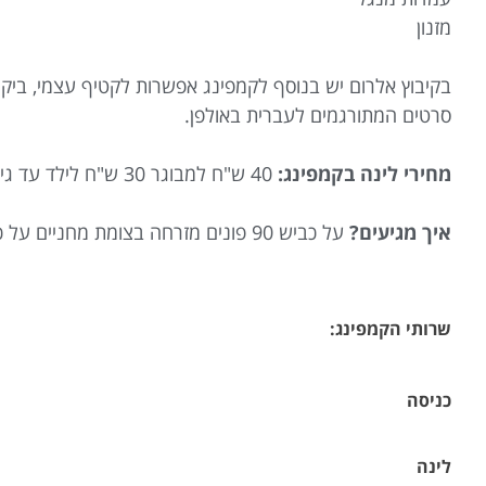
מזנון
בקיבוץ אלרום יש בנוסף לקמפינג אפשרות לקטיף עצמי, ביק
סרטים המתורגמים לעברית באולפן.
מחירי לינה בקמפינג:
40 ש"ח למבוגר 30 ש"ח לילד עד גיל 13
איך מגיעים?
על כביש 90 פונים מזרחה בצומת מחניים על כביש 98.
שרותי הקמפינג
:
כניסה
לינה