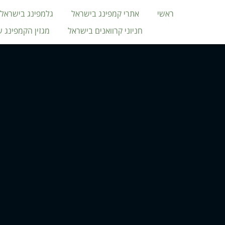
ראשי
אתרי קמפינג בישראל
גלמפינג בישראל
חניוני קרוואנים בישראל
מגזין הקמפינג 