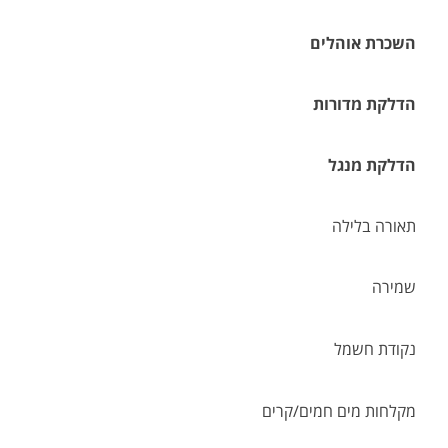
השכרת אוהלים
הדלקת מדורות
הדלקת מנגל
תאורה בלילה
שמירה
נקודת חשמל
מקלחות מים חמים/קרים