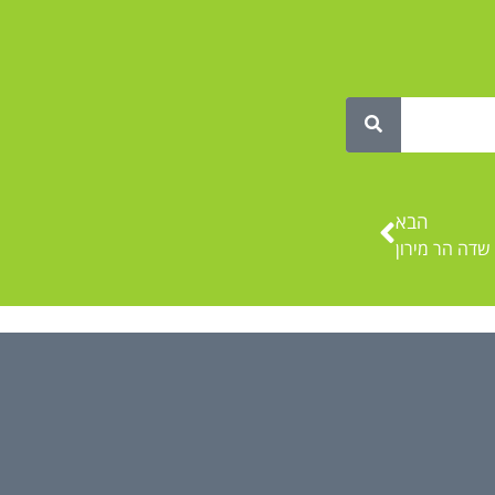
הבא
שדה הר מירון