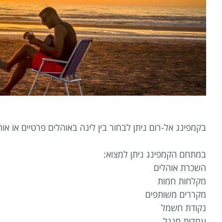
בקמפינג אל-רום ניתן לבחור בין לינה באוהלים פרטיים או א
במתחם הקמפינג ניתן למצוא:
השכרת אוהלים
מקלחות חמות
מקררים משותפים
נקודת חשמל
עמדות מנגל