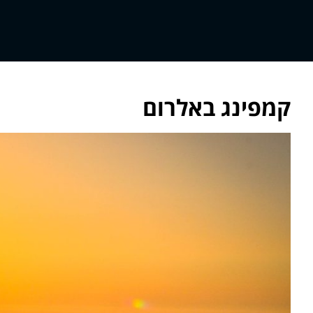
קמפינג באלרום