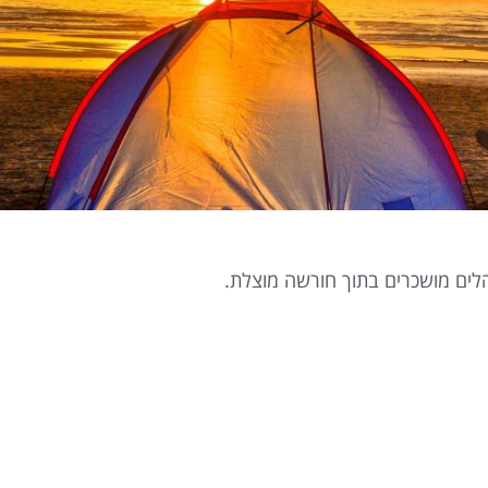
והלים מושכרים בתוך חורשה מוצלת.