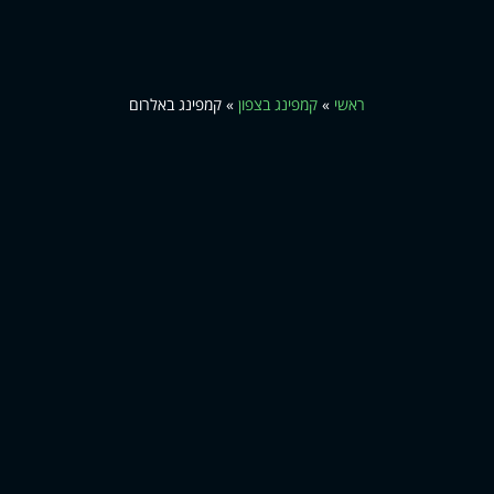
ראשי
»
קמפינג בצפון
»
קמפינג באלרום