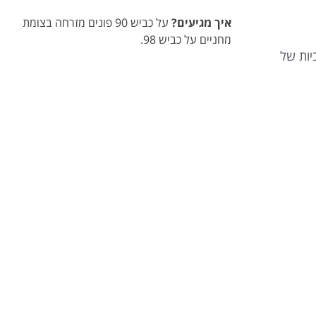
איך מגיעים?
על כביש 90 פונים מזרחה בצומת
מחניים על כביש 98.
יות של