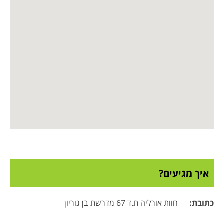
איך מגיעים?
כתובת
:
חוות אורליה ת.ד 67 מדרשת בן גוריון