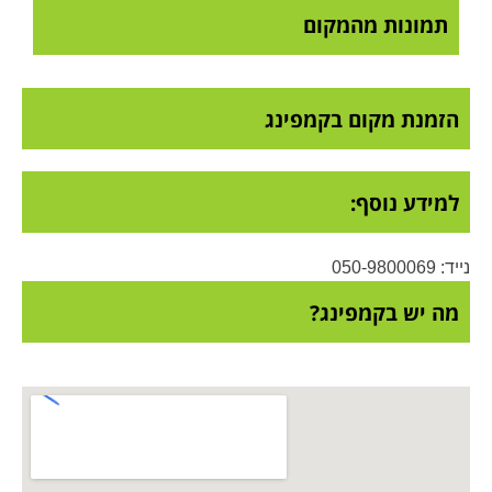
תמונות מהמקום
הזמנת מקום בקמפינג
למידע נוסף:
נייד: 050-9800069
מה יש בקמפינג?