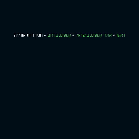
ראשי
»
אתרי קמפינג בישראל
»
קמפינג בדרום
»
חניון חוות אורליה