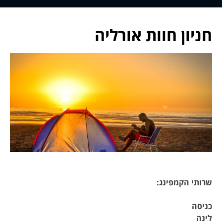
חניון חוות אורליה
שרותי הקמפינג
:
כניסה
לינה