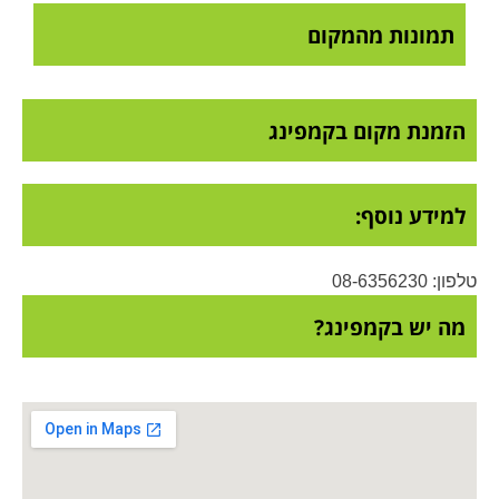
תמונות מהמקום
הזמנת מקום בקמפינג
למידע נוסף:
טלפון: 08-6356230
מה יש בקמפינג?