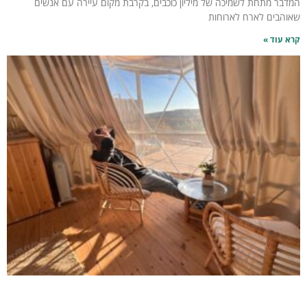
המדבר מתחת לשמיכה של מיליון כוכבים, בקרבת מקום עיירה עם אנשים
שאוהבים לארח לארוחות
קרא עוד »