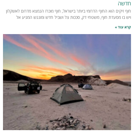
חדשה
חוף זיקים הוא החוף הדרומי ביותר בישראל, חוף מוכרז הנמצא מדרום לאשקלון
ויש בו מסעדת חוף, משטחי דק, סככות צל ושביל חדש ומונגש המגיע אל
קרא עוד »