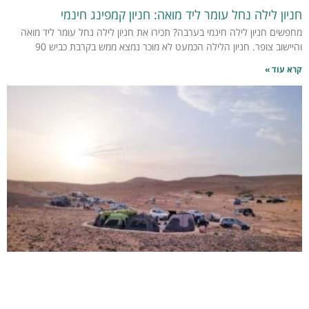
חניון לילה נחל עומר ליד מואה: חניון קמפינג חינמי
מחפשים חניון לילה חינמי בערבה? תכירו את חניון לילה נחל עומר ליד מואה
והיישוב צופר. חניון הלילה הכמעט לא מוכר נמצא ממש בקרבת כביש 90
קרא עוד »