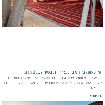
חאן פאוזה בקדש ברנע: לקחת נשימה בלב מדבר
חאן פאוזה הוא מתחם אירוח ולינה מדברי חדש לקבוצות, משפחות ומטיילים
שהוקם לאחרונה ליד קדש ברנע בפתחת ניצנה. חאן פאוזה: חוויה בלב המדבר
ליד היישוב
קרא עוד »