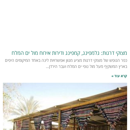
מצוקי דרגות: גלמפינג, קמפינג ודירות אירוח מול ים המלח
כפר הנופש של מצוקי דרגות מציע מגוון אפשרויות לינה באחד המיקומים היפים
בארץ המשקיף מעל מול נופי ים המלח ועבר הירדן…
קרא עוד »