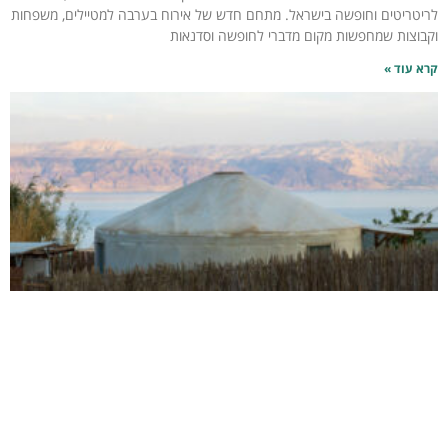
לריטריטים וחופשה בישראל. מתחם חדש של אירוח בערבה למטיילים, משפחות
וקבוצות שמחפשות מקום מדברי לחופשה וסדנאות
קרא עוד »