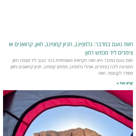
חוות נועם במדבר: גלמפינג, חניון קמפינג, חאן, קרוואנים או
צימרים ליד מכתש רמון
חוות נועם במדבר היא חווה חקלאית משפחתית בהר הנגב ליד מצפה רמון
המציעה לינה בצימרים, אוהלי גלמפינג, מתחם קמפינג, חניון קרוואנים וחאן
מסודר לקבוצות. חוות
קרא עוד »