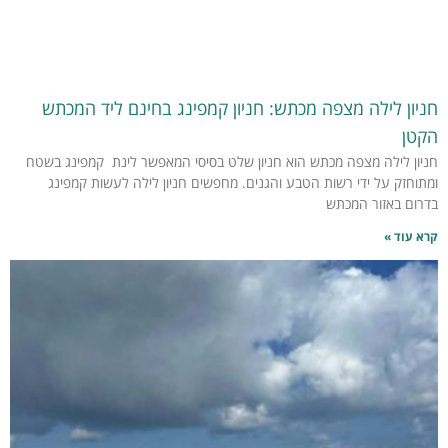
חניון לילה מצפה מכתש: חניון קמפינג בחינם ליד המכתש
הקטן
חניון לילה מצפה מכתש הוא חניון שלט בסיסי המאפשר לינת קמפינג בשטח
ומתוחזק על ידי רשות הטבע והגנים. מחפשים חניון לילה לעשות קמפינג
בדרום באזור המכתש
קרא עוד »