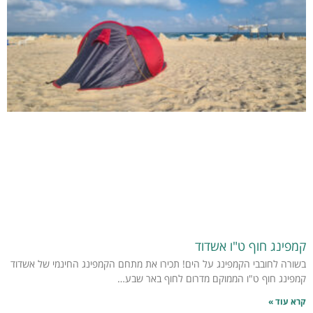
קמפינג חוף ט"ו אשדוד
בשורה לחובבי הקמפינג על הים! תכירו את מתחם הקמפינג החינמי של אשדוד
קמפינג חוף ט"ו הממוקם מדרום לחוף באר שבע…
קרא עוד »