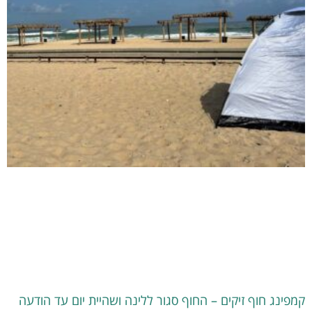
קמפינג חוף זיקים – החוף סגור ללינה ושהיית יום עד הודעה