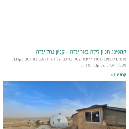
קמפינג חניון לילה באר עדה – קניון נחל עדה
מתחם קמפינג מוסדר ללינת שטח בחינם של רשות הטבע והגנים בקרבת
מסלול הטיול של קניון עדה…
קרא עוד »