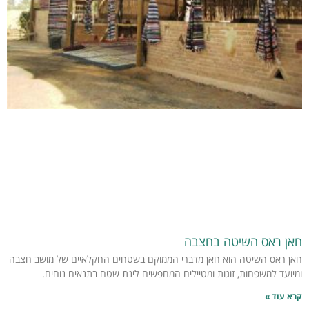
חאן ראס השיטה בחצבה
חאן ראס השיטה הוא חאן מדברי הממוקם בשטחים החקלאיים של מושב חצבה
ומיועד למשפחות, זוגות ומטיילים המחפשים לינת שטח בתנאים נוחים.
קרא עוד »