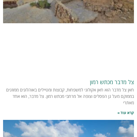
צל מדבר מכתש רמון
חאן צל מדבר הוא חאן אקולוגי למשפחות, קבוצות ומטיילים באוהלוגים ממוזגים
בממוקם מעל גן הפסלים וצופה אל מרחבי מכתש רמון. צל מדבר, הוא אחד
מאתרי
קרא עוד »