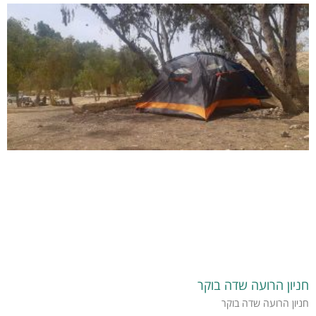
חניון הרועה שדה בוקר
חניון הרועה שדה בוקר