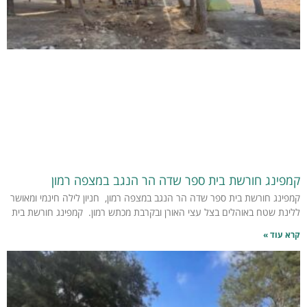
קמפינג חורשת בית ספר שדה הר הנגב במצפה רמון
קמפינג חורשת בית ספר שדה הר הנגב במצפה רמון, חניון לילה חינמי ומאושר
ללינת שטח באוהלים בצל עצי האורן ובקרבת מכתש רמון. קמפינג חורשת בית
קרא עוד »