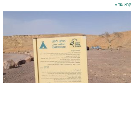
קרא עוד »