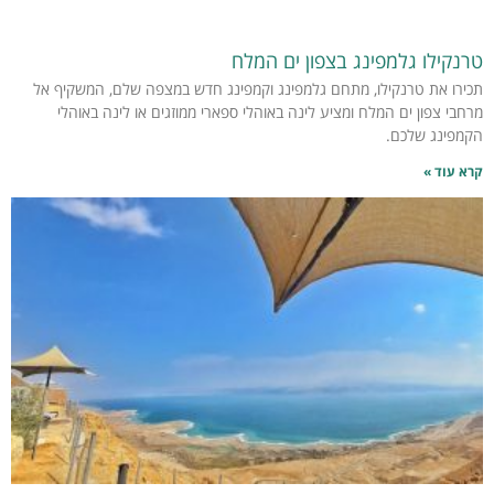
טרנקילו גלמפינג בצפון ים המלח
תכירו את טרנקילו, מתחם גלמפינג וקמפינג חדש במצפה שלם, המשקיף אל
מרחבי צפון ים המלח ומציע לינה באוהלי ספארי ממוזגים או לינה באוהלי
הקמפינג שלכם.
קרא עוד »