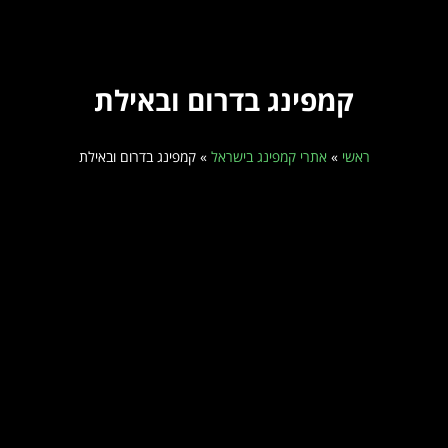
קמפינג בדרום ובאילת
ראשי
»
אתרי קמפינג בישראל
»
קמפינג בדרום ובאילת