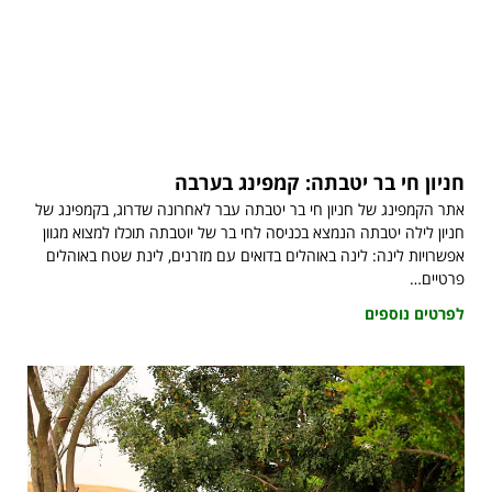
חניון חי בר יטבתה: קמפינג בערבה
אתר הקמפינג של חניון חי בר יטבתה עבר לאחרונה שדרוג, בקמפינג של
חניון לילה יטבתה הנמצא בכניסה לחי בר של יוטבתה תוכלו למצוא מגוון
אפשרויות לינה: לינה באוהלים בדואים עם מזרנים, לינת שטח באוהלים
פרטיים…
לפרטים נוספים