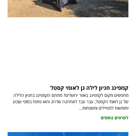
קמפינג חניון לילה גן לאומי קסטל
מחפשים מקום לקמפינג באזור ירושלים? מתחם הקמפינג בחניון הלילה
של גן לאומי הקסטל, עבר עבר לאחרונה שדרוג והוא פתוח בסופי שבוע
וחופשות למטיילים ומשפחות…
לפרטים נוספים