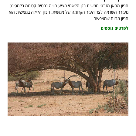
חניון החאן הנבטי ממשית בגן הלאומי מציע חוויה נבטית קסומה בקמפינג
מעורר השראה לצד העיר הקדומה של ממשית. חניון הלילה בממשית הוא
חניון מרווח שמאפשר
לפרטים נוספים