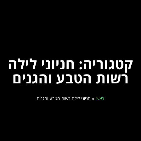
קטגוריה: חניוני לילה
רשות הטבע והגנים
ראשי
»
חניוני לילה רשות הטבע והגנים