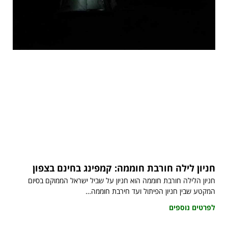
חניון לילה חורבת חוממה: קמפינג בחינם בצפון
חניון הלילה חורבת חוממה הוא חניון על שביל ישראל הממוקם בסיום
המקטע שבין חניון הפיתול ועד חירבת חוממה…
לפרטים נוספים