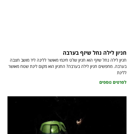
חניון לילה נחל שיזף בערבה
חניון לילה נחל שיזף הוא חניון שלט חינמי מאושר ללינה ליד מושב חצבה
בערבה. מחפשים חניון לילה בערבה? החניון הוא מקום לינת שטח מאושר
ללינת
לפרטים נוספים