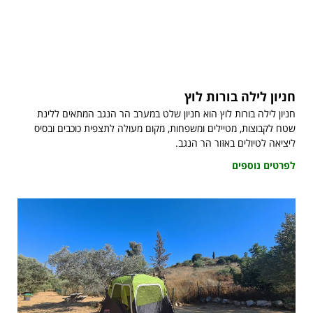
חניון לילה בורות לוץ
חניון לילה בורות לוץ הוא חניון שלט במערב הר הנגב המתאים ללינת
שטח לקבוצות, מטיילים ומשפחות, מקום מעולה לתצפית כוכבים ובסיס
ליציאה לטיולים באזור הר הנגב.
לפרטים נוספים