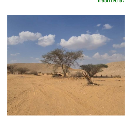
לפרטים נוספים