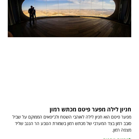
חניון לילה מפער פיטם מכתש רמון
מפער פיטם הוא חניון לילה לאוהבי השטח ולג'יפאים הממוקם על שביל
סובב רמון בצד המערבי של מכתש רמון בשמורת הטבע הר הנגב שליד
מצפה רמון.