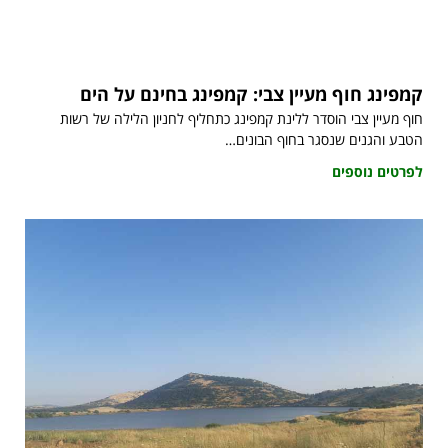
קמפינג חוף מעיין צבי: קמפינג בחינם על הים
חוף מעיין צבי הוסדר ללינת קמפינג כתחליף לחניון הלילה של רשות
הטבע והגנים שנסגר בחוף הבונים…
לפרטים נוספים