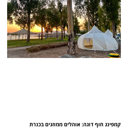
קמפינג חוף דוגה: אוהלים ממוזגים בכנרת