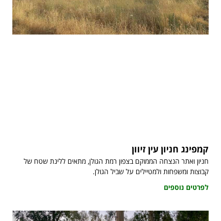
קמפינג חניון עין זיוון
חניון ואתר הנצחה הממוקם בצפון רמת הגולן, מתאים ללינת שטח של
קבוצות ומשפחות ולמטיילים על שביל הגולן.
לפרטים נוספים