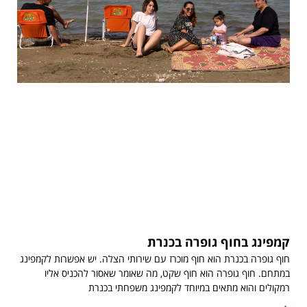
קמפינג בחוף גופרה בכנרת
חוף גופרה בכנרת הוא חוף מוכרז עם שירותי הצלה. יש אפשרות לקמפינג
במתחם. חוף גופרה הוא חוף שקט, מה שאומר שאסור להכניס אליו
רמקולים והוא מתאים במיוחד לקמפינג משפחתי בכנרת