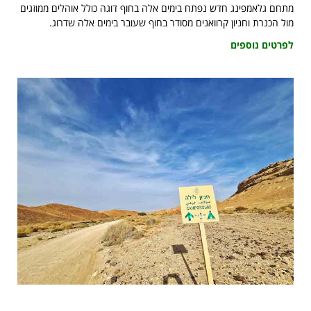
מתחם גלאמפינג חדש נפתח בימים אלה בחוף דוגה כולל אוהלים ממוזגים
מול הכנרת וחניון קרוואנים מסודר בחוף שעובר בימים אלה שדרוג.
לפרטים נוספים