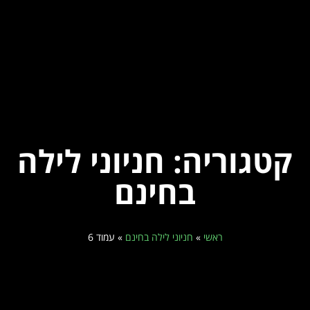
קטגוריה: חניוני לילה
בחינם
ראשי
»
חניוני לילה בחינם
»
עמוד 6