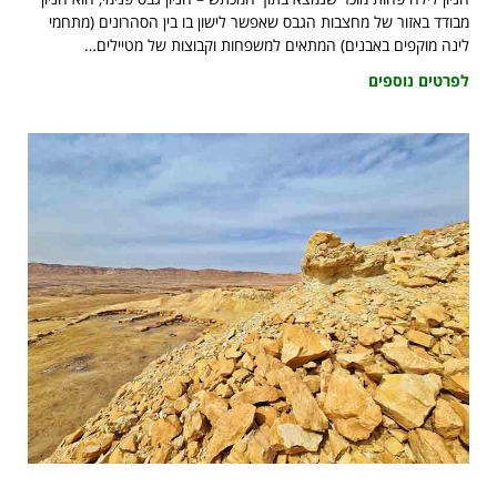
מבודד באזור של מחצבות הגבס שאפשר לישון בו בין הסהרונים (מתחמי
לינה מוקפים באבנים) המתאים למשפחות וקבוצות של מטיילים…
לפרטים נוספים