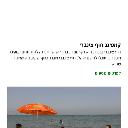
קמפינג חוף צינברי
חוף צינברי בכנרת הוא חוף מוכרז. בחוף יש שירותי הצלה ומתחם קמפינג
מוסדר בו תוכלו להקים אוהל. חוף צינברי מוגדר כחוף שקט, מה שאומר
שהוא
לפרטים נוספים