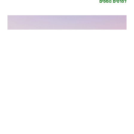
לפרטים נוספים