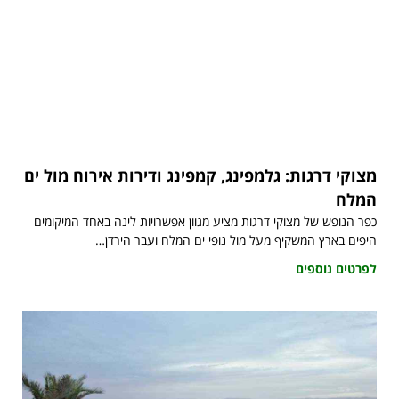
מצוקי דרגות: גלמפינג, קמפינג ודירות אירוח מול ים
המלח
כפר הנופש של מצוקי דרגות מציע מגוון אפשרויות לינה באחד המיקומים
היפים בארץ המשקיף מעל מול נופי ים המלח ועבר הירדן…
לפרטים נוספים