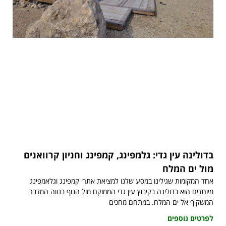
בדולינה עין גדי: גלמפינג, קמפינג וחניון קרוואנים
מול ים המלח
אחד המקומות שגילינו במסע שלנו למציאת אתרי קמפינג וגלאמפינג
מיוחדים הוא בדולינה בקיבוץ עין גדי הממוקם מול הנוף בנווה המדבר
המשקיף אל ים המלח. במתחם מחכים
לפרטים נוספים