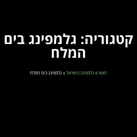
קטגוריה: גלמפינג בים
המלח
ראשי
»
גלמפינג בישראל
»
גלמפינג בים המלח