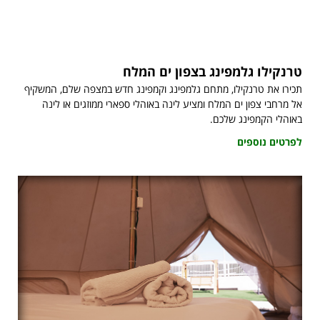
טרנקילו גלמפינג בצפון ים המלח
תכירו את טרנקילו, מתחם גלמפינג וקמפינג חדש במצפה שלם, המשקיף
אל מרחבי צפון ים המלח ומציע לינה באוהלי ספארי ממוזגים או לינה
באוהלי הקמפינג שלכם.
לפרטים נוספים