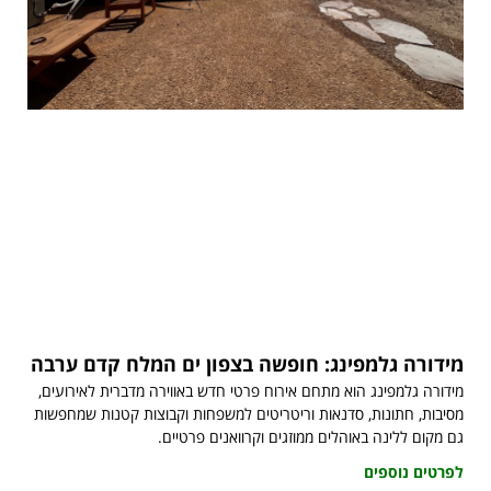
מידורה גלמפינג: חופשה בצפון ים המלח קדם ערבה
מידורה גלמפינג הוא מתחם אירוח פרטי חדש באווירה מדברית לאירועים,
מסיבות, חתונות, סדנאות וריטריטים למשפחות וקבוצות קטנות שמחפשות
גם מקום ללינה באוהלים ממוזגים וקרוואנים פרטיים.
לפרטים נוספים