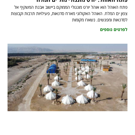
פתח האוהל הוא אוהל יורט מונגולי הממוקם ביישוב אבנת המשקיף אל
צפון ים המלח. האוהל האקולוגי מארח סדנאות, פעילויות תרבות וקבוצות
לסדנאות ומפגשים. נשארו מקומות
לפרטים נוספים