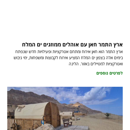
ארץ התמר חאן עם אוהלים ממוזגים ים המלח
ארץ התמר הוא חאן אירוח ומתחם אטרקציות ופעילויות חדש שנפתח
בימים אלה בצפון ים המלח המציע אירוח לקבוצות ומשפחות, ימי גיבוש
ואטרקציות למטיילים באזור. הלינה
לפרטים נוספים