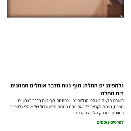
גלמפינג ים המלח: חוף נווה מדבר אוהלים ממוזגים
בים המלח
בשורה חדשה לאוהבי הגלמפינג – במתחם חוף נווה מדבר בצפון ים
המלח, נפתח לקראת לקראת פסח מתחם חדש וגדול של אוהלי גלמפינג
ממוזגים במרחק הליכה מהחוף…
לפרטים נוספים