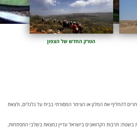
הטרק החדש של הצפון
וחרים להחליף את המלון או הצימר המסורתי בבית על גלגלים, ולצאת
ות בשטח: תרבות הקרוואנים בישראל עדיין נמצאת בשלבי התפתחות,