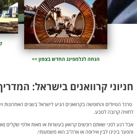
ק
הנחה לגלמפינג החדש בצפון >>
חניוני קרוואנים בישראל: המדרי
טרנד הטיולים והחופשה בקרוואנים הגיע לישראל בשנים האחרונות ויות
לחוויה קרובה לטבע.
אבל רגע לפני שאתם רוכשים קרוואן בעשרות או מאות אלפי שקלים (או
והפער בינינו לבין אירופה או ארה"ב הוא משמעותי.