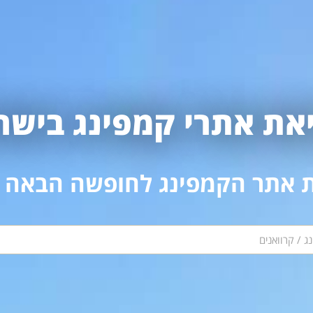
את אתרי קמפינג בישר
 אתר הקמפינג לחופשה הבאה 