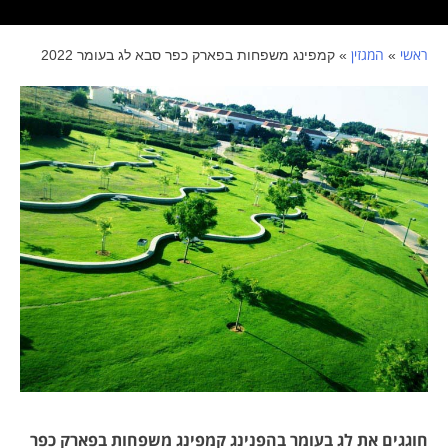
ראשי
המגזין
»
»
קמפינג משפחות בפארק כפר סבא לג בעומר 2022
חוגגים את לג בעומר בהפנינג
קמפינג משפחות בפארק כפר