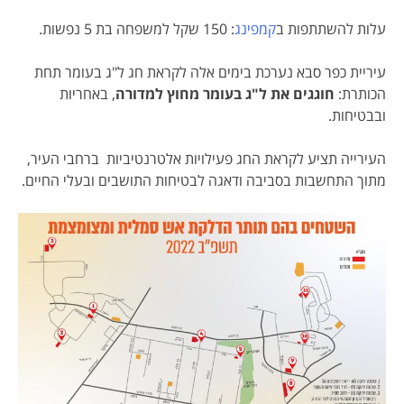
עלות להשתתפות ב
קמפינג
: 150 שקל למשפחה בת 5 נפשות.
עיריית כפר סבא נערכת בימים אלה לקראת חג ל"ג בעומר תחת
הכותרת:
חוגגים את ל"ג בעומר מחוץ למדורה
, באחריות
ובבטיחות.
העירייה תציע לקראת החג פעילויות אלטרנטיביות ברחבי העיר,
מתוך התחשבות בסביבה ודאגה לבטיחות התושבים ובעלי החיים.