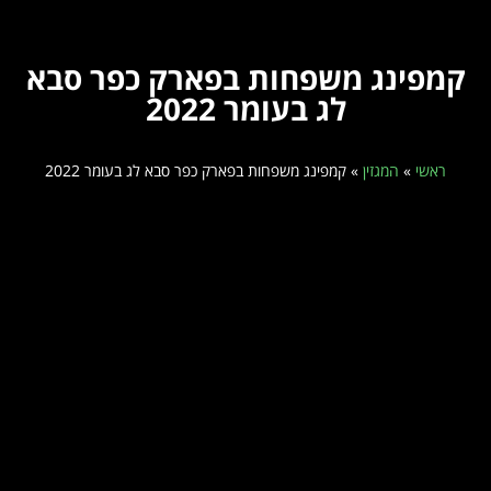
קמפינג משפחות בפארק כפר סבא
לג בעומר 2022
ראשי
»
המגזין
»
קמפינג משפחות בפארק כפר סבא לג בעומר 2022