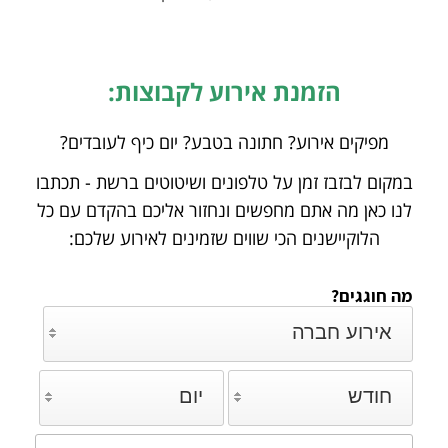
הזמנת אירוע לקבוצות:
מפיקים אירוע? חתונה בטבע? יום כיף לעובדים?
במקום לבזבז זמן על טלפונים ושיטוטים ברשת - תכתבו
לנו כאן מה אתם מחפשים ונחזור אליכם
בהקדם עם כל
הלוקיישנים הכי שווים שזמינים לאירוע שלכם:
מה חוגגים?
אירוע חברה
חודש
יום