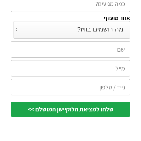
אזור מועדף
מה רושמים בוויז?