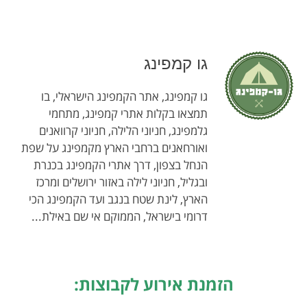
גו קמפינג
גו קמפינג, אתר הקמפינג הישראלי, בו
תמצאו בקלות אתרי קמפינג, מתחמי
גלמפינג, חניוני הלילה, חניוני קרוואנים
ואורחאנים ברחבי הארץ מקמפינג על שפת
הנחל בצפון, דרך אתרי הקמפינג בכנרת
ובגליל, חניוני לילה באזור ירושלים ומרכז
הארץ, לינת שטח בנגב ועד הקמפינג הכי
דרומי בישראל, הממוקם אי שם באילת...
הזמנת אירוע לקבוצות: