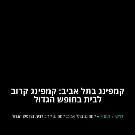
קמפינג בתל אביב: קמפינג קרוב
לבית בחופש הגדול
ראשי
»
המגזין
»
קמפינג בתל אביב: קמפינג קרוב לבית בחופש הגדול