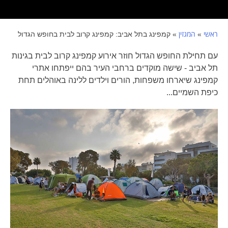
ראשי
המגזין
»
»
קמפינג בתל אביב: קמפינג קרוב לבית בחופש הגדול
עם תחילת החופש הגדול חוזר אירוע קמפינג קרוב לבית בגינות
תל אביב - שישה מוקדים ברחבי העיר בהם ייפתחו אתרי
קמפינג שיארחו משפחות, הורים וילדים ללינה באוהלים תחת
כיפת השמיים...