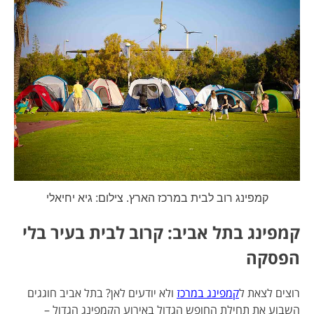
קמפינג רוב לבית במרכז הארץ. צילום: גיא יחיאלי
קמפינג בתל אביב: קרוב לבית בעיר בלי
הפסקה
רוצים לצאת ל
קמפינג במרכז
ולא יודעים לאן? בתל אביב חוגגים
השבוע את תחילת החופש הגדול באירוע הקמפינג הגדול –