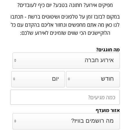
מפיקים אירוע? חתונה בטבע? יום כיף לעובדים?
במקום לבזבז זמן על טלפונים ושיטוטים ברשת - תכתבו
לנו כאן מה אתם מחפשים ונחזור אליכם
בהקדם עם כל
הלוקיישנים הכי שווים שזמינים לאירוע שלכם:
מה חוגגים?
אירוע חברה
חודש
יום
אזור מועדף
מה רושמים בוויז?