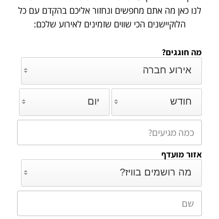
לנו כאן מה אתם מחפשים ונחזור אליכם
בהקדם עם כל
הלוקיישנים הכי שווים שזמינים לאירוע שלכם:
מה חוגגים?
אירוע חברה
חודש
יום
אזור מועדף
מה רושמים בוויז?