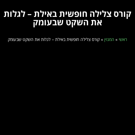
קורס צלילה חופשית באילת – לגלות
את השקט שבעומק
ראשי
»
המגזין
»
קורס צלילה חופשית באילת – לגלות את השקט שבעומק