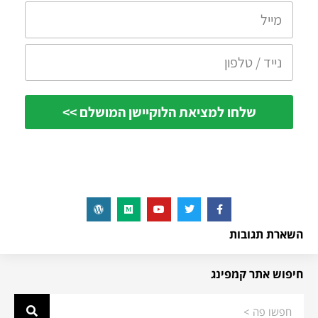
השארת תגובות
חיפוש אתר קמפינג