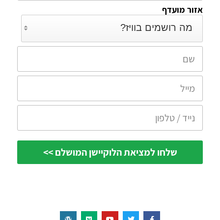
אזור מועדף
מה רושמים בוויז?