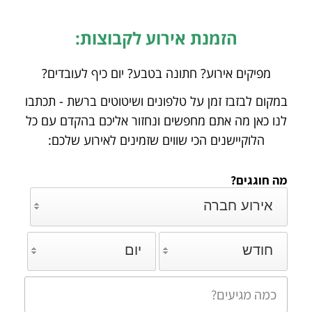
הזמנת אירוע לקבוצות:
מפיקים אירוע? חתונה בטבע? יום כיף לעובדים?
במקום לבזבז זמן על טלפונים ושיטוטים ברשת - תכתבו
לנו כאן מה אתם מחפשים ונחזור אליכם
בהקדם עם כל
הלוקיישנים הכי שווים שזמינים לאירוע שלכם:
מה חוגגים?
אירוע חברה
חודש
יום