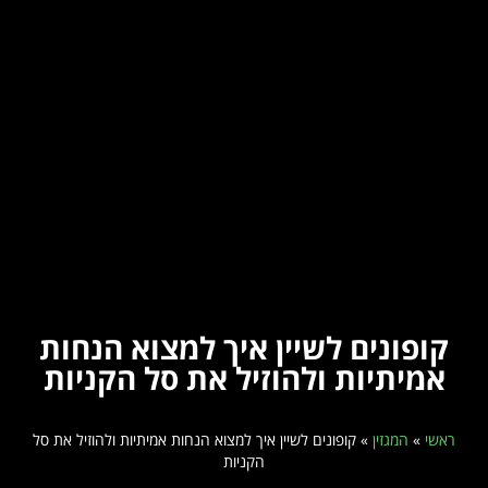
קופונים לשיין איך למצוא הנחות
אמיתיות ולהוזיל את סל הקניות
ראשי
»
המגזין
»
קופונים לשיין איך למצוא הנחות אמיתיות ולהוזיל את סל
הקניות