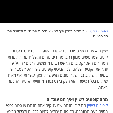
ראשי
המגזין
»
»
קופונים לשיין איך למצוא הנחות אמיתיות ולהוזיל את
סל הקניות
שיין היא אחת מפלטפורמות האופנה הפופולריות ביותר בעבור
קונים שמחפשים מגוון רחב, מחירים נוחים ומשלוח מהיר. למרות
המחירים האטרקטיביים מראש רבים מחפשים דרכים להוזיל עוד
יותר את הקנייה שלהם ולכן הביטוי קופונים לשיין הפך למבוקש
במיוחד. שילוב נכון של קופונים מאפשר לחסוך עשרות ואף מאות
שקלים בכל רכישה והוא חלק בלתי נפרד מחוויית הקנייה החכמה
באתר.
מהם קופונים לשיין ואיך הם עובדים
קופונים לשיין
הם קודי הנחה שמעניקים אחוז הנחה או סכום כספי
מסוים בעת ההזמנה. הקופונים יכולים להיות כלליים ולכלול מבצע