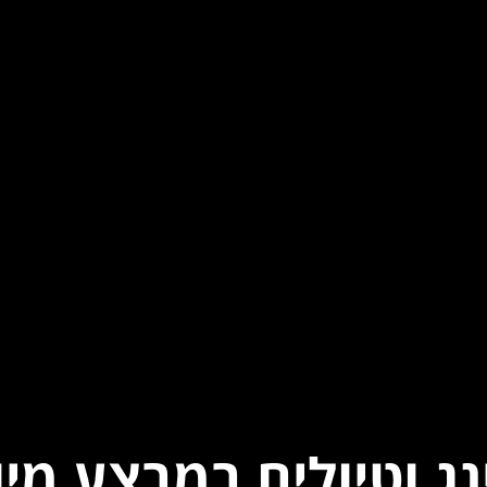
ג וטיולים במבצע מיו