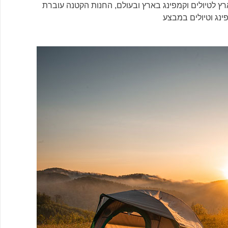
רץ לטיולים וקמפינג בארץ ובעולם, החנות הקטנה עוברת
ינג וטיולים במבצע