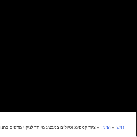
ראשי
המגזין
»
»
ציוד קמפינג וטיולים במבצע מיוחד לניקוי מדפים בחנו