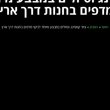
דפים בחנות דרך ארץ
ראשי
»
המגזין
»
ציוד קמפינג וטיולים במבצע מיוחד לניקוי מדפים בחנות דרך ארץ