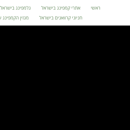
ראשי
אתרי קמפינג בישראל
גלמפינג בישראל
חניוני קרוואנים בישראל
מגזין הקמפינג 