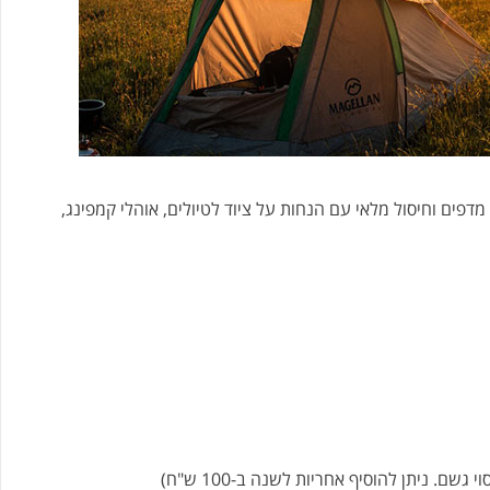
דפים וחיסול מלאי עם הנחות על ציוד לטיולים, אוהלי קמפינג,