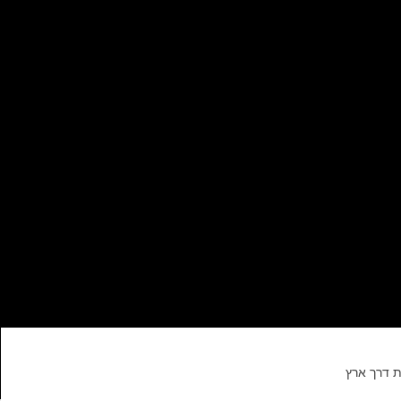
ת דרך ארץ