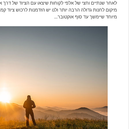
לאחר שנתיים וחצי של אלפי לקוחות שיצאו עם הציוד של דרך א
מיקום לחנות גדולה הרבה יותר ולנו יש הזדמנות לרכוש ציוד קמפ
מיוחד שיימשך עד סוף אוקטובר...