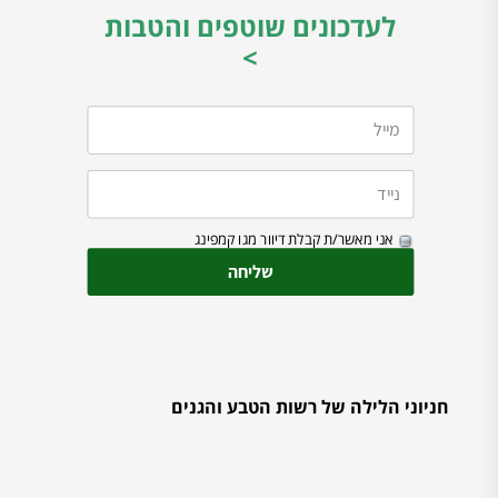
לעדכונים שוטפים והטבות
>
אני מאשר/ת קבלת דיוור מגו קמפינג
חניוני הלילה של רשות הטבע והגנים