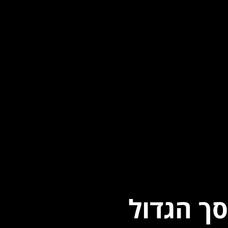
סך הגדול