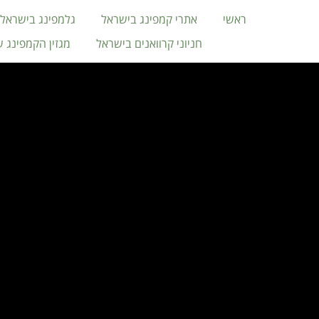
ראשי
אתרי קמפינג בישראל
גלמפינג בישראל
חניוני קרוואנים בישראל
מגזין הקמפינג 