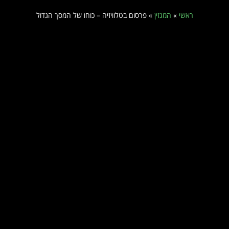
ראשי
»
המגזין
»
פרסום בטלוויזיה – כוחו של המסך הגדול