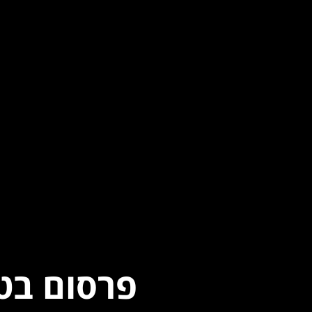
פרסום בטל