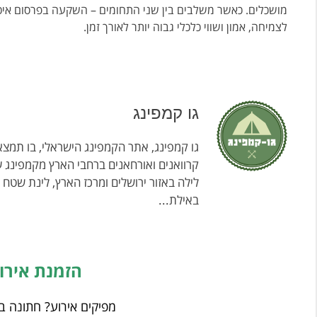
מושכלים. כאשר משלבים בין שני התחומים – השקעה בפרסום איכות
לצמיחה, אמון ושווי כלכלי גבוה יותר לאורך זמן.
גו קמפינג
גו קמפינג, אתר הקמפינג הישראלי, בו תמצאו
קרוואנים ואורחאנים ברחבי הארץ מקמפינג ע
לילה באזור ירושלים ומרכז הארץ, לינת שטח
באילת...
הזמנת אירו
מפיקים אירוע? חתונה ב