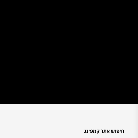
חיפוש אתר קמפינג