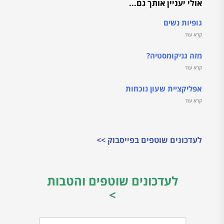
אולי יעניין אותך גם...
גופיות נשים
קרא עוד
מזה גניקומסטיה?
קרא עוד
אפליקציית שעון נוכחות
קרא עוד
לעדכונים שוטפים בפייסבוק >>
לעדכונים שוטפים והטבות
>