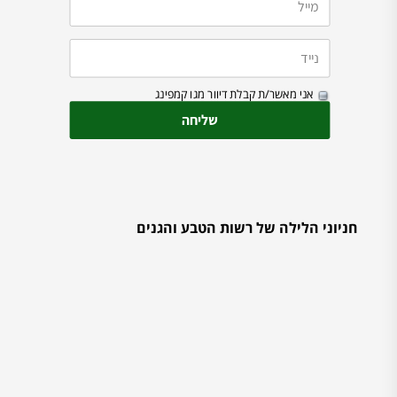
אני מאשר/ת קבלת דיוור מגו קמפינג
חניוני הלילה של רשות הטבע והגנים