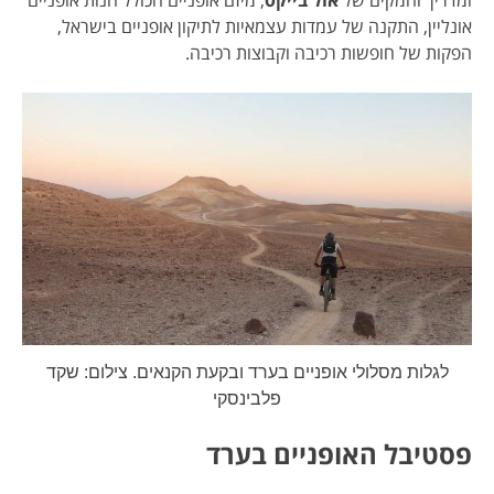
ומדריך והמקים של
אול בייקס
, מיזם אופניים הכולל חנות אופניים
אונליין, התקנה של עמדות עצמאיות לתיקון אופניים בישראל,
הפקות של חופשות רכיבה וקבוצות רכיבה.
לגלות מסלולי אופניים בערד ובקעת הקנאים. צילום: שקד
פלבינסקי
פסטיבל האופניים בערד