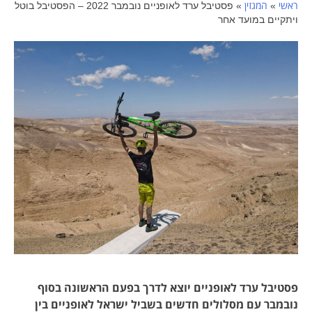
ראשי
המגזין
»
»
פסטיבל ערד לאופניים נובמבר 2022 – הפסטיבל בוטל
ויתקיים במועד אחר
פסטיבל ערד לאופניים יוצא לדרך בפעם הראשונה בסוף
נובמבר עם מסלולים חדשים בשביל ישראל לאופניים בין