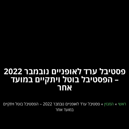
פסטיבל ערד לאופניים נובמבר 2022
– הפסטיבל בוטל ויתקיים במועד
אחר
ראשי
»
המגזין
»
פסטיבל ערד לאופניים נובמבר 2022 – הפסטיבל בוטל ויתקיים
במועד אחר