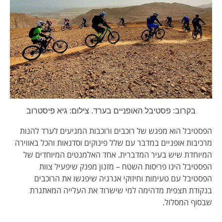
בקרוב: פסטיבל האופניים בערד. צילום: גיא פיסטרוב
הפסטיבל הוא מפגש של רוכבים ורוכבות המגיעים לערד להנות
מרכיבות אופניים במדבר עם שלל פינוקים וסדנאות והכל באווירה
המיוחדת שיש בעיר המדברית. אחד האלמנטים המיוחדים של
הפסטיבל הינו פריסות השטח – מזנון מפנק שיפעיל צוות
הפסטיבל עם טעימות וחיזוקי אנרגיה שיפגשו את הרוכבים
בנקודת תצפית מדהימה למי שישרוד את העלייה המאתגרת
שבסוף המסלול.