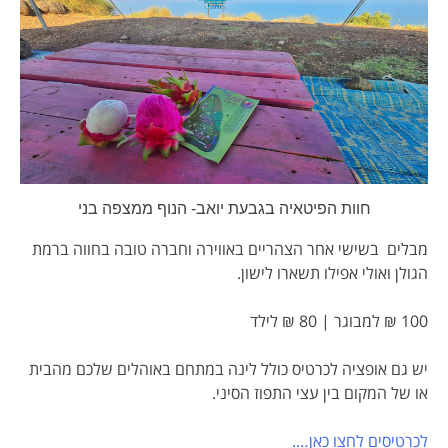
חוות הפיטאיה בגבעת יואב- הנוף ממצפה בני
מבלים בשישי אחר הצהריים באווירה וחברה טובה בחווה ברמת
הגולן ואולי אפילו תשארו לישון.
100 ₪ למבוגר | 80 ₪ לילד
יש גם אופציה לכרטיס כולל לינה במתחם באוהלים שלכם מהבית
או של המקום בין עצי התפוז הסיני.
לכרטיסים לחצו כאן….