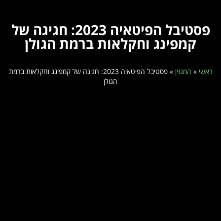
פסטיבל הפיטאיה 2023: חגיגה של
קמפינג וחקלאות ברמת הגולן
ראשי
»
המגזין
»
פסטיבל הפיטאיה 2023: חגיגה של קמפינג וחקלאות ברמת
הגולן