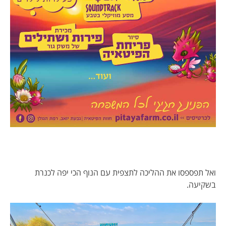
ואל תפספסו את ההליכה לתצפית עם הנוף הכי יפה לכנרת
בשקיעה.