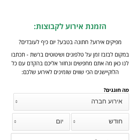
הזמנת אירוע לקבוצות:
מפיקים אירוע? חתונה בטבע? יום כיף לעובדים?
במקום לבזבז זמן על טלפונים ושיטוטים ברשת - תכתבו
לנו כאן מה אתם מחפשים ונחזור אליכם
בהקדם עם כל
הלוקיישנים הכי שווים שזמינים לאירוע שלכם:
מה חוגגים?
אירוע חברה
חודש
יום