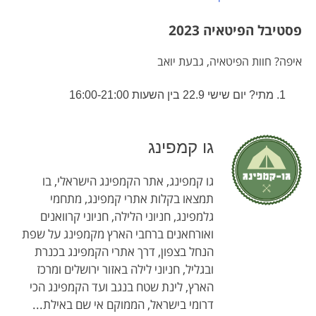
פסטיבל הפיטאיה 2023
איפה? חוות הפיטאיה, גבעת יואב
מתי? יום שישי 22.9 בין השעות 16:00-21:00
גו קמפינג
גו קמפינג, אתר הקמפינג הישראלי, בו
תמצאו בקלות אתרי קמפינג, מתחמי
גלמפינג, חניוני הלילה, חניוני קרוואנים
ואורחאנים ברחבי הארץ מקמפינג על שפת
הנחל בצפון, דרך אתרי הקמפינג בכנרת
ובגליל, חניוני לילה באזור ירושלים ומרכז
הארץ, לינת שטח בנגב ועד הקמפינג הכי
דרומי בישראל, הממוקם אי שם באילת...