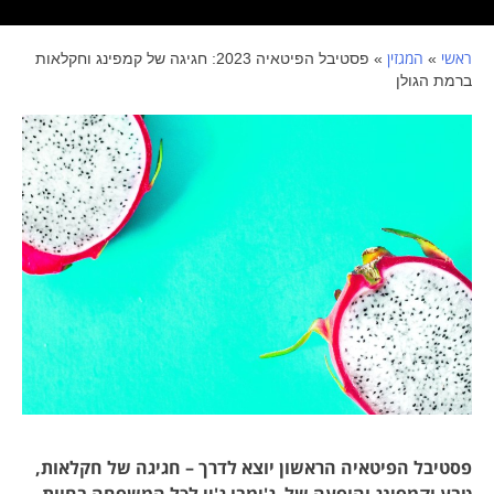
ראשי
המגזין
»
»
פסטיבל הפיטאיה 2023: חגיגה של קמפינג וחקלאות
ברמת הגולן
פסטיבל הפיטאיה הראשון יוצא לדרך – חגיגה של חקלאות,