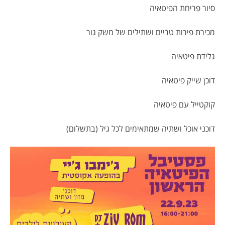
סיור פריחת הפיטאיה
מכירת פירות טריים ושתילים של משק גור
גלידת פיטאיה
דוכן שייק פיטאיה
קוקטייל עם פיטאיה
דוכני אוכל ושתיה שמתאימים לכל גיל (בתשלום)