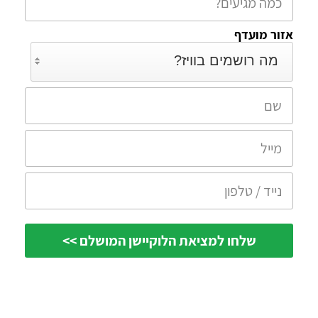
אזור מועדף
מה רושמים בוויז?