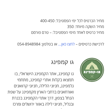
מחיר הכרטיס לכל ימי הפסטיבל: 400-450
מחיר השקה מיוחד: 350
מחיר כרטיס לאחד מימי הפסטיבל: – טרם פורסם
לרכישת כרטיסים –
לחצו כאן…
או בטלפון: 054-8948984
גו קמפינג
גו קמפינג, אתר הקמפינג הישראלי, בו
תמצאו בקלות אתרי קמפינג, מתחמי
גלמפינג, חניוני הלילה, חניוני קרוואנים
ואורחאנים ברחבי הארץ מקמפינג על שפת
הנחל בצפון, דרך אתרי הקמפינג בכנרת
ובגליל, חניוני לילה באזור ירושלים ומרכז