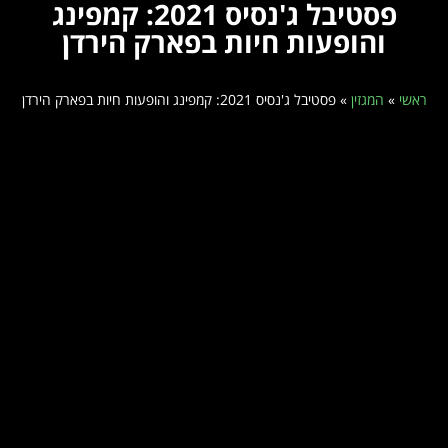
פסטיבל ג'נסיס 2021: קמפינג
והופעות חיות בפארק הירדן
ראשי
»
המגזין
»
פסטיבל ג'נסיס 2021: קמפינג והופעות חיות בפארק הירדן