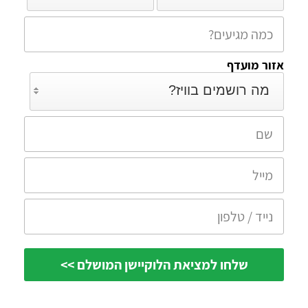
אזור מועדף
מה רושמים בוויז?