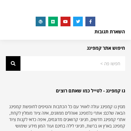
השארת תגובות
חיפוש אתר קמפינג
גו קמפינג - לטייל כמו שאתם רוצים
מגזין גו קמפינג עולה לאוויר עם כל הכתבות והטיפים לחופשת קמפינג
הבאה שלכם: אתרי גלמפינג ואוהלים ממוזגים, איזה ציוד מומלץ לקחת,
אתרי קמפינג חדשים, חניוני קרוואנים מדוגמים, איפה כדאי לקנות ציוד
קמפינג בארץ או ברשת, חניוני לילה בחינם ועוד המון מידע שימושי