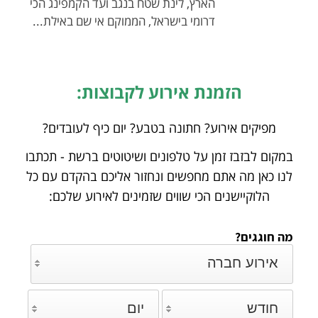
הארץ, לינת שטח בנגב ועד הקמפינג הכי
דרומי בישראל, הממוקם אי שם באילת...
הזמנת אירוע לקבוצות:
מפיקים אירוע? חתונה בטבע? יום כיף לעובדים?
במקום לבזבז זמן על טלפונים ושיטוטים ברשת - תכתבו
לנו כאן מה אתם מחפשים ונחזור אליכם
בהקדם עם כל
הלוקיישנים הכי שווים שזמינים לאירוע שלכם:
מה חוגגים?
אירוע חברה
חודש
יום