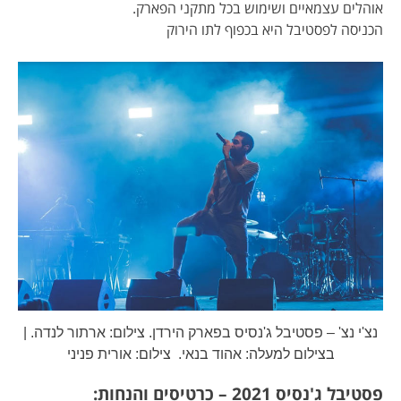
אוהלים עצמאיים ושימוש בכל מתקני הפארק.
הכניסה לפסטיבל היא בכפוף לתו הירוק
נצ'י נצ' – פסטיבל ג'נסיס בפארק הירדן. צילום: ארתור לנדה. |
בצילום למעלה: אהוד בנאי. צילום: אורית פניני
פסטיבל ג'נסיס 2021 – כרטיסים והנחות: