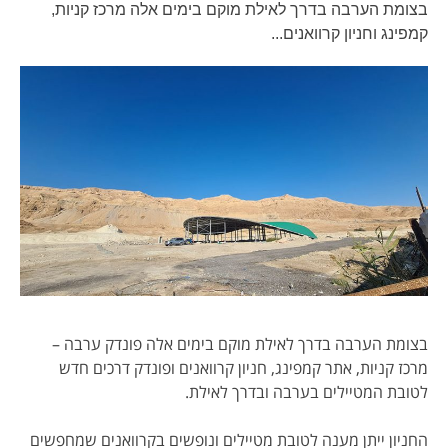
בצומת הערבה בדרך לאילת מוקם בימים אלה מרכז קניות,
קמפינג וחניון קרוואנים...
בצומת הערבה בדרך לאילת מוקם בימים אלה פונדק ערבה –
מרכז קניות, אתר קמפינג, חניון קרוואנים ופונדק דרכים חדש
לטובת המטיילים בערבה ובדרך לאילת.
החניון ייתן מענה לטובת מטיילים ונופשים בקרוואנים שמחפשים