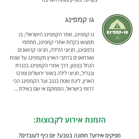
גו קמפינג
גו קמפינג, אתר הקמפינג הישראלי, בו
תמצאו בקלות אתרי קמפינג, מתחמי
גלמפינג, חניוני הלילה, חניוני קרוואנים
ואורחאנים ברחבי הארץ מקמפינג על שפת
הנחל בצפון, דרך אתרי הקמפינג בכנרת
ובגליל, חניוני לילה באזור ירושלים ומרכז
הארץ, לינת שטח בנגב ועד הקמפינג הכי
דרומי בישראל, הממוקם אי שם באילת...
הזמנת אירוע לקבוצות:
מפיקים אירוע? חתונה בטבע? יום כיף לעובדים?