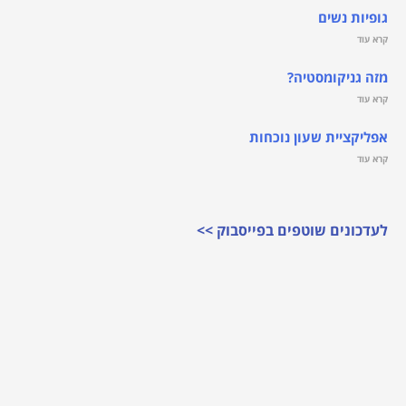
גופיות נשים
קרא עוד
מזה גניקומסטיה?
קרא עוד
אפליקציית שעון נוכחות
קרא עוד
לעדכונים שוטפים בפייסבוק >>
לעדכונים שוטפים והטבות >