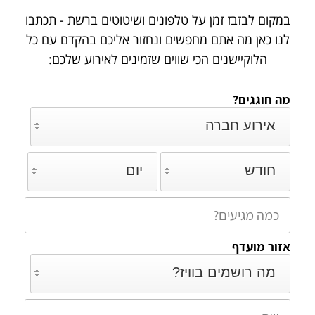
במקום לבזבז זמן על טלפונים ושיטוטים ברשת - תכתבו
לנו כאן מה אתם מחפשים ונחזור אליכם
בהקדם עם כל
הלוקיישנים הכי שווים שזמינים לאירוע שלכם:
מה חוגגים?
אירוע חברה
חודש
יום
אזור מועדף
מה רושמים בוויז?