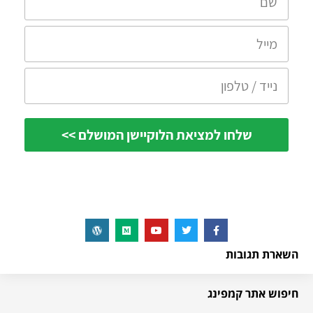
השארת תגובות
חיפוש אתר קמפינג