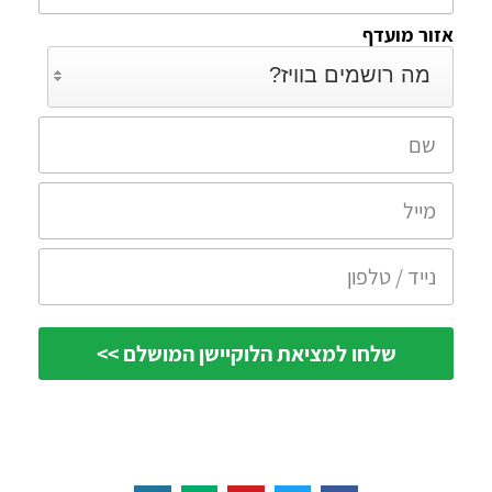
אזור מועדף
מה רושמים בוויז?