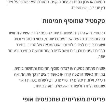
המיטה או ארון פתוח בעיצוב מוקפד. המטרה היא לשמור על איזון
בין יופי לבין שימושיות.
טקסטיל שמוסיף חמימות
טקסטיל הוא הדרך הפשוטה ביותר להכניס לחדר השינה תחושה
רכה ומפנקת. מצעים איכותיים, כריות נוי, כיסוי מיטה, וילונות
ושטיח יכולים לשנות לחלוטין את המראה של החדר. בחירה
בבדים נעימים ובגוונים משתלבים תיצור תחושה מזמינה ונעימה
יותר.
שטיח מתחת למיטה או לצדה מוסיף חמימות ותחושה ביתית,
במיוחד כאשר הרצפה קרה או כאשר רוצים לרכך את המראה
הכללי. וילונות יכולים להוסיף פרטיות, לשלוט בכמות האור
שנכנסת לחדר וליצור מראה שלם ומעוצב יותר.
פריטים משלימים שמכניסים אופי