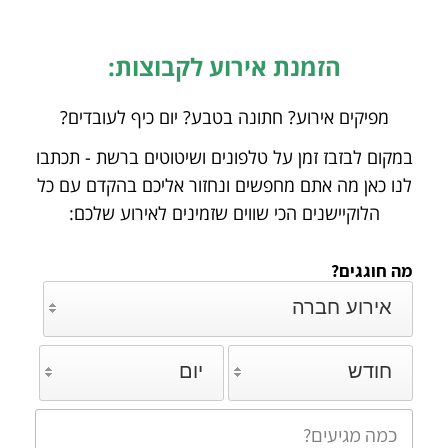
הזמנת אירוע לקבוצות:
מפיקים אירוע? חתונה בטבע? יום כיף לעובדים?
במקום לבזבז זמן על טלפונים ושיטוטים ברשת - תכתבו
לנו כאן מה אתם מחפשים ונחזור אליכם
בהקדם עם כל
הלוקיישנים הכי שווים שזמינים לאירוע שלכם:
מה חוגגים?
אירוע חברה
חודש
יום