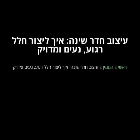
עיצוב חדר שינה: איך ליצור חלל
רגוע, נעים ומדויק
ראשי
»
המגזין
»
עיצוב חדר שינה: איך ליצור חלל רגוע, נעים ומדויק