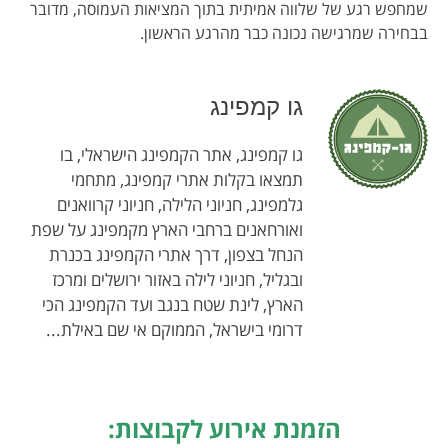
שמחפש רגע של שלווה אמיתית בתוך המציאות העמוסה, מדובר
בבחירה שמרגישה נכונה כבר מהרגע הראשון.
גו קמפינג
גו קמפינג, אתר הקמפינג הישראלי, בו
תמצאו בקלות אתרי קמפינג, מתחמי
גלמפינג, חניוני הלילה, חניוני קרוואנים
ואורחאנים ברחבי הארץ מקמפינג על שפת
הנחל בצפון, דרך אתרי הקמפינג בכנרת
ובגליל, חניוני לילה באזור ירושלים ומרכז
הארץ, לינת שטח בנגב ועד הקמפינג הכי
דרומי בישראל, הממוקם אי שם באילת...
הזמנת אירוע לקבוצות: