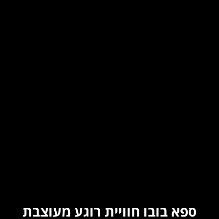
ספא בובו חוויית רוגע מעוצבת