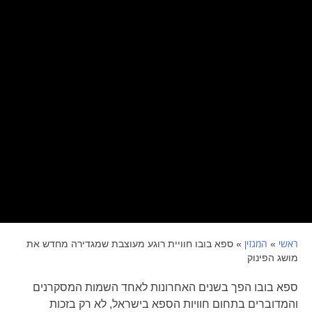
ראשי
המגזין
»
»
ספא בובו חוויית רוגע מעוצבת שמגדירה מחדש את
מושג הפינוק
ספא בובו הפך בשנים האחרונות לאחד השמות המסקרנים
והמדוברים בתחום חוויות הספא בישראל, לא רק בזכות