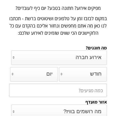
מפיקים אירוע? חתונה בטבע? יום כיף לעובדים?
במקום לבזבז זמן על טלפונים ושיטוטים ברשת - תכתבו
לנו כאן מה אתם מחפשים ונחזור אליכם
בהקדם עם כל
הלוקיישנים הכי שווים שזמינים לאירוע שלכם:
מה חוגגים?
אירוע חברה
חודש
יום
אזור מועדף
מה רושמים בוויז?