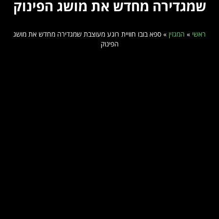
שמגדירה מחדש את מושג הפינוק
ראשי
»
המגזין
»
ספא בובו חוויית רוגע מעוצבת שמגדירה מחדש את מושג
הפינוק