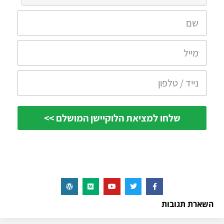
השארת תגובות