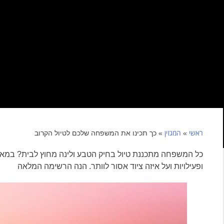
ראשי
המגזין
»
»
כך תכינו את המשפחה שלכם לטיול הקרוב
כל המשפחה מתכננת טיול בחיק הטבע ולינה מחוץ לבית? במאמ
ופעילויות ועל איזה ציוד אסור לוותר. הנה הרשימה המלאה