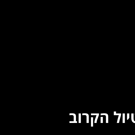
ול הקרוב