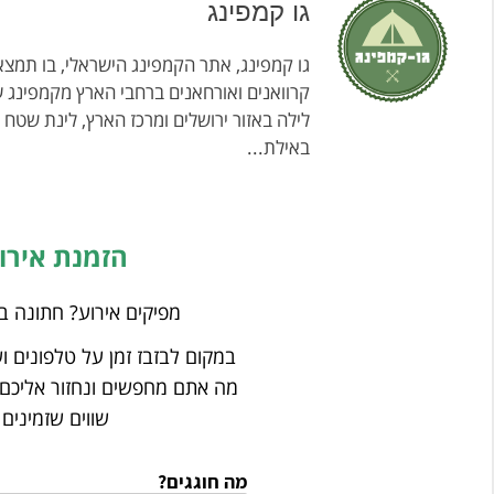
גו קמפינג
גו קמפינג, אתר הקמפינג הישראלי, בו תמצאו
קרוואנים ואורחאנים ברחבי הארץ מקמפינג ע
לילה באזור ירושלים ומרכז הארץ, לינת שטח
באילת...
הזמנת אירו
מפיקים אירוע? חתונה ב
במקום לבזבז זמן על טלפונים ו
מה אתם מחפשים ונחזור אליכם
שווים שזמינים
מה חוגגים?