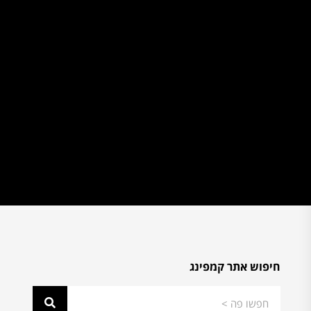
חיפוש אתר קמפינג