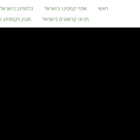
ראשי
אתרי קמפינג בישראל
גלמפינג בישראל
חניוני קרוואנים בישראל
מגזין הקמפינג 