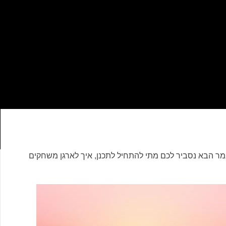
ר הבא נסביר לכם מתי להתחיל לתכנן, איך לארגן משחקים