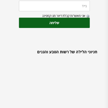
אני מאשר/ת קבלת דיוור מגו קמפינג
חניוני הלילה של רשות הטבע והגנים