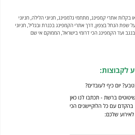
 בקלות אתרי קמפינג, מתחמי גלמפינג, חניוני הלילה, חניוני
ל שפת הנחל בצפון, דרך אתרי הקמפינג בכנרת ובגליל, חניוני
 בנגב ועד הקמפינג הכי דרומי בישראל, הממוקם אי שם
ע לקבוצות:
טבע? יום כיף לעובדים?
שיטוטים ברשת - תכתבו לנו כאן
בהקדם עם כל הלוקיישנים הכי
 לאירוע שלכם: