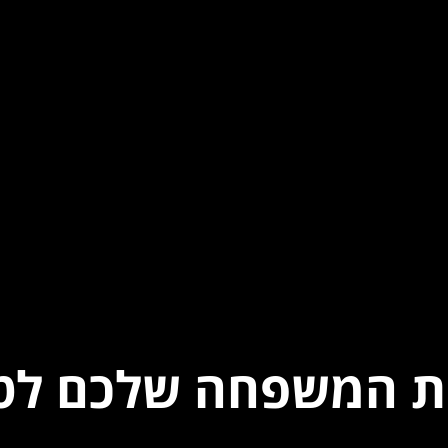
את המשפחה שלכם לטי