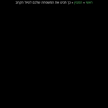
ראשי
»
המגזין
»
כך תכינו את המשפחה שלכם לטיול הקרוב