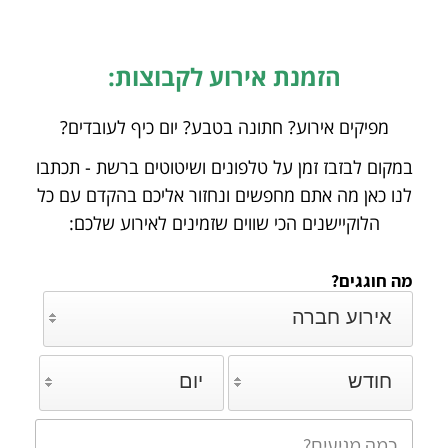
הזמנת אירוע לקבוצות:
מפיקים אירוע? חתונה בטבע? יום כיף לעובדים?
במקום לבזבז זמן על טלפונים ושיטוטים ברשת - תכתבו
לנו כאן מה אתם מחפשים ונחזור אליכם
בהקדם עם כל
הלוקיישנים הכי שווים שזמינים לאירוע שלכם:
מה חוגגים?
אירוע חברה
חודש
יום