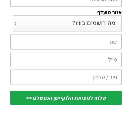
אזור מועדף
מה רושמים בוויז?