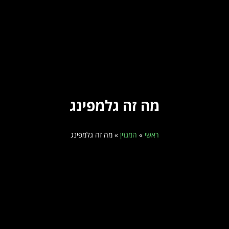
מה זה גלמפינג
ראשי
»
המגזין
»
מה זה גלמפינג