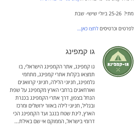
מתי? 25-26 ביולי שישי- שבת
לפרטים וכרטיסים
לחצו כאן…
גו קמפינג
גו קמפינג, אתר הקמפינג הישראלי, בו
תמצאו בקלות אתרי קמפינג, מתחמי
גלמפינג, חניוני הלילה, חניוני קרוואנים
ואורחאנים ברחבי הארץ מקמפינג על שפת
הנחל בצפון, דרך אתרי הקמפינג בכנרת
ובגליל, חניוני לילה באזור ירושלים ומרכז
הארץ, לינת שטח בנגב ועד הקמפינג הכי
דרומי בישראל, הממוקם אי שם באילת...