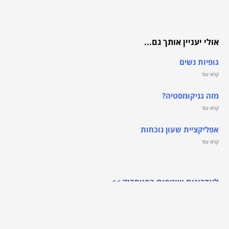
אולי יעניין אותך גם...
גופיות נשים
קרא עוד
מזה גניקומסטיה?
קרא עוד
אפליקציית שעון נוכחות
קרא עוד
לעדכונים שוטפים בפייסבוק >>
לעדכונים שוטפים והטבות >