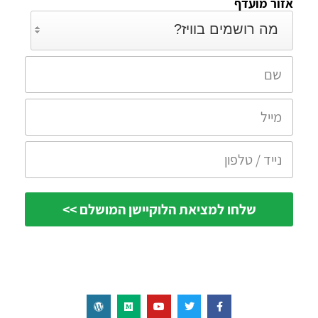
אזור מועדף
מה רושמים בוויז?