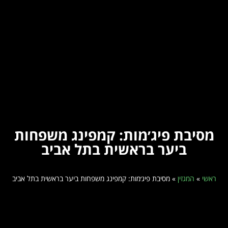
מסיבת פיג׳מות: קמפינג משפחות
ביער בראשית בתל אביב
ראשי
»
המגזין
»
מסיבת פיג׳מות: קמפינג משפחות ביער בראשית בתל אביב