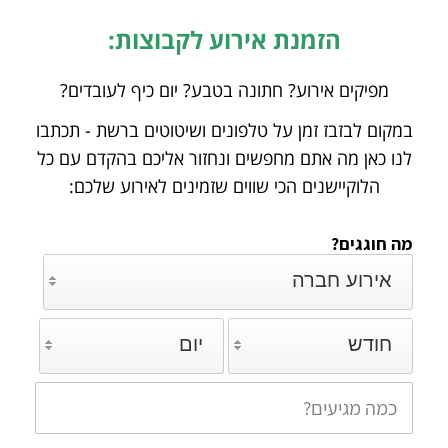
הזמנת אירוע לקבוצות:
מפיקים אירוע? חתונה בטבע? יום כיף לעובדים?
במקום לבזבז זמן על טלפונים ושיטוטים ברשת - תכתבו
לנו כאן מה אתם מחפשים ונחזור אליכם
בהקדם עם כל
הלוקיישנים הכי שווים שזמינים לאירוע שלכם:
מה חוגגים?
אירוע חברה
חודש
יום