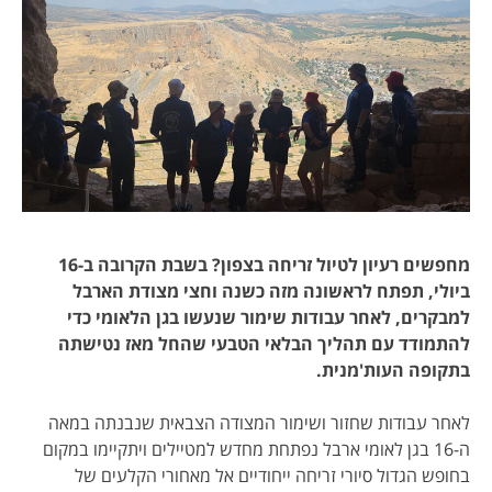
מחפשים רעיון לטיול זריחה בצפון? בשבת הקרובה ב-16
ביולי, תפתח לראשונה מזה כשנה וחצי מצודת הארבל
למבקרים, לאחר עבודות שימור שנעשו בגן הלאומי כדי
להתמודד עם תהליך הבלאי הטבעי שהחל מאז נטישתה
בתקופה העות'מנית.
לאחר עבודות שחזור ושימור המצודה הצבאית שנבנתה במאה
ה-16 בגן לאומי ארבל נפתחת מחדש למטיילים ויתקיימו במקום
בחופש הגדול סיורי זריחה ייחודיים אל מאחורי הקלעים של