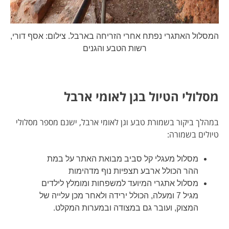
המסלול האתגרי נפתח אחרי הזריחה בארבל. צילום: אסף דורי,
רשות הטבע והגנים
מסלולי הטיול בגן לאומי ארבל
במהלך ביקור בשמורת טבע וגן לאומי ארבל, ישנם מספר מסלולי
טיולים בשמורה:
מסלול מעגלי קל סביב מבואת האתר על במת
ההר הכולל ארבע תצפיות נוף מדהימות
מסלול אתגרי המיועד למשפחות ומומלץ לילדים
מגיל 7 ומעלה, הכולל ירידה ולאחר מכן עלייה של
המצוק, ועובר גם במצודה ובמערות המקלט.