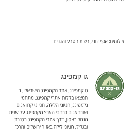
צילומים: אסף דורי, רשות הטבע והגנים
גו קמפינג
גו קמפינג, אתר הקמפינג הישראלי, בו
תמצאו בקלות אתרי קמפינג, מתחמי
גלמפינג, חניוני הלילה, חניוני קרוואנים
ואורחאנים ברחבי הארץ מקמפינג על שפת
הנחל בצפון, דרך אתרי הקמפינג בכנרת
ובגליל, חניוני לילה באזור ירושלים ומרכז