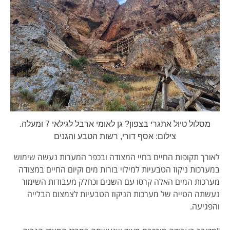
מסלול טיול אתגרי בצפון? גן לאומי ארבל לגילאי 7 ומעלה.
צילום: אסף דורי, רשות הטבע והגנים
לאורך תקופות החיים בחיי המצודה ובכפר המערות נעשה שימוש
במערכות ניקוז הטבעיות למילוי בורות מים וקיום החיים במצודה
מערכות המים האלה קרסו עם השנים וכחלק מעבודות השימור
נעשתה הטייה של מערכות הניקוז הטבעיות לצמצום הבלייה
והפגיעה.