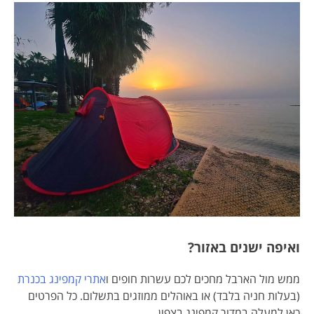
ואיפה ישנים באזור?
ממש מול הארבל מחכים לכם עשרות חופים ו
אתרי קמפינג בכנרת
(בעלות חניה בלבד) או באוהלים ממוזגים בתשלום. כל הפרטים
כאן למעלה במדור קמפינג בצפון.