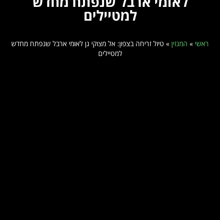
לאומי ארבל שנפתח מחדש
למטיילים
ראשי
»
המגזין
»
טיול זריחה בצפון: אל מצוקי גן לאומי ארבל שנפתח מחדש
למטיילים