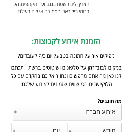
הארץ, לינת שטח בנגב ועד הקמפינג הכי
דרומי בישראל, הממוקם אי שם באילת...
הזמנת אירוע לקבוצות:
מפיקים אירוע? חתונה בטבע? יום כיף לעובדים?
במקום לבזבז זמן על טלפונים ושיטוטים ברשת - תכתבו
לנו כאן מה אתם מחפשים ונחזור אליכם
בהקדם עם כל
הלוקיישנים הכי שווים שזמינים לאירוע שלכם:
מה חוגגים?
אירוע חברה
חודש
יום