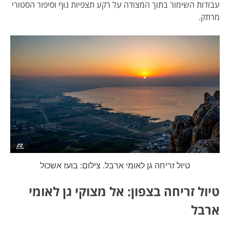
עבודות השימור בתוך המצודה על רקע תצפיות נוף וסיפור הסטורי
מרתק.
טיול זריחה גן לאומי ארבל. צילום: בועז אשכול
טיול זריחה בצפון: אל מצוקי גן לאומי
ארבל