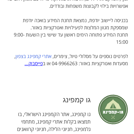
אפשרויות בילוי לקבוצות משפחות ובודדים.
בכניסה ליישוב יודפת, נמצאת תחנת המידע בואכה יודפת
שמספקת מגוון המלצות לפעילויות ואטרקציות באזור.
תחנת המידע פתוחה הימים ראשון עד שישי בין השעות 9:00-
15:00
לפרטים נוספים על מסלולי טיול, צימרים,
אתרי קמפינג בצפון
,
מסעדות ואטרקציות באזור: 04-9966263 או ב
פייסבוק…
גו קמפינג
גו קמפינג, אתר הקמפינג הישראלי, בו
תמצאו בקלות אתרי קמפינג, מתחמי
גלמפינג, חניוני הלילה, חניוני קרוואנים