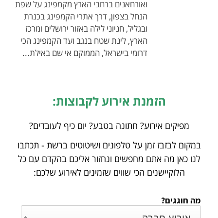
ואורחאנים ברחבי הארץ מקמפינג על שפת
הנחל בצפון, דרך אתרי הקמפינג בכנרת
ובגליל, חניוני לילה באזור ירושלים ומרכז
הארץ, לינת שטח בנגב ועד הקמפינג הכי
דרומי בישראל, הממוקם אי שם באילת...
הזמנת אירוע לקבוצות:
מפיקים אירוע? חתונה בטבע? יום כיף לעובדים?
במקום לבזבז זמן על טלפונים ושיטוטים ברשת - תכתבו
לנו כאן מה אתם מחפשים ונחזור אליכם
בהקדם עם כל
הלוקיישנים הכי שווים שזמינים לאירוע שלכם:
מה חוגגים?