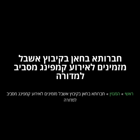
חברותא בחאן בקיבוץ אשבל
מזמינים לאירוע קמפינג מסביב
למדורה
ראשי
»
המגזין
»
חברותא בחאן בקיבוץ אשבל מזמינים לאירוע קמפינג מסביב
למדורה