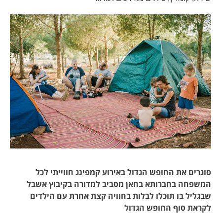
סוגרים את החופש הגדול באירוע קמפינג חווייתי לכל
המשפחה בחברותא בחאן מסביב למדורה בקיבוץ אשבל
שבגליל בו תוכלו לבלות בחוויה קצת אחרת עם הילדים
לקראת סוף החופש הגדול