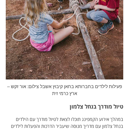
פעילות לילדים בחברותא בחאן קיבוץ אשבל צילום: אור זקש –
ארץ כרמי זית
טיול מודרך בנחל צלמון
במהלך אירוע הקמפינג תוכלו לצאת לטיול מודרך עם הילדים
בנחל צלמון עם מדריך מנוסה שיעביר הדרכות והפעלות לילדים