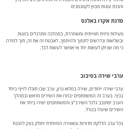
והכנת עוגות מבוץ לקטנטנים
סדנת אקרו באלנס
פעילות פיזית חווייתית ומשחררת, במהלכה מתרגלים בזוגות
ובשלשות ונדרשים לתמוך ולהיתמך, לאבטח זה את זה, תוך למידה
כי מה שניתן לעשות יחד אי אפשר לעשות לבד.
ערבי שירה בסיבוב
ערבי שירה ייחודים, שירה במלוא גרון, ערב שבו תוכלו לזייף ביחד
בכיף. בערב זה המשתתפים יבחרו את השירים מראש ובמהלך
הערב יסתובב גלגל השירב"צ והמשתתפים ישירו ביחד את
השירים שיעלו בגורל.
בכל ערב הדלקת מדורות ובאווירה המיוחדת יחולק בצק להכנת