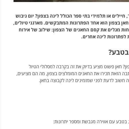
 חיילים או תלמידי בתי ספר הכולל לינה בצפון? יום גיבוש
חאן בצפון הוא אחד הפתרונות המתבקשים. מארגני טיולים,
שפחות מגלים את קסם החאנים של הצפון: שילוב של אירוח
 לפתרונות לינה אחרים.
 בטבע?
ון?
חאן פשוט מציע בדיוק את זה בקרבה למסלולי הטיול
בה הזאת תכירו את החאנים המומלצים בצפון, מה הם מציעים,
ה חשוב לדעת לפני שמזמינים לינה לקבוצה בחאן.
בטבע עם אווירה מגבשת ומספר יתרונות: