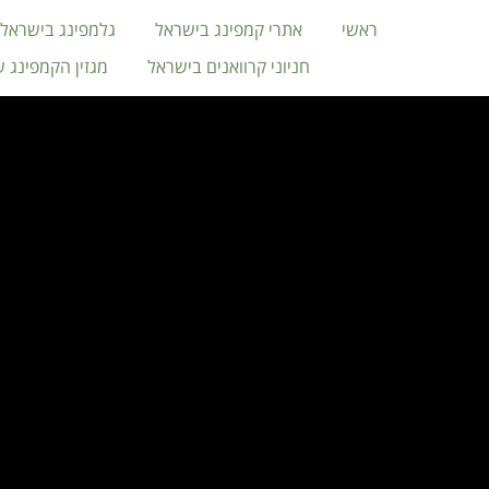
ראשי
אתרי קמפינג בישראל
גלמפינג בישראל
חניוני קרוואנים בישראל
מגזין הקמפינג 