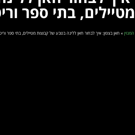
טיילים, בתי ספר ורי
המגזין
»
חאן בצפון: איך לבחור חאן ללינה בטבע של קבוצות מטיילים, בתי ספר וריט