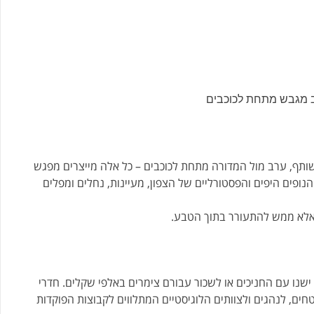
ב מגבש מתחת לכוכבים
ותף, ערב מול המדורה מתחת לכוכבים – כל אלה מייצרים מפגש
ה
נופים היפים והפסטורליים של הצפון, מעיינות, נחלים ומפלים
אלא ממש
להתעורר בתוך הטבע
.
 ישנו עם החניכים או לשכור עבורם צימרים באלפי שקלים. חדרי
חים, לנהגים ולצוותים הלוגיסטיים המתלווים לקבוצות הפוקדות