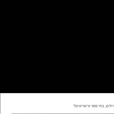
ילים, בתי ספר וריטריטים?