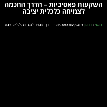
השקעות פאסיביות – הדרך החכמה
לצמיחה כלכלית יציבה
ראשי
»
המגזין
»
השקעות פאסיביות – הדרך החכמה לצמיחה כלכלית יציבה