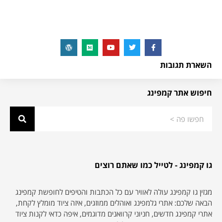
השארת תגובות
חיפוש אתר קמפינג
גו קמפינג - לטייל כמו שאתם רוצים
מגזין גו קמפינג עולה לאוויר עם כל הכתבות והטיפים לחופשת קמפינג
הבאה שלכם: אתרי גלמפינג ואוהלים ממוזגים, איזה ציוד מומלץ לקחת,
אתרי קמפינג חדשים, חניוני קרוואנים מדוגמים, איפה כדאי לקנות ציוד