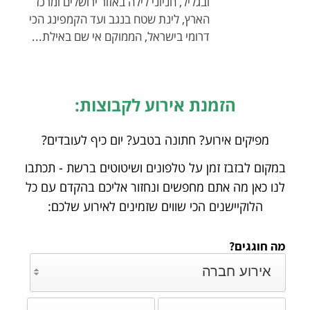
ובגליל, חניוני לילה באזור ירושלים ומרכז
הארץ, לינת שטח בנגב ועד הקמפינג הכי
דרומי בישראל, הממוקם אי שם באילת...
הזמנת אירוע לקבוצות:
מפיקים אירוע? חתונה בטבע? יום כיף לעובדים?
במקום לבזבז זמן על טלפונים ושיטוטים ברשת - תכתבו
לנו כאן מה אתם מחפשים ונחזור אליכם
בהקדם עם כל
הלוקיישנים הכי שווים שזמינים לאירוע שלכם:
מה חוגגים?
אירוע חברה