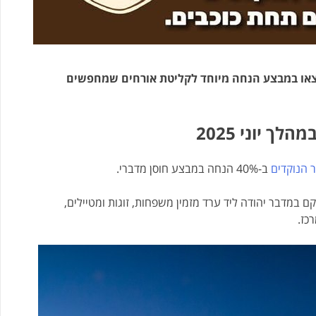
יצאו במבצע הנחה מיוחד לקליטת אורחים שמחפשים
 יוני 2025
 הנוקדים
ב-40% הנחה במבצע חוסן מדברי.
 במדבר יהודה ליד ערד מזמין משפחות, זוגות ומטיילים,
כז.