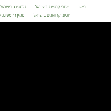
ראשי
אתרי קמפינג בישראל
גלמפינג בישראל
חניוני קרוואנים בישראל
מגזין הקמפינג 