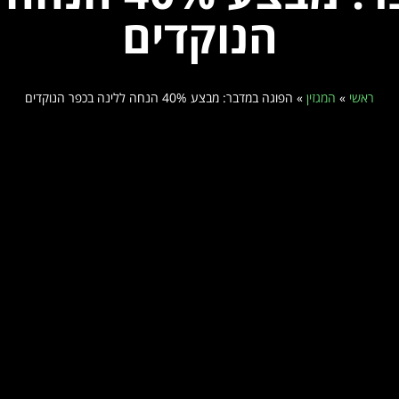
הנוקדים
ראשי
»
המגזין
»
הפוגה במדבר: מבצע 40% הנחה ללינה בכפר הנוקדים