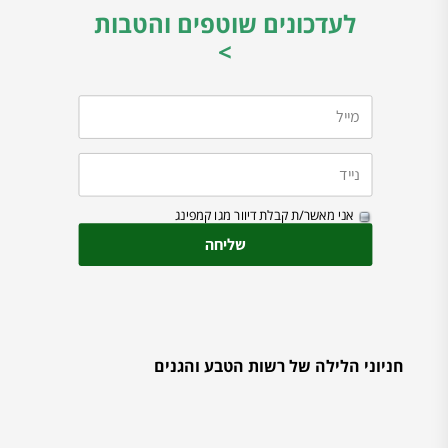
לעדכונים שוטפים והטבות
>
אני מאשר/ת קבלת דיוור מגו קמפינג
חניוני הלילה של רשות הטבע והגנים