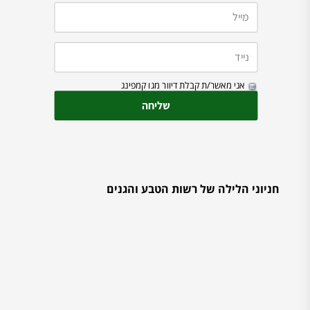
אני מאשר/ת קבלת דיוור מגו קמפינג
חניוני הלילה של רשות הטבע והגנים