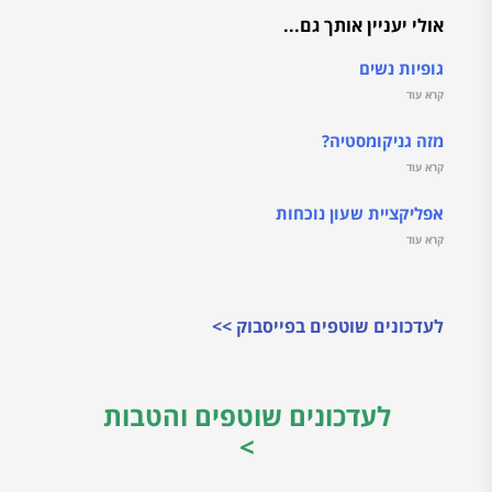
אולי יעניין אותך גם...
גופיות נשים
קרא עוד
מזה גניקומסטיה?
קרא עוד
אפליקציית שעון נוכחות
קרא עוד
לעדכונים שוטפים בפייסבוק >>
לעדכונים שוטפים והטבות
>