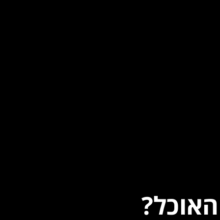
האוכל?