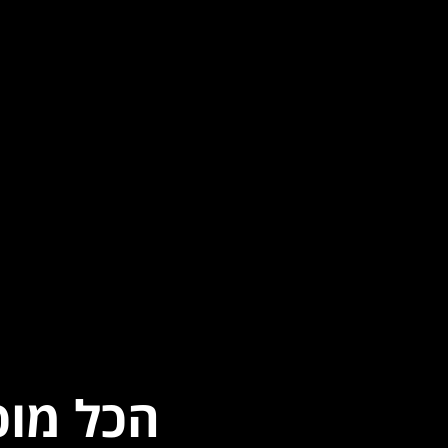
הכל מוכ