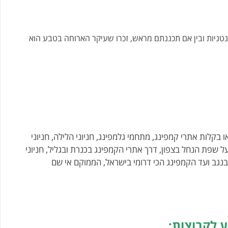
נטניות ובין אם תכננתם מראש, זכרו שעיקר הארוחה בטבע הוא
 בקלות אתרי קמפינג, מתחמי גלמפינג, חניוני הלילה, חניוני
ל שפת הנחל בצפון, דרך אתרי הקמפינג בכנרת ובגליל, חניוני
 בנגב ועד הקמפינג הכי דרומי בישראל, הממוקם אי שם
ע לקבוצות: