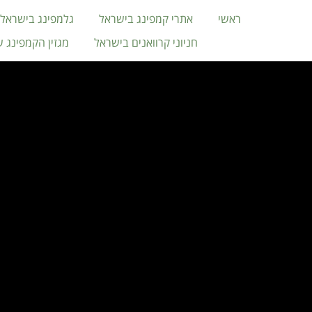
ראשי
אתרי קמפינג בישראל
גלמפינג בישראל
חניוני קרוואנים בישראל
מגזין הקמפינג 