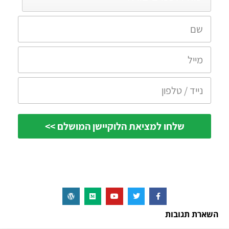
השארת תגובות