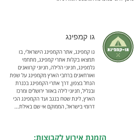
גו קמפינג
גו קמפינג, אתר הקמפינג הישראלי, בו
תמצאו בקלות אתרי קמפינג, מתחמי
גלמפינג, חניוני הלילה, חניוני קרוואנים
ואורחאנים ברחבי הארץ מקמפינג על שפת
הנחל בצפון, דרך אתרי הקמפינג בכנרת
ובגליל, חניוני לילה באזור ירושלים ומרכז
הארץ, לינת שטח בנגב ועד הקמפינג הכי
דרומי בישראל, הממוקם אי שם באילת...
הזמנת אירוע לקבוצות: