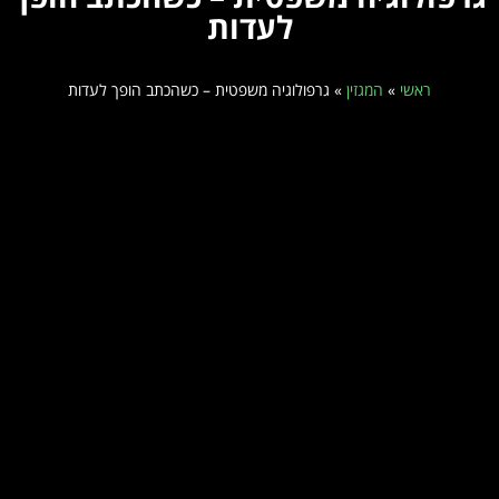
לעדות
ראשי
»
המגזין
»
גרפולוגיה משפטית – כשהכתב הופך לעדות