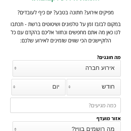
מפיקים אירוע? חתונה בטבע? יום כיף לעובדים?
במקום לבזבז זמן על טלפונים ושיטוטים ברשת - תכתבו
לנו כאן מה אתם מחפשים ונחזור אליכם
בהקדם עם כל
הלוקיישנים הכי שווים שזמינים לאירוע שלכם:
מה חוגגים?
אירוע חברה
חודש
יום
אזור מועדף
מה רושמים בוויז?