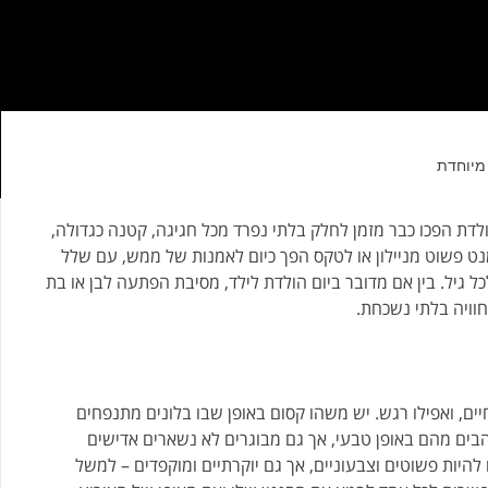
 מיוחדת
ולדת הפכו כבר מזמן לחלק בלתי נפרד מכל חגיגה, קטנה כגדולה,
נט פשוט מניילון או לטקס הפך כיום לאמנות של ממש, עם שלל
כל גיל. בין אם מדובר ביום הולדת לילד, מסיבת הפתעה לבן או בת
לחוויה בלתי נשכחת.
ם, ואפילו רגש. יש משהו קסום באופן שבו בלונים מתנפחים
להבים מהם באופן טבעי, אך גם מבוגרים לא נשארים אדישים
להיות פשוטים וצבעוניים, אך גם יוקרתיים ומוקפדים – למשל