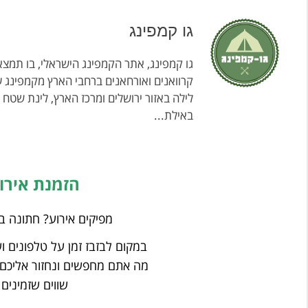
גו קמפינג
גו קמפינג, אתר הקמפינג הישראלי, בו תמצאו
קרוואנים ואורחאנים ברחבי הארץ מקמפינג ע
לילה באזור ירושלים ומרכז הארץ, לינת שטח
באילת...
הזמנת אירו
מפיקים אירוע? חתונה ב
במקום לבזבז זמן על טלפונים ו
מה אתם מחפשים ונחזור אליכם
שווים שזמינים