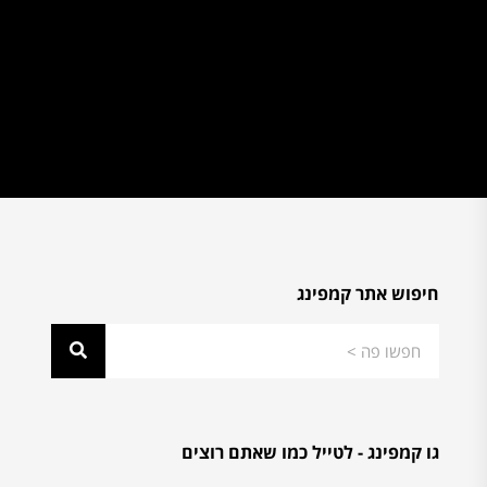
חיפוש אתר קמפינג
גו קמפינג - לטייל כמו שאתם רוצים