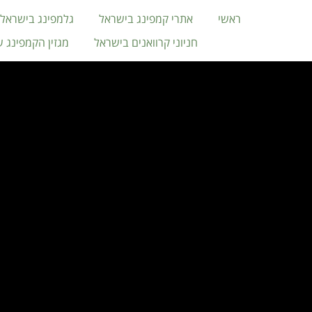
ראשי
אתרי קמפינג בישראל
גלמפינג בישראל
חניוני קרוואנים בישראל
מגזין הקמפינג 