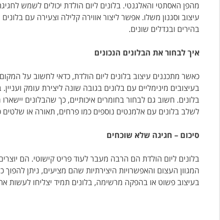
עיצוב וסגנון משלו. אפשר ליצור אווירה קלילה וצעירה עם בלונים צ
בהירים ובגדלים שונים.
איך לבחור את הבלונים הנכונים
כאשר מתכננים עיצוב בלונים ליום הולדת, כדאי לחשוב על המקו
בעיצובים מינימליים עם בלונים בגובה שונה ליצירת עומק ועניין
בלונים. חשוב גם לבחור בחומרים איכותיים, כך שהבלונים יישארו מ
לשלב בלונים עם אלמנטים נוספים כמו פרחים, תאורה או שלטים כ
סיכום – חגיגה שלא שוכחים
בלונים ליום הולדת הם הרבה מעבר לעוד פריט קישוטי. הם יוצרים
המגוון העצום והאפשרויות היצירתיות שהם מציעים, ניתן להפוך כל 
בעיצוב פשוט או בהפקה מרשימה, בלונים תמיד יצליחו לעשות את 