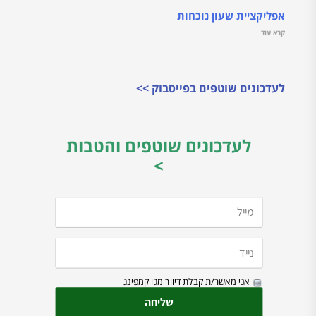
אפליקציית שעון נוכחות
קרא עוד
לעדכונים שוטפים בפייסבוק >>
לעדכונים שוטפים והטבות
>
אני מאשר/ת קבלת דיוור מגו קמפינג