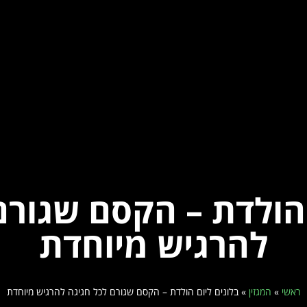
 הולדת – הקסם שגורם
להרגיש מיוחדת
ראשי
»
המגזין
»
בלונים ליום הולדת – הקסם שגורם לכל חגיגה להרגיש מיוחדת