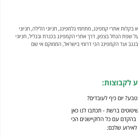
 בקלות אתרי קמפינג, מתחמי גלמפינג, חניוני הלילה, חניוני
ל שפת הנחל בצפון, דרך אתרי הקמפינג בכנרת ובגליל, חניוני
 בנגב ועד הקמפינג הכי דרומי בישראל, הממוקם אי שם
ע לקבוצות:
טבע? יום כיף לעובדים?
שיטוטים ברשת - תכתבו לנו כאן
בהקדם עם כל הלוקיישנים הכי
 לאירוע שלכם: