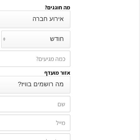
מה חוגגים?
אירוע חברה
חודש
אזור מועדף
מה רושמים בוויז?