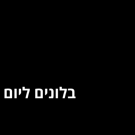
בלונים ליום