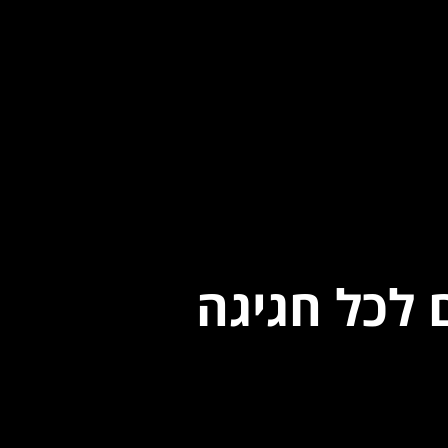
 לכל חגיגה