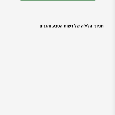
חניוני הלילה של רשות הטבע והגנים