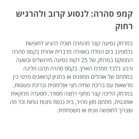
קמפ סהרה: לנסוע
קרוב ולהרגיש
רחוק
במרחק נסיעה קצר מהמרכז תוכלו להגיע לחופשת
גלמפינג בים המלח באווירה מדברית אחרת בקמפ סהרה
הממוקם במרחק של 25 דקות נסיעה מירושלים וכשעה
ורבע בלבד ממרכז הארץ.
בקמפ סהרה תהנו מלינה
במתחם של אוהלים ממוזגים או בחניון קרוואנים פרטי בין
מדשאות עם
בריכת שחיה חצי אולימפית ובריכת פעוטות,
במרחק הליכה קצר מחוף רחצה מסודר, מסעדה מרוקאית
אותנטית, מתחם מזון מהיר, בית כנסת וחנות נוחות וכל מה
שצריך לחופשה זוגית או משפחתית.