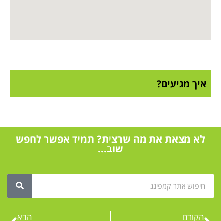
איך מגיעים?
לא מצאת את מה שרצית? תמיד אפשר לחפש
שוב...
הקודם
הבא