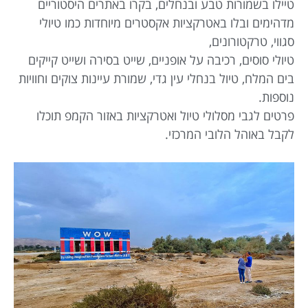
טיילו בשמורות טבע ובנחלים, בקרו באתרים היסטוריים
מדהימים ובלו באטרקציות אקסטרים מיוחדות כמו טיולי
סגווי, טרקטורונים,
טיולי סוסים, רכיבה על אופניים, שייט בסירה ושייט קייקים
בים המלח, טיול בנחלי עין גדי, שמורת עיינות צוקים וחוויות
נוספות.
פרטים לגבי מסלולי טיול ואטרקציות באזור הקמפ תוכלו
לקבל באוהל הלובי המרכזי.