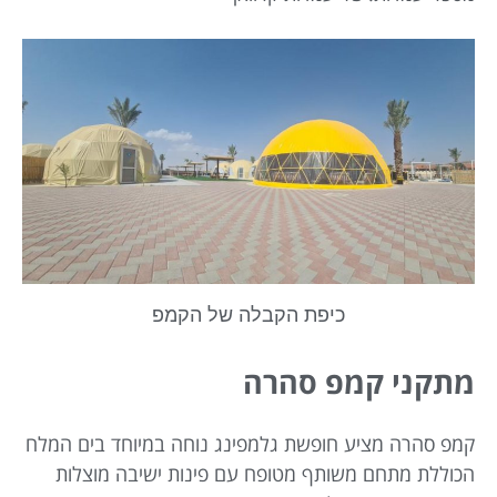
כיפת הקבלה של הקמפ
מתקני קמפ סהרה
קמפ סהרה מציע חופשת גלמפינג נוחה במיוחד בים המלח
הכוללת מתחם משותף מטופח עם פינות ישיבה מוצלות