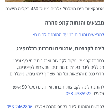
אטרקציות בים המלח? גלריה מינוס 430 בקליה הישנה
מבצעים והנחות קמפ סהרה
למבצעים והנחות במועד ההזמנה לחצו כאן…
לינה לקבוצות, ארגונים וחברות בגלמפינג
בסהרה קמפ יש מקום לקבוצות וארגונים לימי כיף וגיבוש
הכוללים לינה באוהלים ממוזגים, אפשרות לקייטרינג,
חדרי כנסים והרצאות וכל מה שצריך לימי גיבוש מוצלחים.
להזמנת לינה לקבוצות, חברות וארגונים (מעל 50 איש)
צלצלו:
053-4385922
לפרטים והזמנת לינה בקמפ סהרה צלצלו:
053-2462806