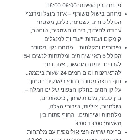
פתוחה בין השעות: 18:00-09:00
מתחם בישול משותף – אזור מוצל ומרוצף
הכולל כיורים לשטיפת כלים, משטחי
עבודה לחיתוך, כיריה חשמלית, טוסטר,
קומקום ועמדות ייעודיות למנגלים
שירותים ומקלחות – מתחם נקי ומסודר
הכולל 5 תאי שירותים ומלתחות לנשים ו-5
לגברים, יחידה מונגשת, אזור רחב
להתארגנות ומים חמים 24 שעות ביממה..
חוף רחצה מסודר בחוף ביאנקיני הסמוך,
על קו המים בחלקו הצפוני של ים המלח –
בוץ טבעי, מיטות שיזוף, כיסאות ים,
שולחנות, ציליות, שירותי הצלה,
מלתחות ושירותים. החוף פתוח בין
השעות: 9:00-19:00
בריכת שחייה חצי אולימפית עם מלתחות