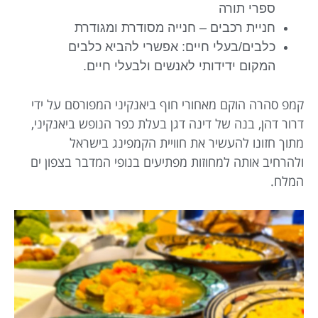
ספרי תורה
חניית רכבים – חנייה מסודרת ומגודרת
כלבים/בעלי חיים: אפשרי להביא כלבים
המקום ידידותי לאנשים ולבעלי חיים.
קמפ סהרה הוקם מאחורי חוף ביאנקיני המפורסם על ידי
דרור דהן, בנה של דינה דגן בעלת כפר הנופש ביאנקיני,
מתוך חזונו להעשיר את חוויית הקמפינג בישראל
ולהרחיב אותה למחוזות מפתיעים בנופי המדבר בצפון ים
המלח.