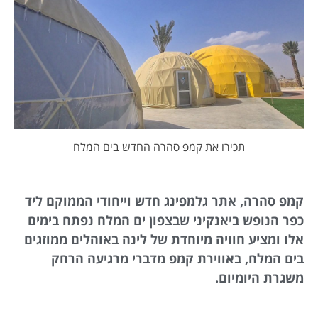
תכירו את קמפ סהרה החדש בים המלח
קמפ סהרה, אתר גלמפינג חדש וייחודי הממוקם ליד
כפר הנופש ביאנקיני שבצפון ים המלח נפתח בימים
אלו ומציע חוויה מיוחדת של לינה באוהלים ממוזגים
בים המלח, באווירת קמפ מדברי מרגיעה הרחק
משגרת היומיום.