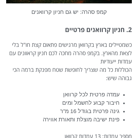
קמפ סהרה: יש גם חניון קרוואנים
2. חניון קרוואנים פרטיים
כשמטיילים בארץ בקרוואן מרגישים פתאום קצת חו"ל בלי
לצאת מהארץ. בקמפ סהרה מחכה לכם חניון קראוונים עם
עמדות ייעודיות
הכוללות כל מה שצריך לחופשת שטח מפנקת ברמה הכי
גבוהה שיש:
עמדה פרטית לכל קרוואן
חיבור קבוע לחשמל ומים
גינה פרטית בגודל 16 מ"ר
פינת ישיבה מוצלת ותאורת אווירה
מספר עמדות: 13 עמדות קרוואן