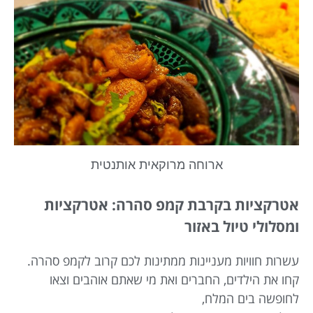
ארוחה מרוקאית אותנטית
אטרקציות בקרבת קמפ סהרה: אטרקציות
ומסלולי טיול באזור
עשרות חוויות מעניינות ממתינות לכם קרוב לקמפ סהרה.
קחו את הילדים, החברים ואת מי שאתם אוהבים וצאו
לחופשה בים המלח,