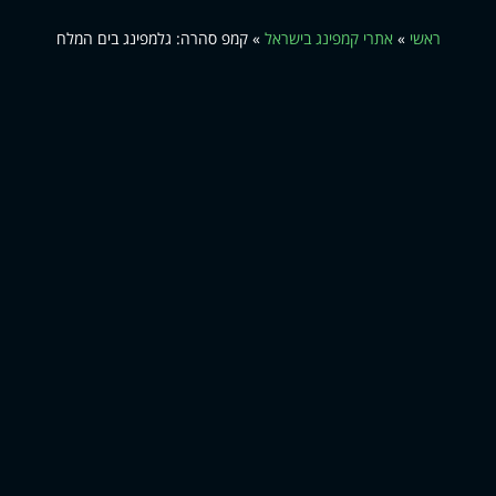
ראשי
»
אתרי קמפינג בישראל
»
קמפ סהרה: גלמפינג בים המלח