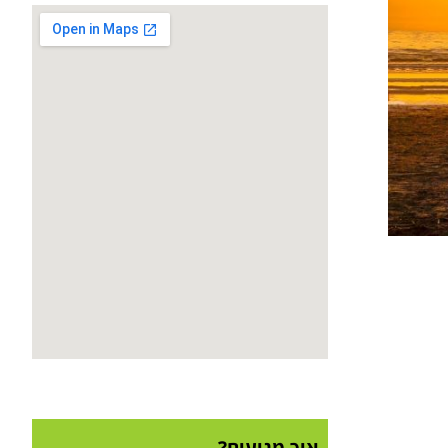
איך מגיעים?