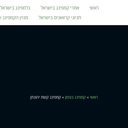
ראשי
אתרי קמפינג בישראל
גלמפינג בישראל
חניוני קרוואנים בישראל
מגזין הקמפינג 
ראשי
»
קמפינג בצפון
»
קמפינג קשת יהונתן