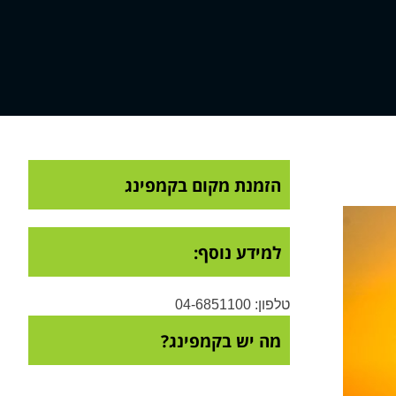
הזמנת מקום בקמפינג
למידע נוסף:
טלפון: 04-6851100
מה יש בקמפינג?