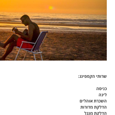
שרותי הקמפינג
:
כניסה
לינה
השכרת אוהלים
הדלקת מדורות
הדלקת מנגל