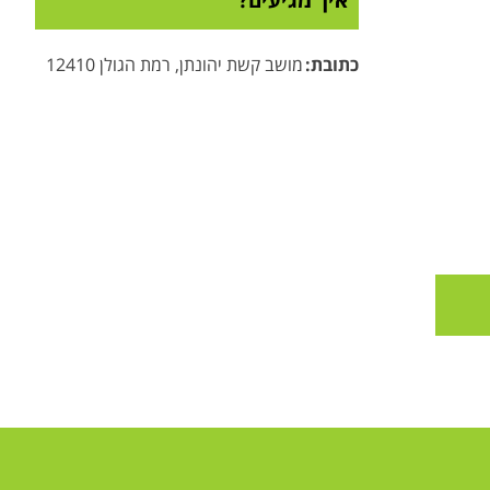
כתובת
:
מושב קשת יהונתן, רמת הגולן 12410