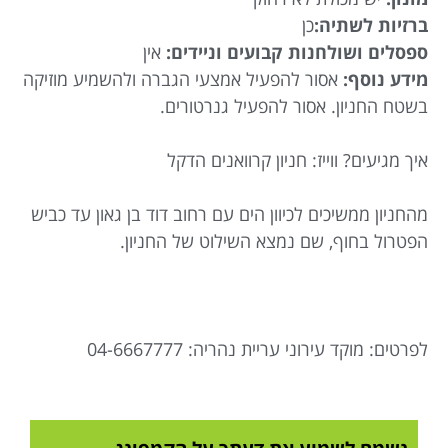
ברזיות לשתיה:
כן
ספסלים ושולחנות קבועים וניידים:
אין
מידע נוסף:
אסור להפעיל אמצעי הגברה ולהשמיע מוזיקה
בשטח החניון. אסור להפעיל גנרטורים.
איך מגיעים? ווייז: חניון קרוואנים הדקל
מהחניון ממשיכים לכיוון הים עם רחוב דוד בן גאון עד כביש
הפטרול בחוף, שם נמצא השילוט של החניון.
לפרטים: מוקד עירוני עריית נהריה: 04-6667777