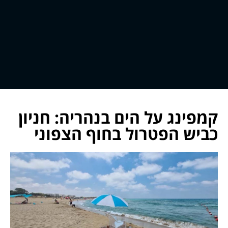
קמפינג על הים בנהריה: חניון
כביש הפטרול בחוף הצפוני