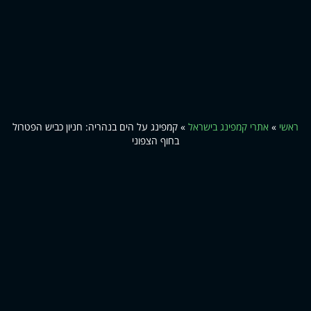
ראשי
»
אתרי קמפינג בישראל
»
קמפינג על הים בנהריה: חניון כביש הפטרול
בחוף הצפוני