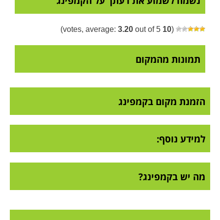
נשמח לשמוע את דעתך על הקמפינג
3.20
out of 5)
votes, average:
10
(
תמונות מהמקום
הזמנת מקום בקמפינג
למידע נוסף:
מה יש בקמפינג?