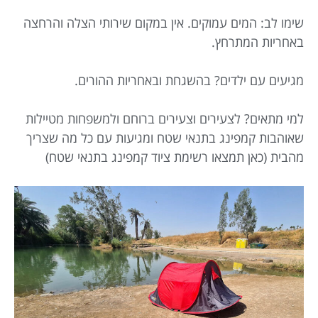
שימו לב: המים עמוקים. אין במקום שירותי הצלה והרחצה
באחריות המתרחץ.
מגיעים עם ילדים? בהשגחת ובאחריות ההורים.
למי מתאים? לצעירים וצעירים ברוחם ולמשפחות מטיילות
שאוהבות קמפינג בתנאי שטח ומגיעות עם כל מה שצריך
מהבית (כאן תמצאו רשימת ציוד קמפינג בתנאי שטח)