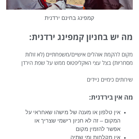
קמפינג בחינם ירדנית
מה יש בחניון קמפינג ירדנית:
מקום להקמת אוהלים אישיים/משפחתיים (לא זולות
מסחריות) בצל עצי האקליפטוס ממש על שפת הירדן
שירותים כימיים ניידים
מה אין בירדנית:
אין טלפון או מענה של מישהו שאחראי על
המקום – זה לא חניון רישמי שצריך או
אפשר להזמין מקום
אין מקלחות ומי שתיה