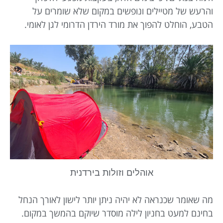
והרעש של מטיילים ונופשים במקום שלא שומרים על
הטבע, הוחלט להפוך את מורד הירדן הדרומי לגן לאומי.
אוהלים וזולות בירדנית
מה שאומר שכנראה לא יהיה ניתן יותר לישון לאורך הנחל
בחינם למעט בחניון לילה מוסדר שיוקם בהמשך במקום.