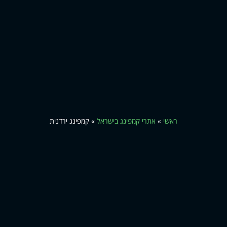
ראשי
»
אתרי קמפינג בישראל
»
קמפינג ירדנית