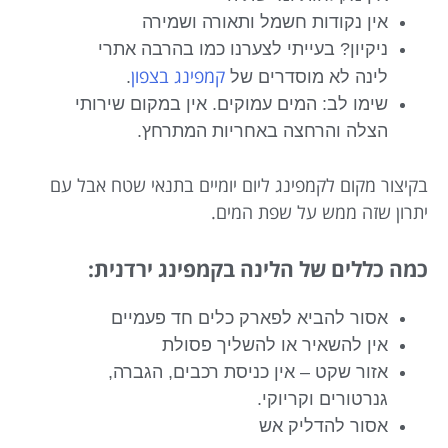
אין נקודות חשמל ותאורה ושמירה
ניקיון? בעייתי לצערנו כמו בהרבה אתרי
קמפינג בצפון
לינה לא מוסדרים של
.
שימו לב: המים עמוקים. אין במקום שירותי
הצלה והרחצה באחריות המתרחץ.
בקיצור מקום לקמפינג ליום יומיים בתנאי שטח אבל עם
יתרון שזה ממש על שפת המים.
כמה כללים של הלינה בקמפינג ירדנית:
אסור להביא לפארק כלים חד פעמיים
אין להשאיר או להשליך פסולת
אזור שקט – אין כניסת רכבים, הגברה,
גנרטורים וקריוקי.
אסור להדליק אש