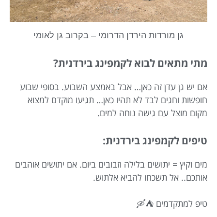
גן מורדות הירדן הדרומי – בקרוב גן לאומי
מתי מתאים לבוא לקמפינג בירדנית?
אם יש גן עדן זה כאן… אבל באמצע השבוע. בסופי שבוע
חופשות וחגים לבד לא תהיו כאן… תגיעו מוקדם למצוא
מקום מוצל עם גישה נוחה למים.
טיפים לקמפינג בירדנית:
מים וקיץ = יתושים בלילה וזבובים ביום. אם יתושים אוהבים
אותכם.. אל תשכחו להביא אלתוש.
טיפ למתקדמים ⛺🛶