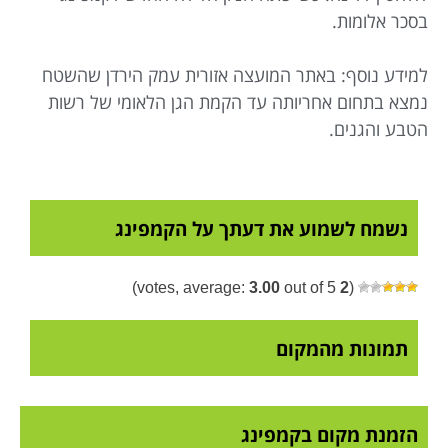
בסכר אלומות.
למידע נוסף: באתר המועצה אזורית עמק הירדן שהשטח
נמצא בתחום אחריותה עד הקמת הגן הלאומי של רשות
הטבע והגנים.
נשמח לשמוע את דעתך על הקמפינג
3.00
out of 5)
votes, average:
2
(
תמונות מהמקום
הזמנת מקום בקמפינג