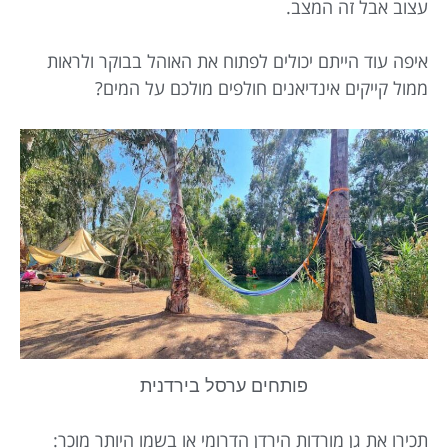
עצוב אבל זה המצב.
איפה עוד הייתם יכולים לפתוח את האוהל בבוקר ולראות
ממול קייקים אינדיאנים חולפים מולכם על המים?
פותחים ערסל בירדנית
תכירו את גן מורדות הירדן הדרומי או בשמו היותר מוכר: