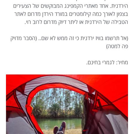
הירדנית. אחד מאתרי הקמפינג המבוקשים של הצעירים
בצפון לאורך כמה קילומטרים במורד הירדן מדרום לאתר
הטבילה של הירדנית או ליתר דיוק מדרום לרוב רוי.
(אל תרשמו בוויז ירדנית כי זה ממש לא שם.. (הסבר מדויק
פה למטה)
מחיר: לגמרי בחינם.