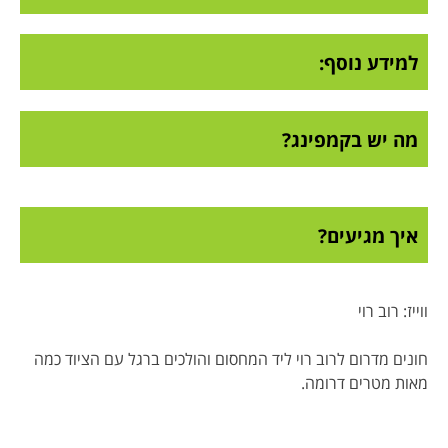
למידע נוסף:
מה יש בקמפינג?
איך מגיעים?
ווייז: רוב רוי
חונים מדרום לרוב רוי ליד המחסום והולכים ברגל עם הציוד כמה
מאות מטרים דרומה.