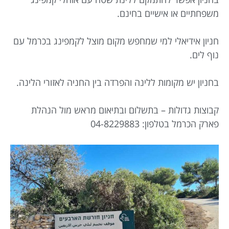
משפחתיים או אישיים בחינם.
חניון אידיאלי למי שמחפש מקום מוצל לקמפינג בכרמל עם
נוף לים.
בחניון יש מקומות ללינה והפרדה בין החניה לאזורי הלינה.
קבוצות גדולות – בתשלום ובתיאום מראש מול הנהלת
פארק הכרמל בטלפון: 04-8229883