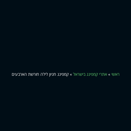
ראשי
»
אתרי קמפינג בישראל
»
קמפינג חניון לילה חורשת הארבעים