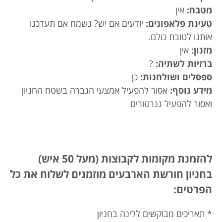
מטבח:
אין
טעינת פלאפונים:
יודעים אם יש? נשמח אם תעדכנו
אותנו לטובת כולם.
מזנון:
אין
ברזיות לשתיה:
?
ספסלים ושולחנות:
כן
מידע נוסף:
אסור להפעיל אמצעי הגברה בשטח החניון
ואסור להפעיל גנרטורים
להזמנת מקומות לקבוצות (מעל 50 איש)
בחניון חורשת הארבעים מוזמנים לשלוח את כל
הפרטים:
* תאריכים מבוקשים ללינה בחניון