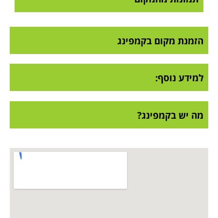
הזמנת מקום בקמפינג
למידע נוסף:
מה יש בקמפינג?