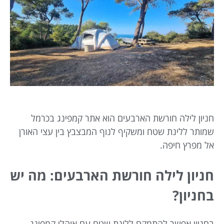
חניון לילה חורשת הארבעים הוא אתר קמפינג בכרמל
שמותר ללינת שטח ומשקיף לנוף המבצבץ בין עצי האורן
אל מפרץ חיפה.
חניון לילה חורשת הארבעים: מה יש
בחניון?
בחניון אפשר להתמקם ללינת שטח עם אוהלי קמפינג