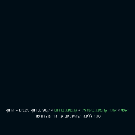
ראשי
»
אתרי קמפינג בישראל
»
קמפינג בדרום
»
קמפינג חוף ניצנים – החוף
סגור ללינה ושהיית יום עד הודעה חדשה