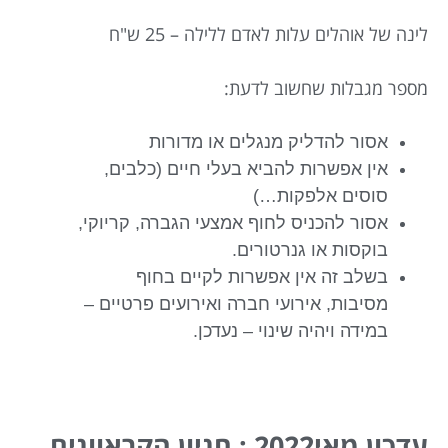
לינה של אוהלים עלות לאדם ללילה – 25 ש"ח
מספר מגבלות שחשוב לדעת:
אסור להדליק מנגלים או מדורות
אין אפשרות להביא בעלי חיים (כלבים,
סוסים אלפקות…)
אסור להכניס לחוף אמצעי הגברה, קריוקי,
בוקסות או גנרטורים.
בשלב זה אין אפשרות לקיים בחוף
מסיבות, אירועי חברה ואירועים פרטיים –
במידה ויהיה שינוי – נעדכן.
עדכון מאי2022 : חניון הקראוונים