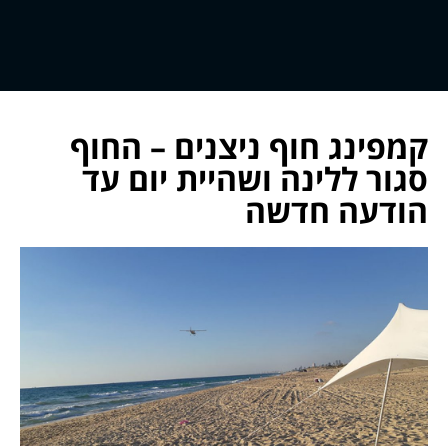
קמפינג חוף ניצנים – החוף
סגור ללינה ושהיית יום עד
הודעה חדשה