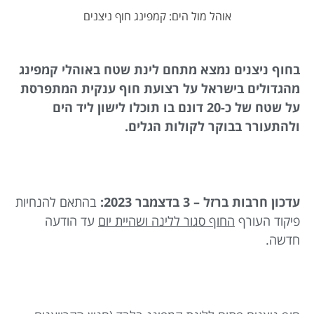
אוהל מול הים: קמפינג חוף ניצנים
בחוף ניצנים נמצא מתחם לינת שטח באוהלי קמפינג
מהגדולים בישראל על רצועת חוף ענקית המתפרסת
על שטח של כ-20 דונם בו תוכלו לישון ליד הים
ולהתעורר בבוקר לקולות הגלים.
עדכון חרבות ברזל – 3 בדצמבר 2023:
בהתאם להנחיות
פיקוד העורף
החוף סגור ללינה ושהיית יום
עד הודעה
חדשה.