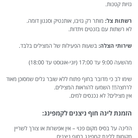
גזיות קטנות.
רשתות צל:
מותר רק גזיבו, אותנטיק וסגנון דומה.
לא רשתות עם בזנטים ויתדות.
שירותי הצלה:
בשעות הפעילות של המצילים בלבד.
מהשעה 9:00 עד 17:00 (יוני-אוגוסט עד 18:00)
שימו לב כי מדובר בחוף פתוח ללא שובר גלים שמסוכן מאוד
לרחצה!!! השמעו להוראות המצילים.
אין מצילים? לא נכנסים למים.
הזמנת לינה חוף ניצנים לקמפינג:
הלינה על בסיס מקום פנוי – אין אפשרות או צורך לשריין
מקומות ללינת קמפינג בחוף ניצנים.