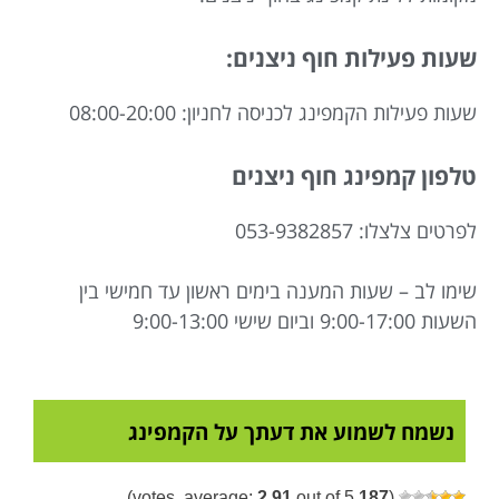
שעות פעילות חוף ניצנים:
שעות פעילות הקמפינג לכניסה לחניון: 08:00-20:00
טלפון קמפינג חוף ניצנים
לפרטים צלצלו: 053-9382857
שימו לב – שעות המענה בימים ראשון עד חמישי בין
השעות 9:00-17:00 וביום שישי 9:00-13:00
נשמח לשמוע את דעתך על הקמפינג
2.91
out of 5)
votes, average:
187
(