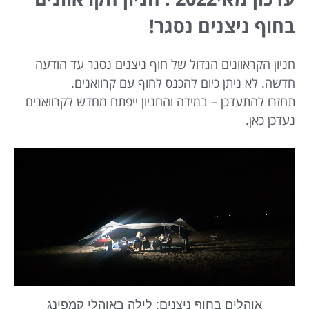
בחוף ניצנים נסגר!
חניון הקראוונים הגדול של חוף ניצנים נסגר עד הודעה
חדשה. לא ניתן כיום להכנס לחוף עם קרוואנים.
תחזרו להתעדכן – במידה והחניון ייפתח מחדש לקרוואנים
נעדכן כאן.
אוהלים בחוף ניצנים: לילה באוהלי קמפינג