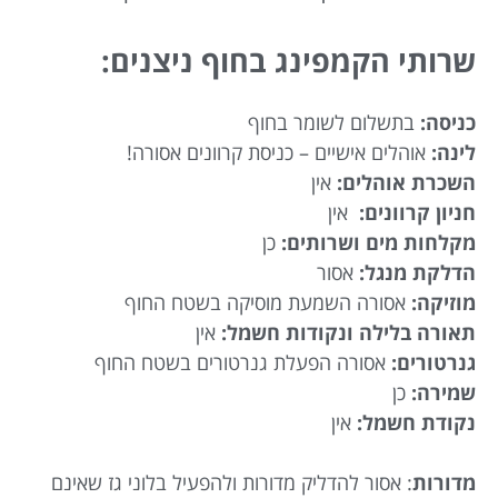
שרותי הקמפינג בחוף ניצנים:
כניסה:
בתשלום לשומר בחוף
לינה:
אוהלים אישיים – כניסת קרוונים אסורה!
השכרת אוהלים:
אין
חניון קרוונים:
אין
מקלחות מים ושרותים:
כן
הדלקת מנגל:
אסור
מוזיקה:
אסורה השמעת מוסיקה בשטח החוף
תאורה בלילה ונקודות חשמל:
אין
גנרטורים:
אסורה הפעלת גנרטורים בשטח החוף
שמירה:
כן
נקודת חשמל:
אין
מדורות
: אסור להדליק מדורות ולהפעיל בלוני גז שאינם