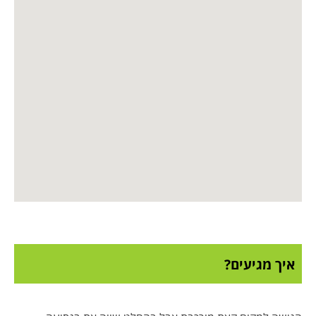
איך מגיעים?