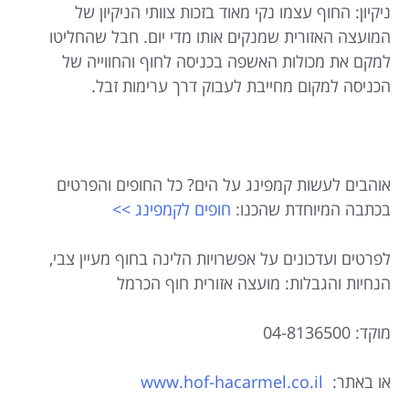
ניקיון: החוף עצמו נקי מאוד בזכות צוותי הניקיון של
המועצה האזורית שמנקים אותו מדי יום. חבל שהחליטו
למקם את מכולות האשפה בכניסה לחוף והחווייה של
הכניסה למקום מחייבת לעבוק דרך ערימות זבל.
אוהבים לעשות קמפינג על הים? כל החופים והפרטים
בכתבה המיוחדת שהכנו:
חופים לקמפינג >>
לפרטים ועדכונים על אפשרויות הלינה בחוף מעיין צבי,
הנחיות והגבלות: מועצה אזורית חוף הכרמל
מוקד: 04-8136500
או באתר:
www.hof-hacarmel.co.il