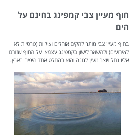
חוף מעיין צבי קמפינג בחינם על
הים
בחוף מעיין צבי מותר להקים אוהלים וציליות (פרטיות לא
לאירועים) ולהשאר לישון בקמפינג עצמאי על החוף שזורם
אליו נחל ויוצר מעין לגונה והוא בהחלט אחד היפים בארץ.