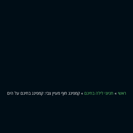
ראשי
»
חניוני לילה בחינם
»
קמפינג חוף מעיין צבי: קמפינג בחינם על הים