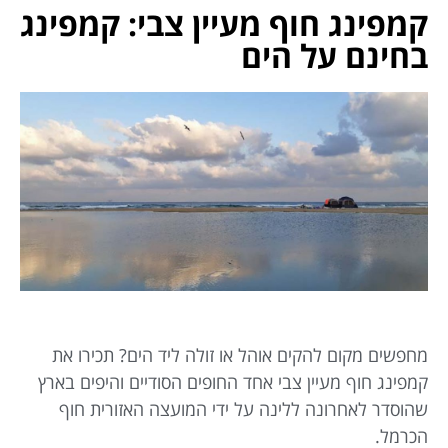
קמפינג חוף מעיין צבי: קמפינג
בחינם על הים
מחפשים מקום להקים אוהל או זולה ליד הים? תכירו את
קמפינג חוף מעיין צבי אחד החופים הסודיים והיפים בארץ
שהוסדר לאחרונה ללינה על ידי המועצה האזורית חוף
הכרמל.