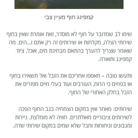
קמפינג חוף מעיין צבי
שימו לב שמדובר על חוף לא מוסדר, זאת אומרת שאין בחוף
שירותי הצלה, מקלחות או שירותים זה רק אתם ו…הים. מה
שאומר שצריך להערך בהתאם מבחינת מים, אוכל, ציוד
קמפינג ותאורה.
ותעשו טובה – תאספו אחריכם את הזבל ואל תשאירו בחוף
או בפחים כי הרוח, העורבים ועוד בעלי חיים מפזרים את
הזבל בחלק האחורי של החוף.
שירותים: מאחר ואין במקום הצמחיה בגב החוף הפכה
לשירותים ציבוריים מאולתרים. חוויה לא מומלצת. ניירות
ומגבונים וניחוחות וחבל שלא שמים במקום שירותי שדה.