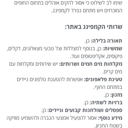
שימו לב לשילוט כי אסור להקים אוהלים בתחום החופים
המוכרזים ויש מתחם נפרד לקמפינג.
שרותי הקמפינג באתר:
תאורה בלילה:
כן.
שמשיות:
כן, בנוסף למצללות וצל טבעי מצאלונים, דקלים,
פיקוסים, אקליפטוסים ועוד.
מקלחות מים חמים ושרותים:
יש שירותים ומקלחות עם
מים קרים.
טעינת פלאפונים:
אפשרות להטענת טלפונים ניידים
במתחם החוף.
מזנון:
כן.
ברזיות לשתיה:
כן.
ספסלים ושולחנות קבועים וניידים:
כן.
מידע נוסף:
אסור להפעיל אמצעי הגברה ולהשמיע מוזיקה
בשטח החניון.