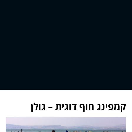
קמפינג חוף דוגית – גולן