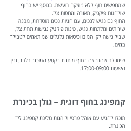
שמחפשים חוף ללא מוזיקה רועשת. בנוסף יש בחוף
שולחנות פיקניק, תאורה ומחסות צל.
החוף גם נגיש לנכים, עם חניות נכים מוסדרות, מבנה
שירותים ומלתחות נגיש, פינות פיקניק נגישות תחת צל,
שביל גישה לקו המים וכיסאות גלגלים שמותאמים לטבילה
במים.
שימו לב שהרחצה בחוף מותרת בקטע המוכרז בלבד, ובין
השעות 17:00-09:00.
קמפינג בחוף דוגית – גולן בכינרת
תוכלו להגיע עם אוהל פרטי וליהנות מלינת קמפינג ליד
הכינרת.