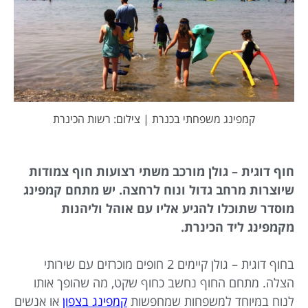
קמפינג משפחתי בכנרת | צילום: רשות הכינרת
חוף דוגית – גולן מורכב משתי רצועות חוף צמודות
שיוצרות מרחב גדול ונוח לרחצה. יש מתחם קמפינג
מוסדר שתוכלו להגיע אליו עם אוהל וליהנות
מקמפינג ליד הכינרת.
בחוף דוגית – גולן קיימים 2 חופים מוכרזים עם שירותי
הצלה. מתחם החוף נחשב כחוף שקט, מה שהופך אותו
לנוח במיוחד למשפחות שמחפשות
קמפינג בצפון
או אנשים