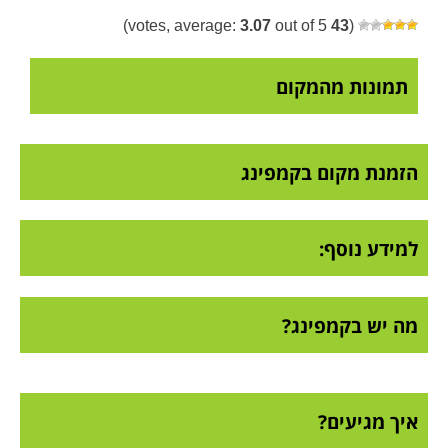
3.07
out of 5)
votes, average:
43
(
תמונות מהמקום
הזמנת מקום בקמפינג
למידע נוסף:
מה יש בקמפינג?
איך מגיעים?